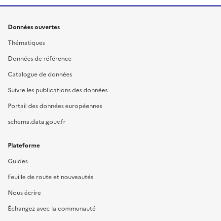
Données ouvertes
Thématiques
Données de référence
Catalogue de données
Suivre les publications des données
Portail des données européennes
schema.data.gouv.fr
Plateforme
Guides
Feuille de route et nouveautés
Nous écrire
Échangez avec la communauté