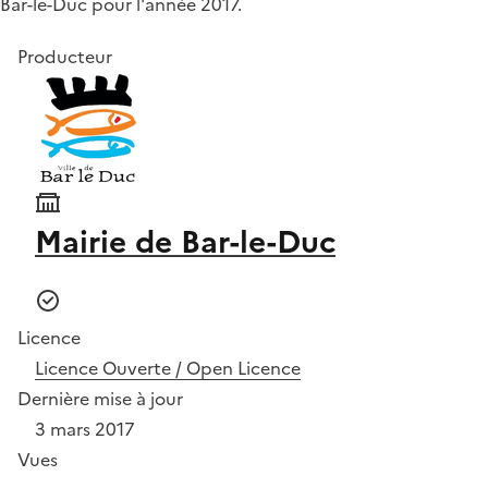
Bar-le-Duc pour l'année 2017.
Producteur
Mairie de Bar-le-Duc
Licence
Licence Ouverte / Open Licence
Dernière mise à jour
3 mars 2017
Vues