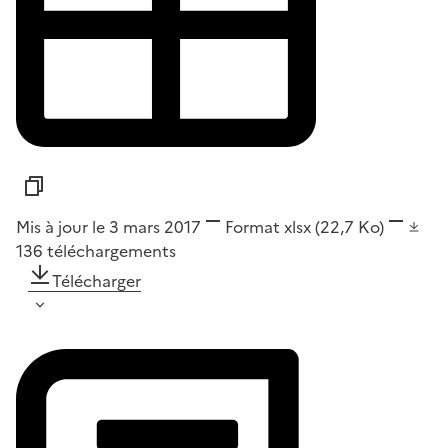
Mis à jour le 3 mars 2017
Format
xlsx
(22,7 Ko)
136
téléchargements
Télécharger