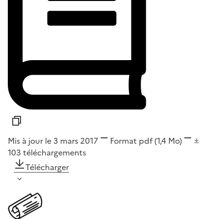
Mis à jour le 3 mars 2017
Format
pdf
(1,4 Mo)
103
téléchargements
Télécharger