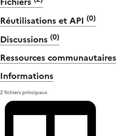
Fichiers
(
0
)
Réutilisations et API
(
0
)
Discussions
Ressources communautaires
Informations
2 fichiers principaux