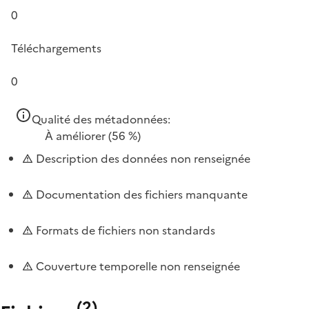
0
Téléchargements
0
Qualité des métadonnées:
À améliorer
(56 %)
Description des données non renseignée
Documentation des fichiers manquante
Formats de fichiers non standards
Couverture temporelle non renseignée
(
2
)