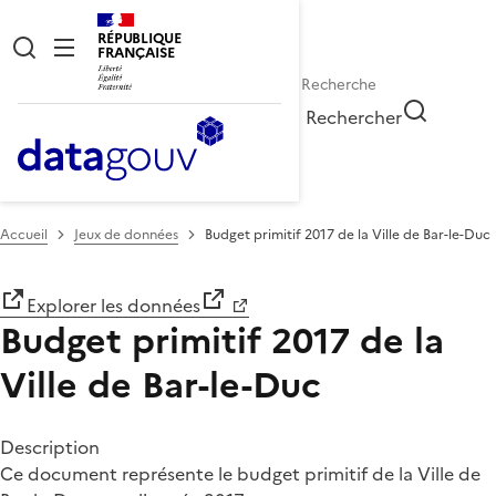
RÉPUBLIQUE
FRANÇAISE
Rechercher
Accueil
Jeux de données
Budget primitif 2017 de la Ville de Bar-le-Duc
Explorer les données
Budget primitif 2017 de la
Ville de Bar-le-Duc
Description
Ce document représente le budget primitif de la Ville de