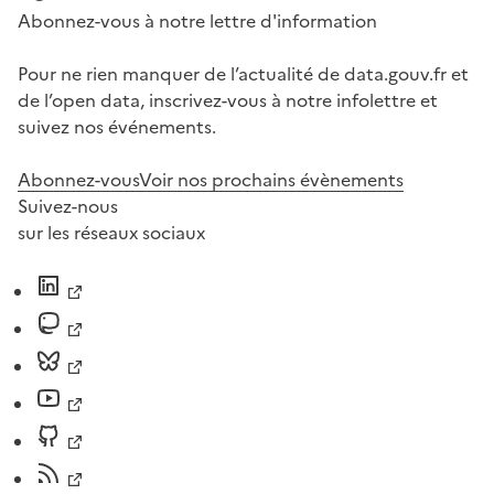
Abonnez-vous à notre lettre d'information
Pour ne rien manquer de l’actualité de data.gouv.fr et
de l’open data, inscrivez-vous à notre infolettre et
suivez nos événements.
Abonnez-vous
Voir nos prochains évènements
Suivez-nous
sur les réseaux sociaux