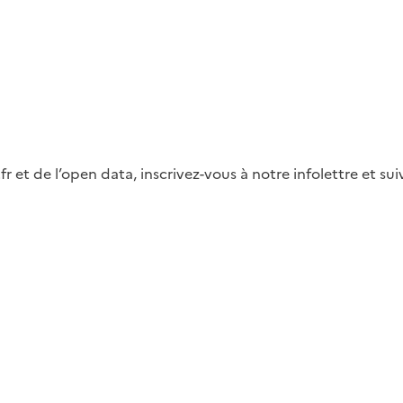
fr et de l’open data, inscrivez-vous à notre infolettre et s