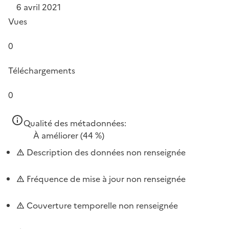
6 avril 2021
Vues
0
Téléchargements
0
Qualité des métadonnées:
À améliorer
(44 %)
Description des données non renseignée
Fréquence de mise à jour non renseignée
Couverture temporelle non renseignée