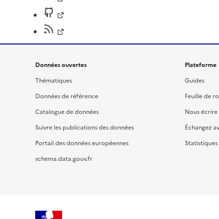
Données ouvertes
Plateforme
Thématiques
Guides
Données de référence
Feuille de r
Catalogue de données
Nous écrire
Suivre les publications des données
Échangez a
Portail des données européennes
Statistiques
schema.data.gouv.fr