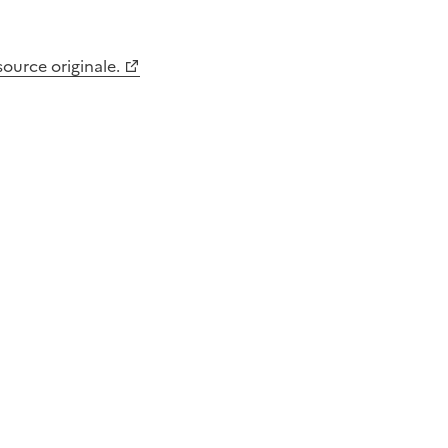
 source originale.