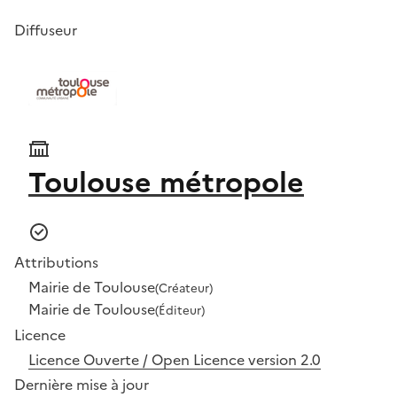
Diffuseur
Toulouse métropole
Attributions
Mairie de Toulouse
(Créateur)
Mairie de Toulouse
(Éditeur)
Licence
Licence Ouverte / Open Licence version 2.0
Dernière mise à jour