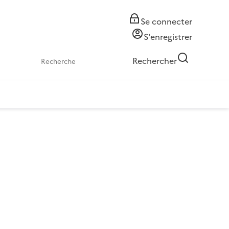
Se connecter
S'enregistrer
Rechercher