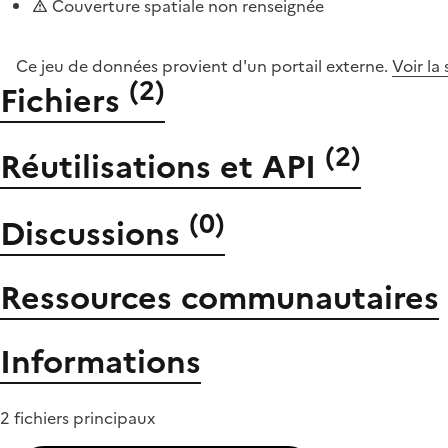
Couverture spatiale non renseignée
Ce jeu de données provient d'un portail externe.
Voir la
(
2
)
Fichiers
(
2
)
Réutilisations et API
(
0
)
Discussions
Ressources communautaires
Informations
2 fichiers principaux