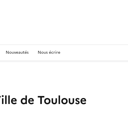
Nouveautés
Nous écrire
Ville de Toulouse