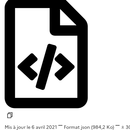
Mis à jour le 6 avril 2021
Format
json
(984,2 Ko)
3