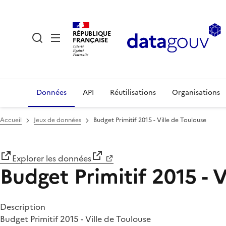
RÉPUBLIQUE
FRANÇAISE
Données
API
Réutilisations
Organisations
Accueil
Jeux de données
Budget Primitif 2015 - Ville de Toulouse
Explorer les données
Budget Primitif 2015 - 
Description
Budget Primitif 2015 - Ville de Toulouse