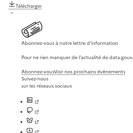
Télécharger
Abonnez-vous à notre lettre d'information
Pour ne rien manquer de l’actualité de data.gouv.
Abonnez-vous
Voir nos prochains évènements
Suivez-nous
sur les réseaux sociaux