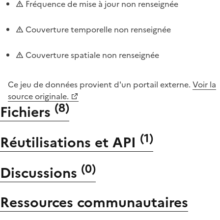
Fréquence de mise à jour non renseignée
Couverture temporelle non renseignée
Couverture spatiale non renseignée
Ce jeu de données provient d'un portail externe.
Voir la
source originale.
(
8
)
Fichiers
(
1
)
Réutilisations et API
(
0
)
Discussions
Ressources communautaires