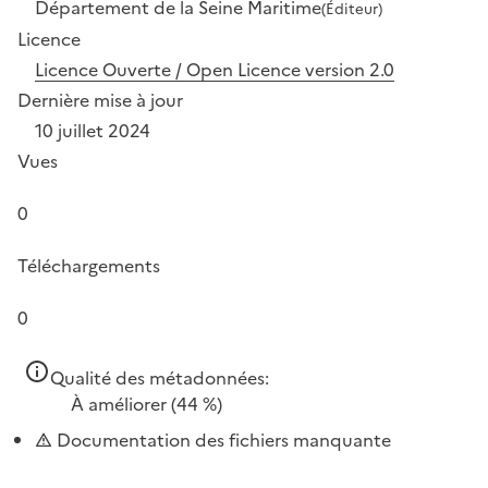
Département de la Seine Maritime
(Éditeur)
Licence
Licence Ouverte / Open Licence version 2.0
Dernière mise à jour
10 juillet 2024
Vues
0
Téléchargements
0
Qualité des métadonnées:
À améliorer
(44 %)
Documentation des fichiers manquante