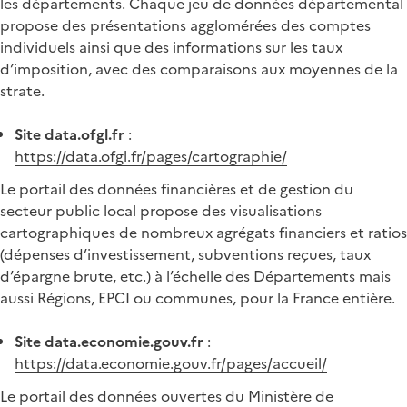
les départements. Chaque jeu de données départemental
propose des présentations agglomérées des comptes
individuels ainsi que des informations sur les taux
d’imposition, avec des comparaisons aux moyennes de la
strate.
Site data.ofgl.fr
:
https://data.ofgl.fr/pages/cartographie/
Le portail des données financières et de gestion du
secteur public local propose des visualisations
cartographiques de nombreux agrégats financiers et ratios
(dépenses d’investissement, subventions reçues, taux
d’épargne brute, etc.) à l’échelle des Départements mais
aussi Régions, EPCI ou communes, pour la France entière.
Site data.economie.gouv.fr
:
https://data.economie.gouv.fr/pages/accueil/
Le portail des données ouvertes du Ministère de