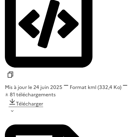
Mis à jour le 24 juin 2025
Format
kml
(332,4 Ko)
81
téléchargements
Télécharger