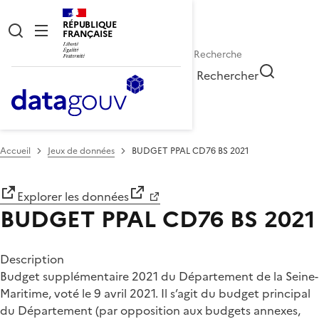
RÉPUBLIQUE
FRANÇAISE
Rechercher
Accueil
Jeux de données
BUDGET PPAL CD76 BS 2021
Explorer les données
BUDGET PPAL CD76 BS 2021
Description
Budget supplémentaire 2021 du Département de la Seine-
Maritime, voté le 9 avril 2021. Il s’agit du budget principal
du Département (par opposition aux budgets annexes,