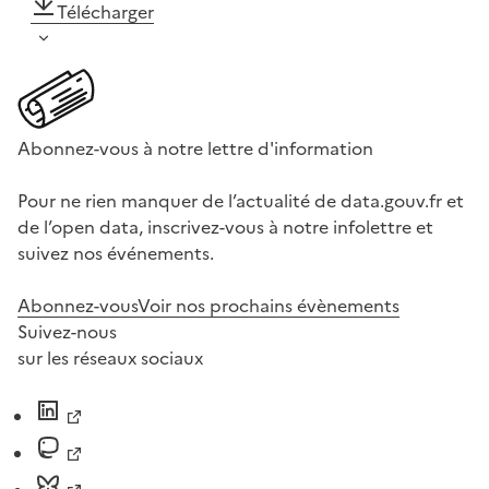
Télécharger
Abonnez-vous à notre lettre d'information
Pour ne rien manquer de l’actualité de data.gouv.fr et
de l’open data, inscrivez-vous à notre infolettre et
suivez nos événements.
Abonnez-vous
Voir nos prochains évènements
Suivez-nous
sur les réseaux sociaux