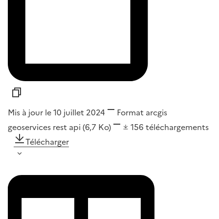
Mis à jour le 10 juillet 2024
Format
arcgis
geoservices rest api
(6,7 Ko)
156
téléchargements
Télécharger