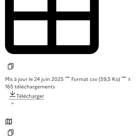
Mis à jour le 24 juin 2025
Format
csv
(59,5 Ko)
165
téléchargements
Télécharger