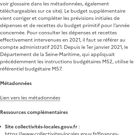
voir glossaire dans les métadonnées, également
téléchargeables sur ce site). Le budget supplémentaire
vient corriger et compléter les prévisions initiales de
dépenses et de recettes du budget primitif pour l’année
concernée. Pour consulter les dépenses et recettes
effectivement intervenues en 2021, il faut se référer au
compte administratif 2021. Depuis le 1er janvier 2021, le
Département de la Seine-Maritime, qui appliquait
précédemment les instructions budgétaires M52, utilise le
référentiel budgétaire M57.
Métadonnées
Lien vers les métadonnées
Ressources complémentaires
Site collectivités-locales.gouv.fr
:
https://www.collectivites-locales.gouv.fr/finances-