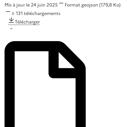
Mis à jour le 24 juin 2025
Format
geojson
(179,8 Ko)
131
téléchargements
Télécharger