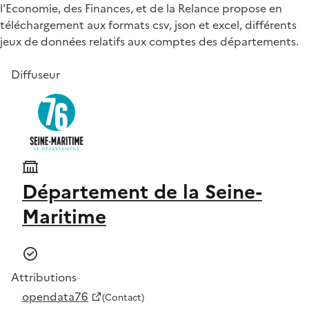
l'Economie, des Finances, et de la Relance propose en
téléchargement aux formats csv, json et excel, différents
jeux de données relatifs aux comptes des départements.
Diffuseur
Département de la Seine-
Maritime
Attributions
opendata76
(Contact)