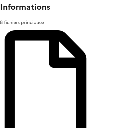
Informations
8 fichiers principaux