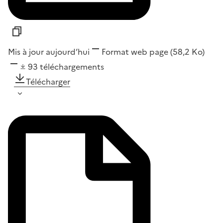
Mis à jour aujourd’hui
Format
web page
(58,2 Ko)
93
téléchargements
Télécharger