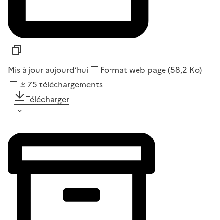
Mis à jour aujourd’hui
Format
web page
(58,2 Ko)
75
téléchargements
Télécharger