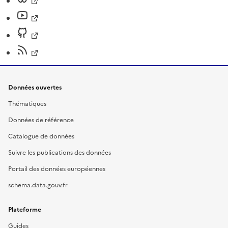
Données ouvertes
Thématiques
Données de référence
Catalogue de données
Suivre les publications des données
Portail des données européennes
schema.data.gouv.fr
Plateforme
Guides