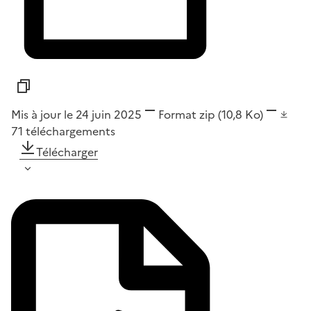
Mis à jour le 24 juin 2025
Format
zip
(10,8 Ko)
71
téléchargements
Télécharger