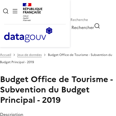
RÉPUBLIQUE
FRANÇAISE
Rechercher
Accueil
Jeux de données
Budget Office de Tourisme - Subvention du
Budget Principal - 2019
Budget Office de Tourisme -
Subvention du Budget
Principal - 2019
Description