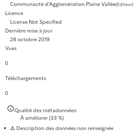
Communauté d'Agglomération Plaine Vallée
(Éditeur)
Licence
License Not Specified
Dernière mise à jour
28 octobre 2019
Vues
0
Téléchargements
0
Qualité des métadonnées:
À améliorer
(33 %)
Description des données non renseignée