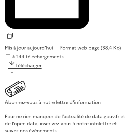
Mis à jour aujourd’hui
Format
web page
(38,4 Ko)
144
téléchargements
Télécharger
Abonnez-vous à notre lettre d'information
Pour ne rien manquer de l’actualité de data.gouv.fr et
de l’open data, inscrivez-vous à notre infolettre et
suivez nos événements.