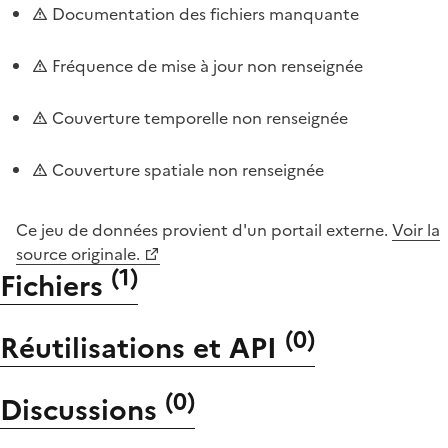
Documentation des fichiers manquante
Fréquence de mise à jour non renseignée
Couverture temporelle non renseignée
Couverture spatiale non renseignée
Ce jeu de données provient d'un portail externe.
Voir la
source originale.
(
1
)
Fichiers
(
0
)
Réutilisations et API
(
0
)
Discussions