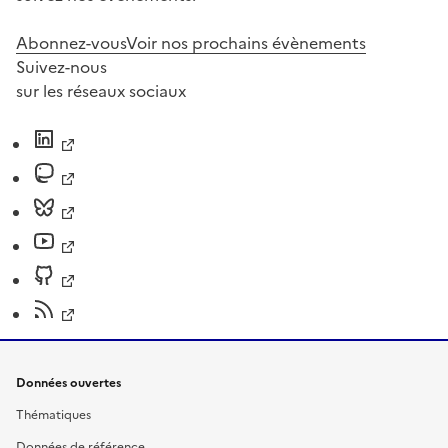
Abonnez-vous
Voir nos prochains évènements
Suivez-nous
sur les réseaux sociaux
Données ouvertes
Thématiques
Données de référence