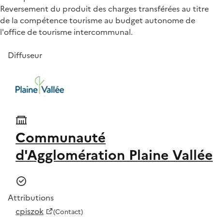
Reversement du produit des charges transférées au titre
de la compétence tourisme au budget autonome de
l'office de tourisme intercommunal.
Diffuseur
Communauté
d'Agglomération Plaine Vallée
Attributions
cpiszok
(Contact)