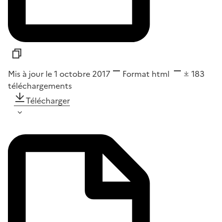
Mis à jour le 1 octobre 2017
Format
html
183
téléchargements
Télécharger