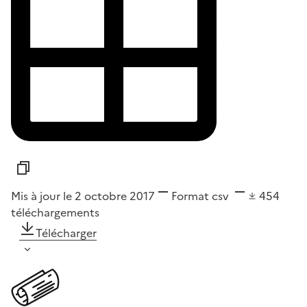
Mis à jour le 2 octobre 2017
Format
csv
454
téléchargements
Télécharger