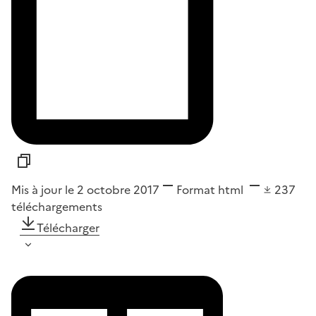
Mis à jour le 2 octobre 2017
Format
html
237
téléchargements
Télécharger