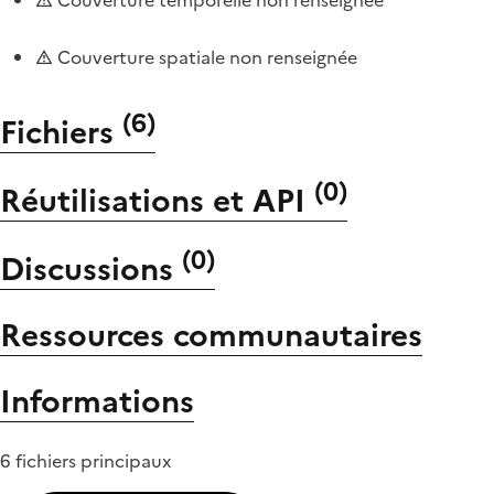
Couverture spatiale non renseignée
(
6
)
Fichiers
(
0
)
Réutilisations et API
(
0
)
Discussions
Ressources communautaires
Informations
6 fichiers principaux