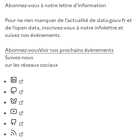
Abonnez-vous à notre lettre d'information
Pour ne rien manquer de l’actualité de data.gouv.fr et
de l’open data, inscrivez-vous à notre infolettre et
suivez nos événements.
Abonnez-vous
Voir nos prochains évènements
Suivez-nous
sur les réseaux sociaux