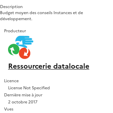
Description
Budget moyen des conseils Instances et de
développement.
Producteur
Ressourcerie datalocale
Licence
License Not Specified
Dernière mise à jour
2 octobre 2017
Vues