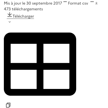
Mis à jour le 30 septembre 2017
Format
csv
473
téléchargements
Télécharger