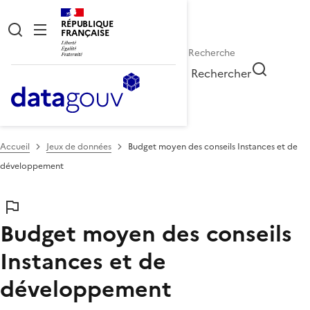
RÉPUBLIQUE
FRANÇAISE
Rechercher
Accueil
Jeux de données
Budget moyen des conseils Instances et de
développement
Budget moyen des conseils
Instances et de
développement