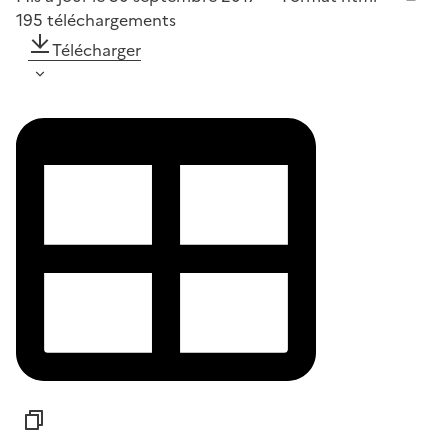
195
téléchargements
Télécharger