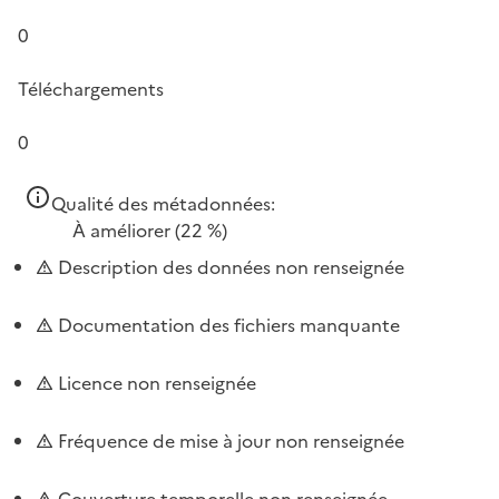
0
Téléchargements
0
Qualité des métadonnées:
À améliorer
(22 %)
Description des données non renseignée
Documentation des fichiers manquante
Licence non renseignée
Fréquence de mise à jour non renseignée
Couverture temporelle non renseignée