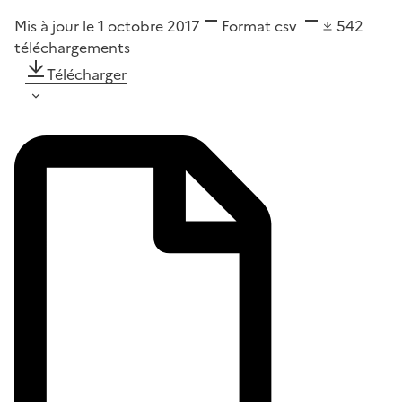
Mis à jour le 1 octobre 2017
Format
csv
542
téléchargements
Télécharger