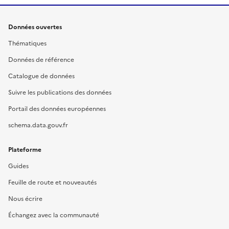
Données ouvertes
Thématiques
Données de référence
Catalogue de données
Suivre les publications des données
Portail des données européennes
schema.data.gouv.fr
Plateforme
Guides
Feuille de route et nouveautés
Nous écrire
Échangez avec la communauté