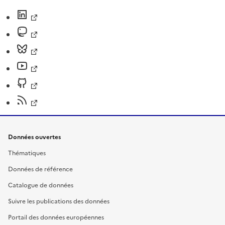
Données ouvertes
Thématiques
Données de référence
Catalogue de données
Suivre les publications des données
Portail des données européennes