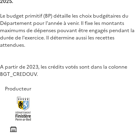
2025.
Le budget primitif (BP) détaille les choix budgétaires du
Département pour l'année à venir. Il fixe les montants
maximums de dépenses pouvant être engagés pendant la
durée de l'exercice. Il détermine aussi les recettes
attendues.
A partir de 2023, les crédits votés sont dans la colonne
BGT_CREDOUV.
Producteur