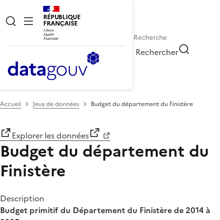
RÉPUBLIQUE
FRANÇAISE
Rechercher
Accueil
Jeux de données
Budget du département du Finistère
Explorer les données
Budget du département du
Finistère
Description
Budget primitif du Département du Finistère de 2014 à