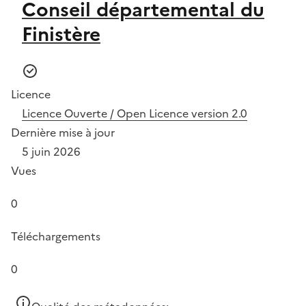
Conseil départemental du
Finistère
Licence
Licence Ouverte / Open Licence version 2.0
Dernière mise à jour
5 juin 2026
Vues
0
Téléchargements
0