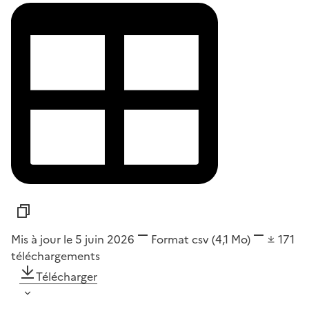
Mis à jour le 5 juin 2026
Format
csv
(4,1 Mo)
171
téléchargements
Télécharger