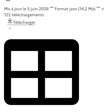
Mis à jour le 5 juin 2026
Format
json
(14,2 Mo)
122
téléchargements
Télécharger