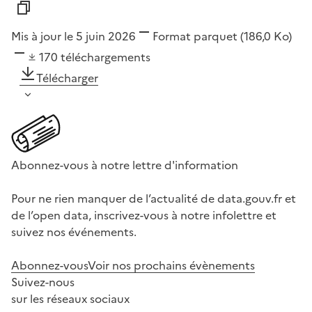
Mis à jour le 5 juin 2026
Format
parquet
(186,0 Ko)
170
téléchargements
Télécharger
Abonnez-vous à notre lettre d'information
Pour ne rien manquer de l’actualité de data.gouv.fr et
de l’open data, inscrivez-vous à notre infolettre et
suivez nos événements.
Abonnez-vous
Voir nos prochains évènements
Suivez-nous
sur les réseaux sociaux