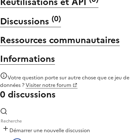
Réutilisations et API
(
0
)
Discussions
Ressources communautaires
Informations
Votre question porte sur autre chose que
ce jeu de
données
?
Visiter notre forum
0 discussions
Démarrer une nouvelle discussion