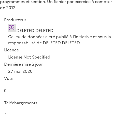
programmes et section. Un fichier par exercice à compter
de 2012.
Producteur
DELETED DELETED
Ce jeu de données a été publié à l'initiative et sous la
responsabilité de DELETED DELETED.
Licence
License Not Specified
Dernière mise à jour
27 mai 2020
Vues
0
Téléchargements