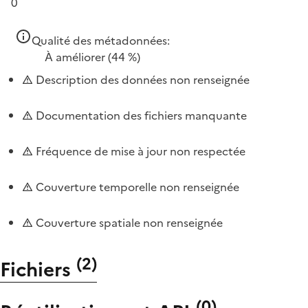
0
Qualité des métadonnées:
À améliorer
(44 %)
Description des données non renseignée
Documentation des fichiers manquante
Fréquence de mise à jour non respectée
Couverture temporelle non renseignée
Couverture spatiale non renseignée
(
2
)
Fichiers
(
0
)