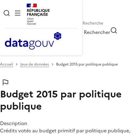
RÉPUBLIQUE
FRANÇAISE
Rechercher
Accueil
Jeux de données
Budget 2015 par politique publique
Budget 2015 par politique
publique
Description
Crédits votés au budget primitif par politique publique,