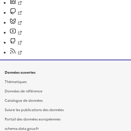
Données ouvertes
Thématiques
Données de référence
Catalogue de données
Suivre les publications des données
Portail des données européennes
schema.data.gouv.fr