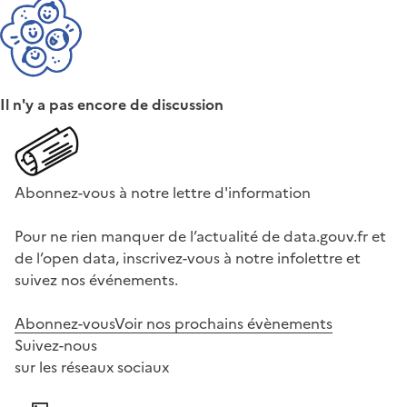
Il n'y a pas encore de discussion
Abonnez-vous à notre lettre d'information
Pour ne rien manquer de l’actualité de data.gouv.fr et
de l’open data, inscrivez-vous à notre infolettre et
suivez nos événements.
Abonnez-vous
Voir nos prochains évènements
Suivez-nous
sur les réseaux sociaux