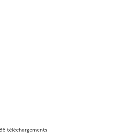
86
téléchargements