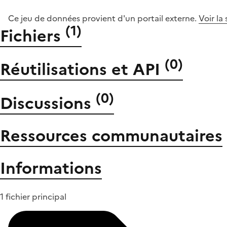
Ce jeu de données provient d'un portail externe.
Voir la
(
1
)
Fichiers
(
0
)
Réutilisations et API
(
0
)
Discussions
Ressources communautaires
Informations
1 fichier principal