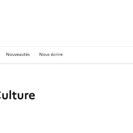
Nouveautés
Nous écrire
Culture