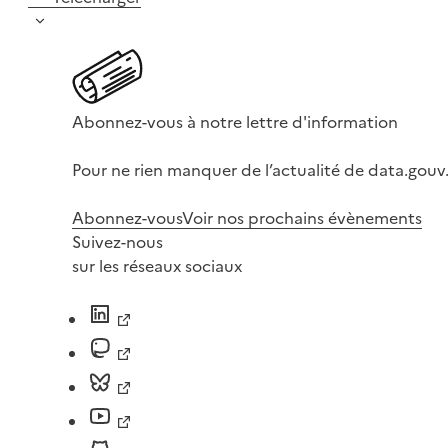
Abonnez-vous à notre lettre d'information
Pour ne rien manquer de l’actualité de data.gouv.
Abonnez-vous
Voir nos prochains évènements
Suivez-nous
sur les réseaux sociaux