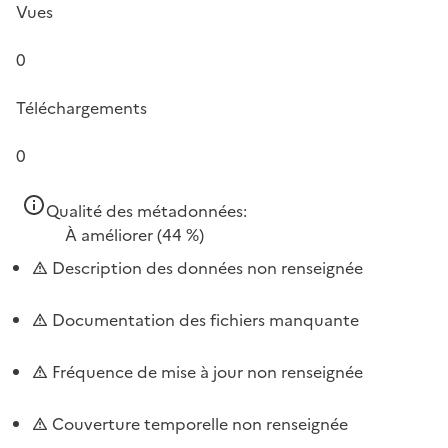
Vues
0
Téléchargements
0
Qualité des métadonnées:
À améliorer
(44 %)
Description des données non renseignée
Documentation des fichiers manquante
Fréquence de mise à jour non renseignée
Couverture temporelle non renseignée