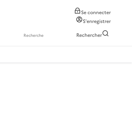
Se connecter
S'enregistrer
Rechercher