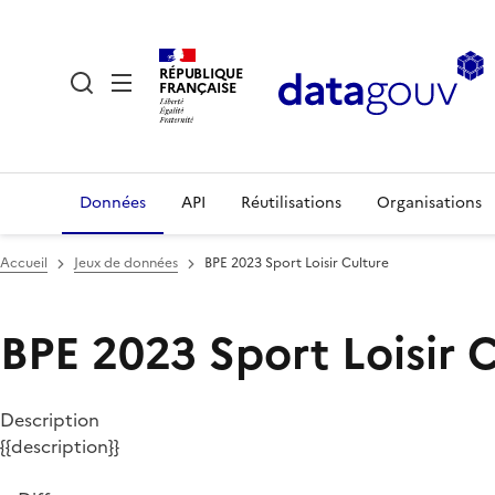
RÉPUBLIQUE
FRANÇAISE
Données
API
Réutilisations
Organisations
Accueil
Jeux de données
BPE 2023 Sport Loisir Culture
BPE 2023 Sport Loisir 
Description
{{description}}