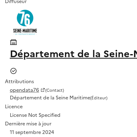
Diffuseur
Département de la Seine-
Attributions
opendata76
(Contact)
Département de la Seine Maritime
(Éditeur)
Licence
License Not Specified
Dernière mise à jour
11 septembre 2024