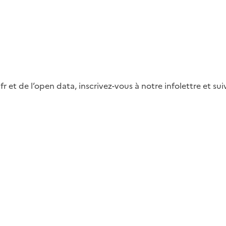
fr et de l’open data, inscrivez-vous à notre infolettre et s