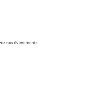
uivez nos événements.