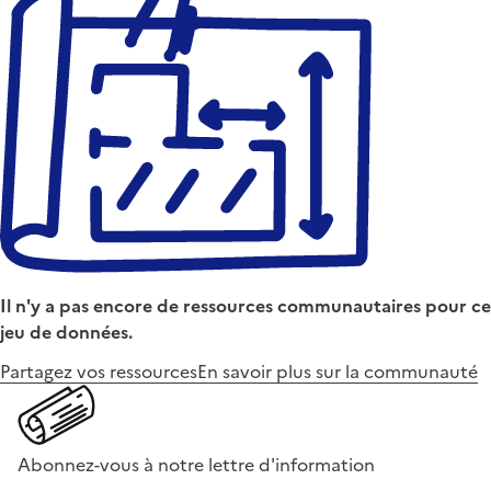
Il n'y a pas encore de ressources communautaires pour ce
jeu de données.
Partagez vos ressources
En savoir plus sur la communauté
Abonnez-vous à notre lettre d'information