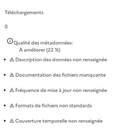
Téléchargements
0
Qualité des métadonnées:
À améliorer
(22 %)
Description des données non renseignée
Documentation des fichiers manquante
Fréquence de mise à jour non renseignée
Formats de fichiers non standards
Couverture temporelle non renseignée