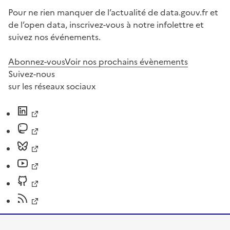
Pour ne rien manquer de l’actualité de data.gouv.fr et
de l’open data, inscrivez-vous à notre infolettre et
suivez nos événements.
Abonnez-vous
Voir nos prochains évènements
Suivez-nous
sur les réseaux sociaux