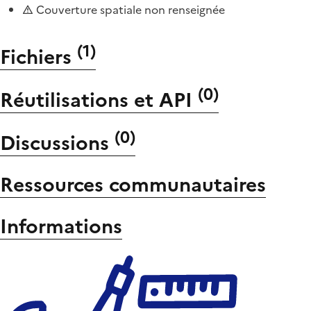
Couverture spatiale non renseignée
(
1
)
Fichiers
(
0
)
Réutilisations et API
(
0
)
Discussions
Ressources communautaires
Informations