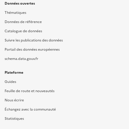
Données ouvertes
Thématiques
Données de référence
Catalogue de données
Suivre les publications des données
Portail des données européennes
schema.data.gouv.fr
Plateforme
Guides
Feuille de route et nouveautés
Nous écrire
Échangez avec la communauté
Statistiques