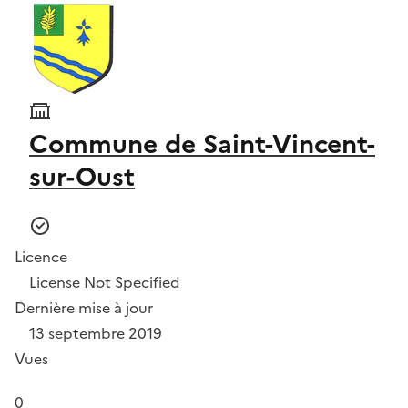
Commune de Saint-Vincent-
sur-Oust
Licence
License Not Specified
Dernière mise à jour
13 septembre 2019
Vues
0