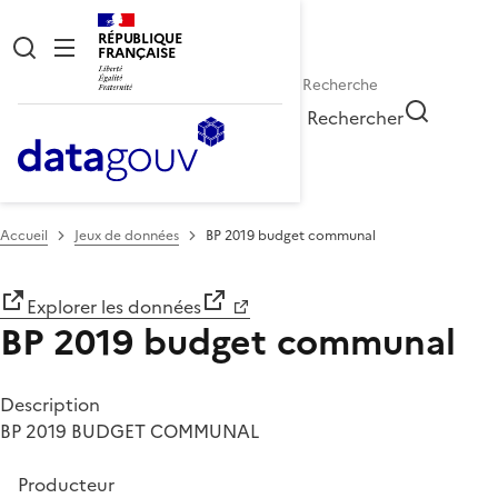
RÉPUBLIQUE
FRANÇAISE
Rechercher
Accueil
Jeux de données
BP 2019 budget communal
Explorer les données
BP 2019 budget communal
Description
BP 2019 BUDGET COMMUNAL
Producteur