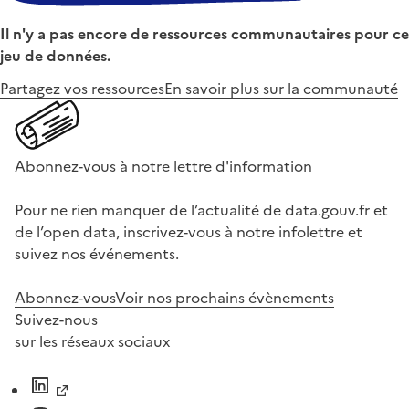
Il n'y a pas encore de ressources communautaires pour ce
jeu de données.
Partagez vos ressources
En savoir plus sur la communauté
Abonnez-vous à notre lettre d'information
Pour ne rien manquer de l’actualité de data.gouv.fr et
de l’open data, inscrivez-vous à notre infolettre et
suivez nos événements.
Abonnez-vous
Voir nos prochains évènements
Suivez-nous
sur les réseaux sociaux