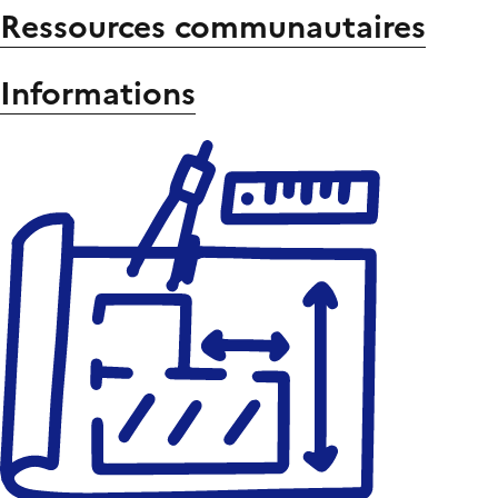
Ressources communautaires
Informations