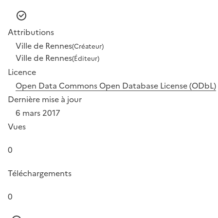
Attributions
Ville de Rennes
(Créateur)
Ville de Rennes
(Éditeur)
Licence
Open Data Commons Open Database License (ODbL)
Dernière mise à jour
6 mars 2017
Vues
0
Téléchargements
0