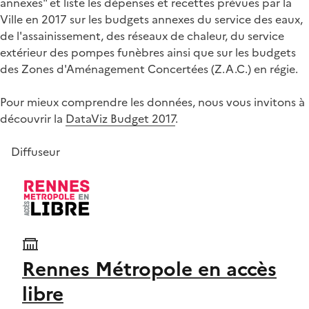
annexes" et liste les dépenses et recettes prévues par la
Ville en 2017 sur les budgets annexes du service des eaux,
de l'assainissement, des réseaux de chaleur, du service
extérieur des pompes funèbres ainsi que sur les budgets
des Zones d'Aménagement Concertées (Z.A.C.) en régie.
Pour mieux comprendre les données, nous vous invitons à
découvrir la
DataViz Budget 2017
.
Diffuseur
Rennes Métropole en accès
libre