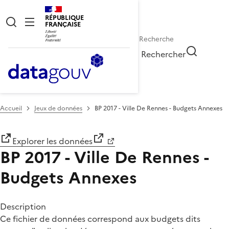
RÉPUBLIQUE
FRANÇAISE
Rechercher
Accueil
Jeux de données
BP 2017 - Ville De Rennes - Budgets Annexes
Explorer les données
BP 2017 - Ville De Rennes -
Budgets Annexes
Description
Ce fichier de données correspond aux budgets dits