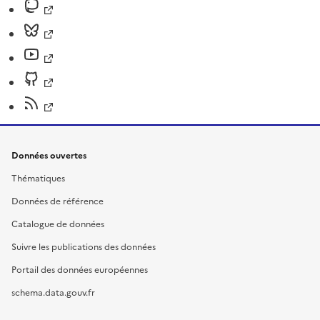
Données ouvertes
Thématiques
Données de référence
Catalogue de données
Suivre les publications des données
Portail des données européennes
schema.data.gouv.fr