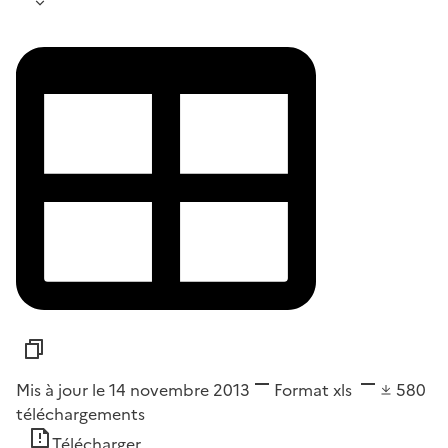
Mis à jour le 14 novembre 2013
Format
xls
580
téléchargements
Télécharger