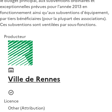
le budget principal, aux subventions ordinaires et
exceptionnelles prévues pour l'année 2013 en
fonctionnement ainsi qu'aux subventions d'équipement,
par tiers bénéficiaires (pour la plupart des associations).
Ces subventions sont ventilées par sous-fonctions.
Producteur
Ville de Rennes
Licence
Other (Attribution)