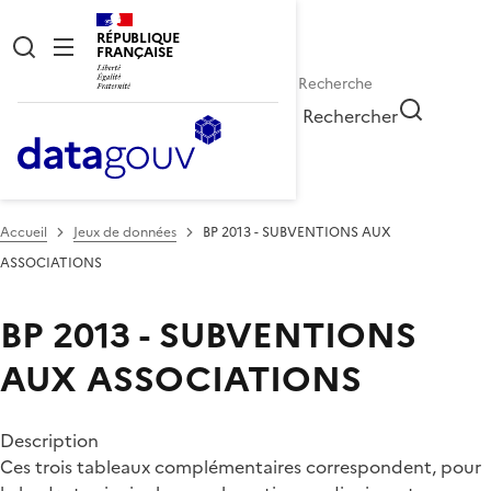
RÉPUBLIQUE
FRANÇAISE
Rechercher
Accueil
Jeux de données
BP 2013 - SUBVENTIONS AUX
ASSOCIATIONS
BP 2013 - SUBVENTIONS
AUX ASSOCIATIONS
Description
Ces trois tableaux complémentaires correspondent, pour