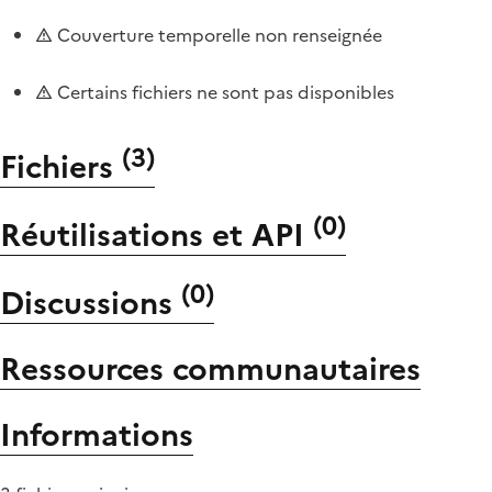
Couverture temporelle non renseignée
Certains fichiers ne sont pas disponibles
(
3
)
Fichiers
(
0
)
Réutilisations et API
(
0
)
Discussions
Ressources communautaires
Informations