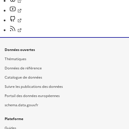
Données ouvertes
Thématiques
Données de référence
Catalogue de données
Suivre les publications des données
Portail des données européennes
schema.data.gouv.fr
Plateforme
Guides