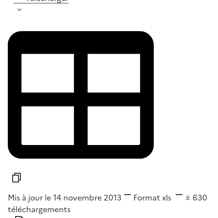
Mis à jour le 14 novembre 2013
Format
xls
630
téléchargements