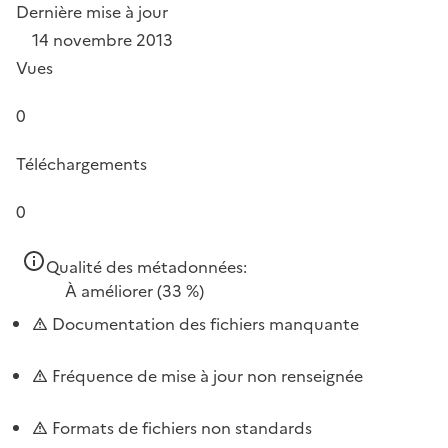
Dernière mise à jour
14 novembre 2013
Vues
0
Téléchargements
0
Qualité des métadonnées:
À améliorer
(33 %)
Documentation des fichiers manquante
Fréquence de mise à jour non renseignée
Formats de fichiers non standards