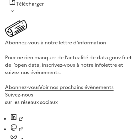
Télécharger
Abonnez-vous à notre lettre d'information
Pour ne rien manquer de l’actualité de data.gouv.fr et
de l’open data, inscrivez-vous à notre infolettre et
suivez nos événements.
Abonnez-vous
Voir nos prochains évènements
Suivez-nous
sur les réseaux sociaux