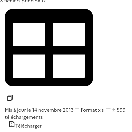
3 fichiers principaux
Mis à jour le 14 novembre 2013
Format
xls
599
téléchargements
Télécharger