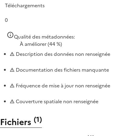
Téléchargements
0
Qualité des métadonnées:
À améliorer
(44 %)
Description des données non renseignée
Documentation des fichiers manquante
Fréquence de mise à jour non renseignée
Couverture spatiale non renseignée
(
1
)
Fichiers