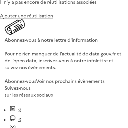
Il n'y a pas encore de réutilisations associées
Ajouter une réutilisation
Abonnez-vous à notre lettre d'information
Pour ne rien manquer de l’actualité de data.gouv.fr et
de l’open data, inscrivez-vous à notre infolettre et
suivez nos événements.
Abonnez-vous
Voir nos prochains évènements
Suivez-nous
sur les réseaux sociaux