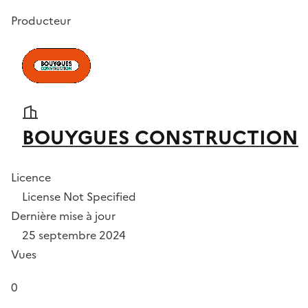
Producteur
BOUYGUES CONSTRUCTION
Licence
License Not Specified
Dernière mise à jour
25 septembre 2024
Vues
0