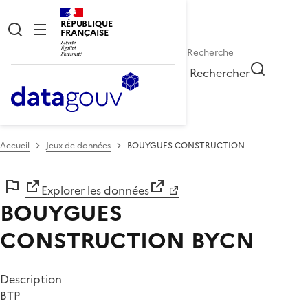
RÉPUBLIQUE
FRANÇAISE
Rechercher
Accueil
Jeux de données
BOUYGUES CONSTRUCTION
Explorer les données
BOUYGUES
CONSTRUCTION
BYCN
Description
BTP