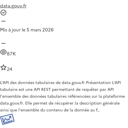
data.gouv.fr
Mis à jour le 5 mars 2026
87K
24
L'API des données tabulaires de data.gouv.fr Présentation L'API
tabulaire est une API REST permettant de requêter par API
l'ensemble des données tabulaires référencées sur la plateforme
data.gouv.fr. Elle permet de récupérer la description générale
ainsi que l'ensemble du contenu de la donnée au f…