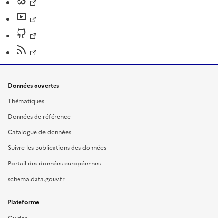
Données ouvertes
Thématiques
Données de référence
Catalogue de données
Suivre les publications des données
Portail des données européennes
schema.data.gouv.fr
Plateforme