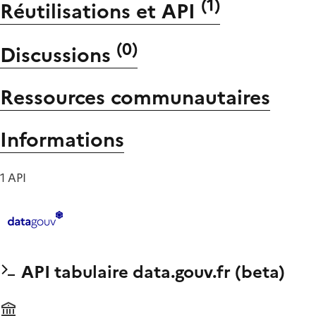
(
1
)
Réutilisations et API
(
0
)
Discussions
Ressources communautaires
Informations
1 API
API tabulaire data.gouv.fr (beta)