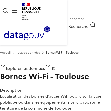
RÉPUBLIQUE
FRANÇAISE
Rechercher
Accueil
Jeux de données
Bornes Wi-Fi - Toulouse
Explorer les données
Bornes Wi-Fi - Toulouse
Description
Localisation des bornes d'accès Wifi public sur la voie
publique ou dans les équipements municipaux sur le
territoire de la commune de Toulouse.