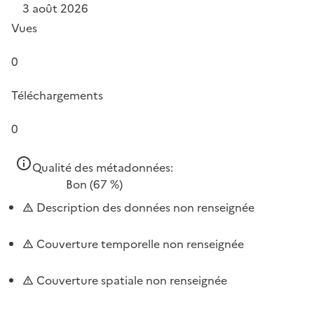
3 août 2026
Vues
0
Téléchargements
0
Qualité des métadonnées:
Bon
(67 %)
Description des données non renseignée
Couverture temporelle non renseignée
Couverture spatiale non renseignée