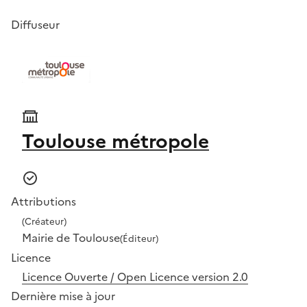
Diffuseur
Toulouse métropole
Attributions
(Créateur)
Mairie de Toulouse
(Éditeur)
Licence
Licence Ouverte / Open Licence version 2.0
Dernière mise à jour