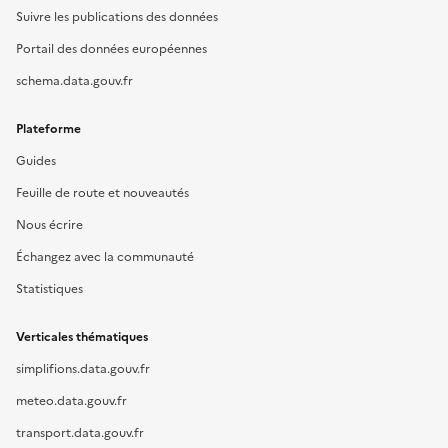
Suivre les publications des données
Portail des données européennes
schema.data.gouv.fr
Plateforme
Guides
Feuille de route et nouveautés
Nous écrire
Échangez avec la communauté
Statistiques
Verticales thématiques
simplifions.data.gouv.fr
meteo.data.gouv.fr
transport.data.gouv.fr