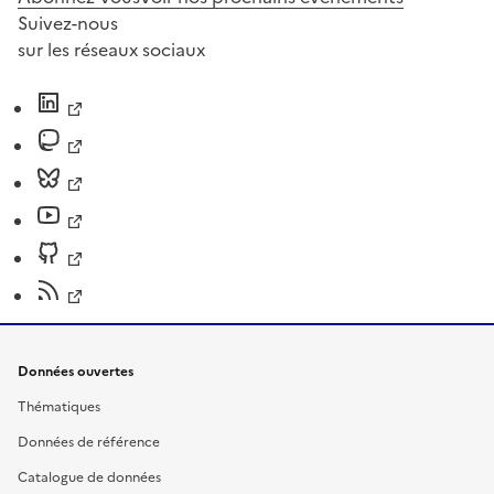
Suivez-nous
sur les réseaux sociaux
Données ouvertes
Thématiques
Données de référence
Catalogue de données