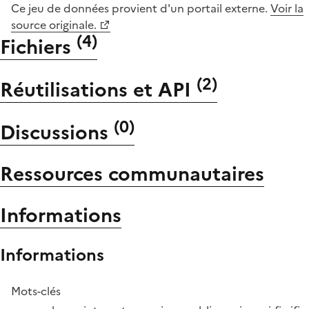
Ce jeu de données provient d'un portail externe.
Voir la
source originale.
(
4
)
Fichiers
(
2
)
Réutilisations et API
(
0
)
Discussions
Ressources communautaires
Informations
Informations
Mots-clés