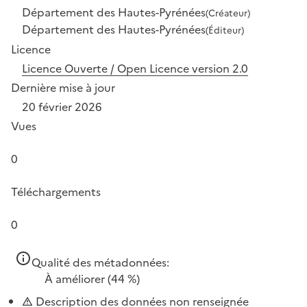
Département des Hautes-Pyrénées
(Créateur)
Département des Hautes-Pyrénées
(Éditeur)
Licence
Licence Ouverte / Open Licence version 2.0
Dernière mise à jour
20 février 2026
Vues
0
Téléchargements
0
Qualité des métadonnées:
À améliorer
(44 %)
Description des données non renseignée