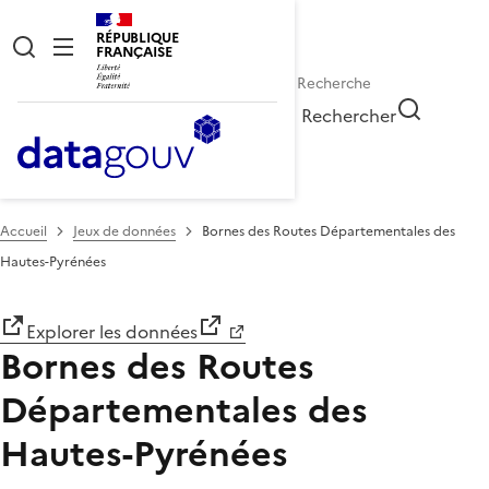
RÉPUBLIQUE
FRANÇAISE
Rechercher
Accueil
Jeux de données
Bornes des Routes Départementales des
Hautes-Pyrénées
Explorer les données
Bornes des Routes
Départementales des
Hautes-Pyrénées