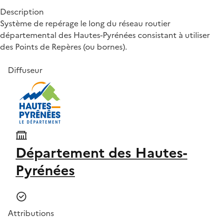
Description
Système de repérage le long du réseau routier
départemental des Hautes-Pyrénées consistant à utiliser
des Points de Repères (ou bornes).
Diffuseur
Département des Hautes-
Pyrénées
Attributions