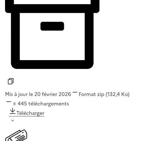
Mis à jour le 20 février 2026
Format
zip
(132,4 Ko)
445
téléchargements
Télécharger