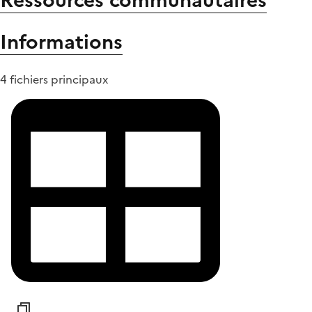
Ressources communautaires
Informations
4 fichiers principaux