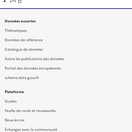
Données ouvertes
Thématiques
Données de référence
Catalogue de données
Suivre les publications des données
Portail des données européennes
schema.data.gouv.fr
Plateforme
Guides
Feuille de route et nouveautés
Nous écrire
Échangez avec la communauté