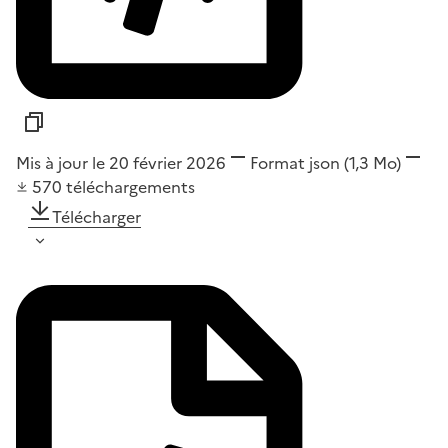
Mis à jour le 20 février 2026
Format
json
(1,3 Mo)
570
téléchargements
Télécharger