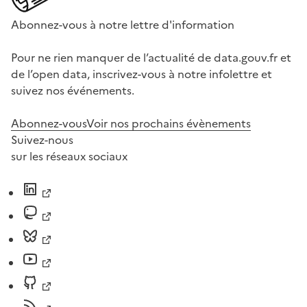
Abonnez-vous à notre lettre d'information
Pour ne rien manquer de l’actualité de data.gouv.fr et
de l’open data, inscrivez-vous à notre infolettre et
suivez nos événements.
Abonnez-vous
Voir nos prochains évènements
Suivez-nous
sur les réseaux sociaux