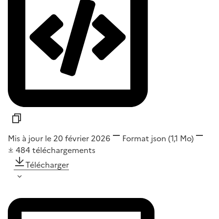
Mis à jour le 20 février 2026
Format
json
(1,1 Mo)
484
téléchargements
Télécharger