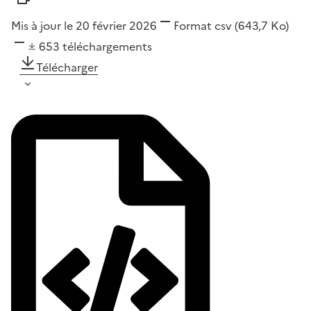
Mis à jour le 20 février 2026
Format
csv
(643,7 Ko)
653
téléchargements
Télécharger