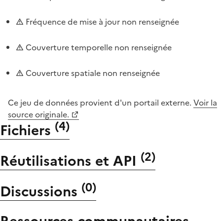
Fréquence de mise à jour non renseignée
Couverture temporelle non renseignée
Couverture spatiale non renseignée
Ce jeu de données provient d'un portail externe.
Voir la
source originale.
(
4
)
Fichiers
(
2
)
Réutilisations et API
(
0
)
Discussions