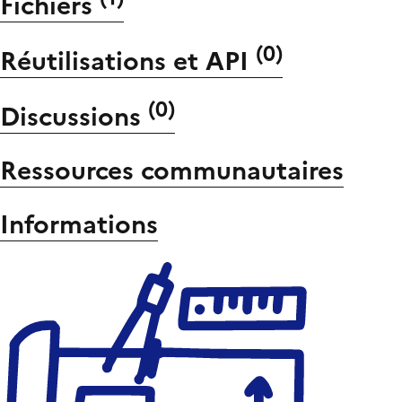
Fichiers
(
0
)
Réutilisations et API
(
0
)
Discussions
Ressources communautaires
Informations