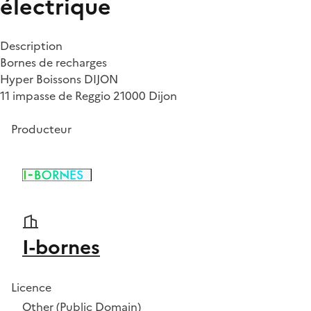
électrique
Description
Bornes de recharges
Hyper Boissons DIJON
11 impasse de Reggio 21000 Dijon
Producteur
I-bornes
Licence
Other (Public Domain)