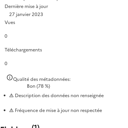
Dernière mise à jour
27 janvier 2023
Vues
0
Téléchargements
0
Qualité des métadonnées:
Bon
(78 %)
Description des données non renseignée
Fréquence de mise à jour non respectée
(
1
)