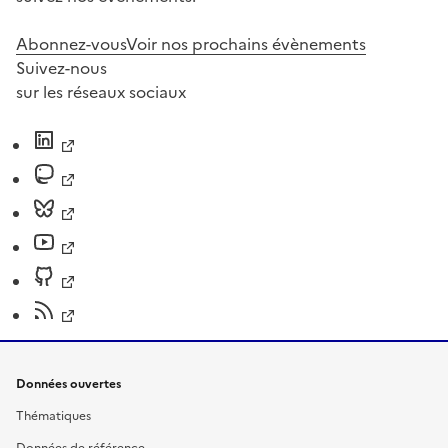
Abonnez-vous
Voir nos prochains évènements
Suivez-nous
sur les réseaux sociaux
Données ouvertes
Thématiques