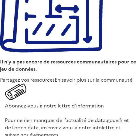
Il n'y a pas encore de ressources communautaires pour ce
jeu de données.
Partagez vos ressources
En savoir plus sur la communauté
Abonnez-vous à notre lettre d'information
Pour ne rien manquer de l’actualité de data.gouv.fr et
de l’open data, inscrivez-vous à notre infolettre et
suivez nos événements.