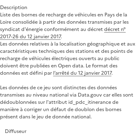
Description
Liste des bornes de recharge de véhicules en Pays de la
Loire consolidée à partir des données transmises par les
syndicat d'énergie conformément au décret
décret n°
2017-26 du 12 janvier 2017
.
Les données relatives à la localisation géographique et aux
caractéristiques techniques des stations et des points de
recharge de véhicules électriques ouverts au public
doivent être publiées en Open data. Le format des
données est défini par
l’arrêté du 12 janvier 2017
.
Les données de ce jeu sont distinctes des données
transmises au niveau national via Data.gouv car elles sont
dédoublonnées sur l'attribut id_pdc_itinerance de
manière à corriger un défaut de doublon des bornes
présent dans le jeu de donnée national.
Diffuseur