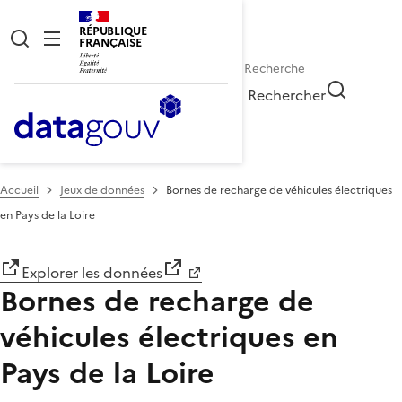
RÉPUBLIQUE
FRANÇAISE
Rechercher
Accueil
Jeux de données
Bornes de recharge de véhicules électriques
en Pays de la Loire
Explorer les données
Bornes de recharge de
véhicules électriques en
Pays de la Loire