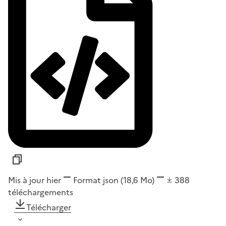
Mis à jour hier
Format
json
(18,6 Mo)
388
téléchargements
Télécharger