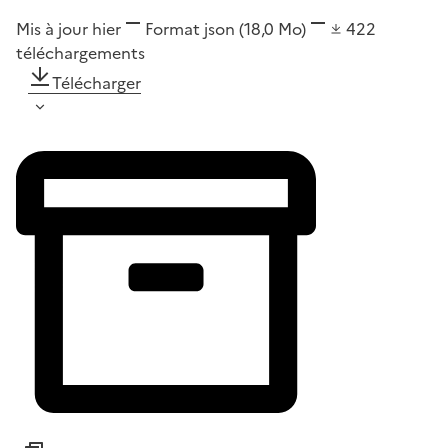
Mis à jour hier
Format
json
(18,0 Mo)
422
téléchargements
Télécharger