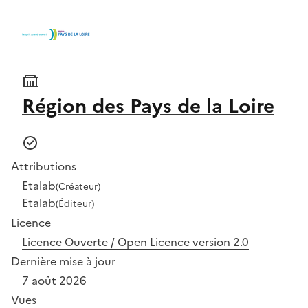
Région des Pays de la Loire
Attributions
Etalab
(Créateur)
Etalab
(Éditeur)
Licence
Licence Ouverte / Open Licence version 2.0
Dernière mise à jour
7 août 2026
Vues