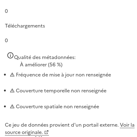
0
Téléchargements
0
Qualité des métadonnées:
À améliorer
(56 %)
Fréquence de mise à jour non renseignée
Couverture temporelle non renseignée
Couverture spatiale non renseignée
Ce jeu de données provient d'un portail externe.
Voir la
source originale.