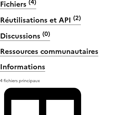
(
4
)
Fichiers
(
2
)
Réutilisations et API
(
0
)
Discussions
Ressources communautaires
Informations
4 fichiers principaux