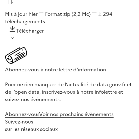
Mis à jour hier
Format
zip
(2,2 Mo)
294
téléchargements
Télécharger
Abonnez-vous à notre lettre d'information
Pour ne rien manquer de l’actualité de data.gouv.fr et
de l’open data, inscrivez-vous à notre infolettre et
suivez nos événements.
Abonnez-vous
Voir nos prochains évènements
Suivez-nous
sur les réseaux sociaux