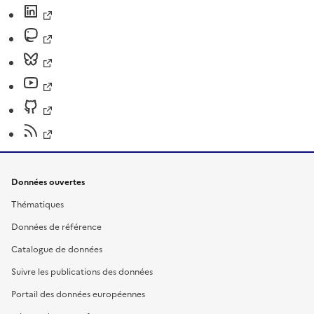
Données ouvertes
Thématiques
Données de référence
Catalogue de données
Suivre les publications des données
Portail des données européennes