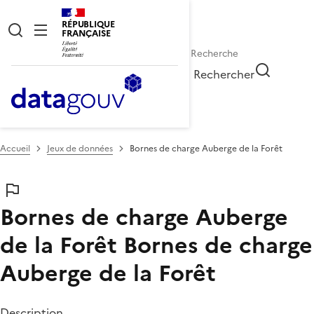
RÉPUBLIQUE
FRANÇAISE
Rechercher
Accueil
Jeux de données
Bornes de charge Auberge de la Forêt
Bornes de charge Auberge
de la Forêt
Bornes de charge
Auberge de la Forêt
Description