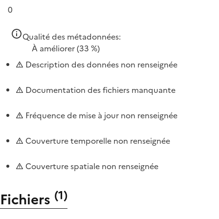
0
Qualité des métadonnées:
À améliorer
(33 %)
Description des données non renseignée
Documentation des fichiers manquante
Fréquence de mise à jour non renseignée
Couverture temporelle non renseignée
Couverture spatiale non renseignée
(
1
)
Fichiers