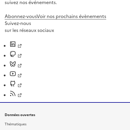
suivez nos événements.
Abonnez-vous
Voir nos prochains évènements
Suivez-nous
sur les réseaux sociaux
Données ouvertes
Thématiques