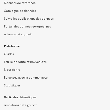
Données de référence
Catalogue de données
Suivre les publications des données
Portail des données européennes
schema.data.gouv.fr
Plateforme
Guides
Feuille de route et nouveautés
Nous écrire
Échangez avec la communauté
Statistiques
Verticales thématiques
simplifions.data.gouv.fr