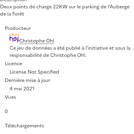
Deux points de charge 22KW sur le parking de l'Auberge
de la Forêt
Producteur
Christophe Ohl
Ce jeu de données a été publié à l'initiative et sous la
responsabilité de Christophe Ohl.
Licence
License Not Specified
Dernière mise à jour
4 mai 2021
Vues
0
Téléchargements