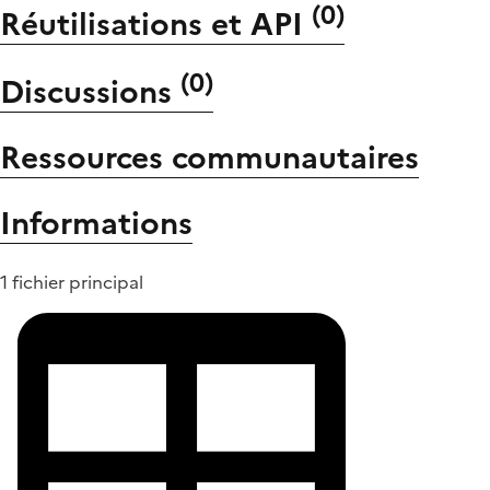
(
0
)
Réutilisations et API
(
0
)
Discussions
Ressources communautaires
Informations
1 fichier principal