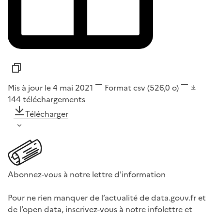
Mis à jour le 4 mai 2021
Format
csv
(526,0 o)
144
téléchargements
Télécharger
Abonnez-vous à notre lettre d'information
Pour ne rien manquer de l’actualité de data.gouv.fr et
de l’open data, inscrivez-vous à notre infolettre et