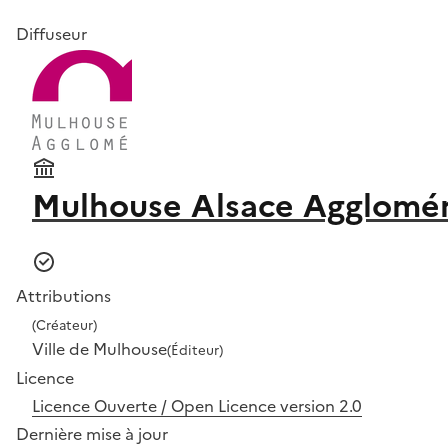
Diffuseur
Mulhouse Alsace Agglomér
Attributions
(Créateur)
Ville de Mulhouse
(Éditeur)
Licence
Licence Ouverte / Open Licence version 2.0
Dernière mise à jour