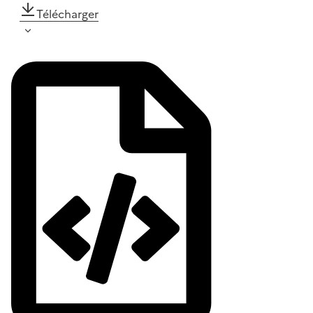
Télécharger