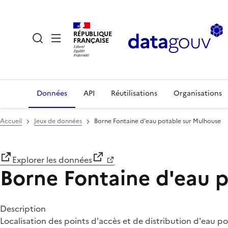
RÉPUBLIQUE
FRANÇAISE
Données
API
Réutilisations
Organisations
Accueil
Jeux de données
Borne Fontaine d'eau potable sur Mulhouse
Explorer les données
Borne Fontaine d'eau 
Description
Localisation des points d'accès et de distribution d'eau po