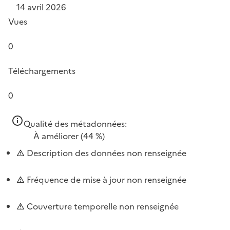
14 avril 2026
Vues
0
Téléchargements
0
Qualité des métadonnées:
À améliorer
(44 %)
Description des données non renseignée
Fréquence de mise à jour non renseignée
Couverture temporelle non renseignée