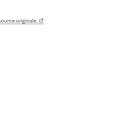
 source originale.