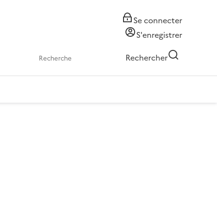
Se connecter
S'enregistrer
Rechercher