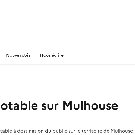
Nouveautés
Nous écrire
potable sur Mulhouse
table à destination du public sur le territoire de Mulhouse