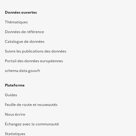
Données ouvertes
Thématiques
Données de référence
Catalogue de données
Suivre les publications des données
Portail des données européennes
schema.data.gouv.fr
Plateforme
Guides
Feuille de route et nouveautés
Nous écrire
Échangez avec la communauté
Statistiques