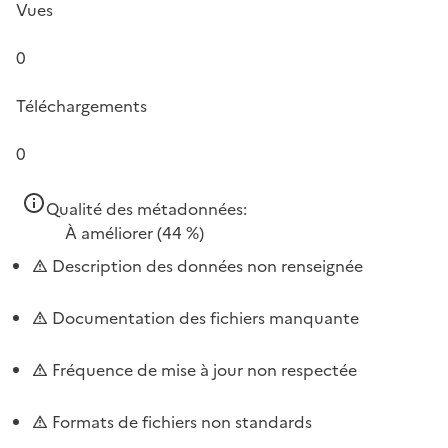
Vues
0
Téléchargements
0
Qualité des métadonnées:
À améliorer
(44 %)
Description des données non renseignée
Documentation des fichiers manquante
Fréquence de mise à jour non respectée
Formats de fichiers non standards