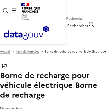
RÉPUBLIQUE
FRANÇAISE
Rechercher
Accueil
Jeux de données
Borne de recharge pour véhicule électrique
Borne de recharge pour
véhicule électrique
Borne
de recharge
Description