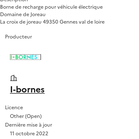
Borne de recharge pour véhicule électrique
Domaine de Joreau
La croix de joreau 49350 Gennes val de loire
Producteur
I-bornes
Licence
Other (Open)
Dernière mise à jour
11 octobre 2022