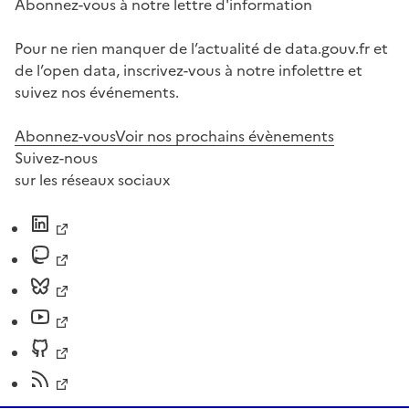
Abonnez-vous à notre lettre d'information
Pour ne rien manquer de l’actualité de data.gouv.fr et
de l’open data, inscrivez-vous à notre infolettre et
suivez nos événements.
Abonnez-vous
Voir nos prochains évènements
Suivez-nous
sur les réseaux sociaux