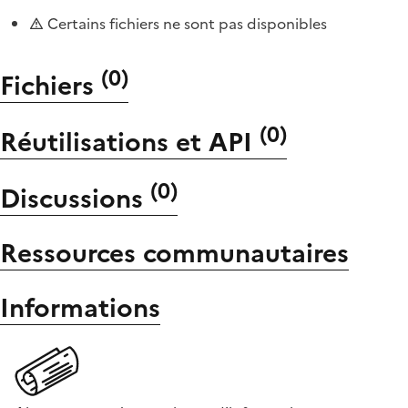
Certains fichiers ne sont pas disponibles
(
0
)
Fichiers
(
0
)
Réutilisations et API
(
0
)
Discussions
Ressources communautaires
Informations