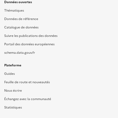
Données ouvertes
Thématiques
Données de référence
Catalogue de données
Suivre les publications des données
Portail des données européennes
schema.data.gouv.fr
Plateforme
Guides
Feuille de route et nouveautés
Nous écrire
Échangez avec la communauté
Statistiques