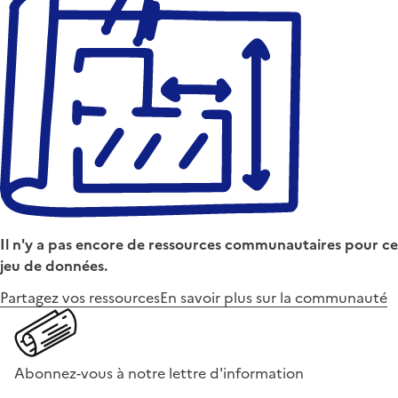
Il n'y a pas encore de ressources communautaires pour ce
jeu de données.
Partagez vos ressources
En savoir plus sur la communauté
Abonnez-vous à notre lettre d'information