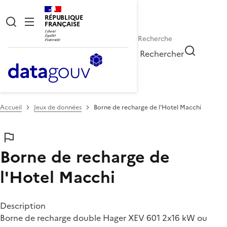
RÉPUBLIQUE
FRANÇAISE
Rechercher
Accueil
Jeux de données
Borne de recharge de l'Hotel Macchi
Borne de recharge de
l'Hotel Macchi
Description
Borne de recharge double Hager XEV 601 2x16 kW ou