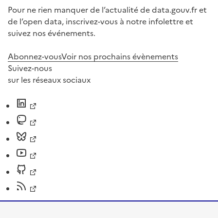
Pour ne rien manquer de l’actualité de data.gouv.fr et
de l’open data, inscrivez-vous à notre infolettre et
suivez nos événements.
Abonnez-vous
Voir nos prochains évènements
Suivez-nous
sur les réseaux sociaux