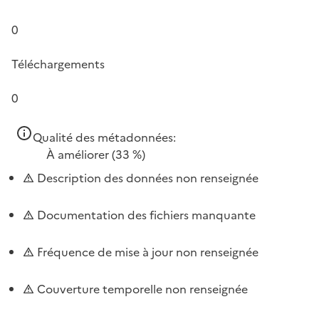
0
Téléchargements
0
Qualité des métadonnées:
À améliorer
(33 %)
Description des données non renseignée
Documentation des fichiers manquante
Fréquence de mise à jour non renseignée
Couverture temporelle non renseignée