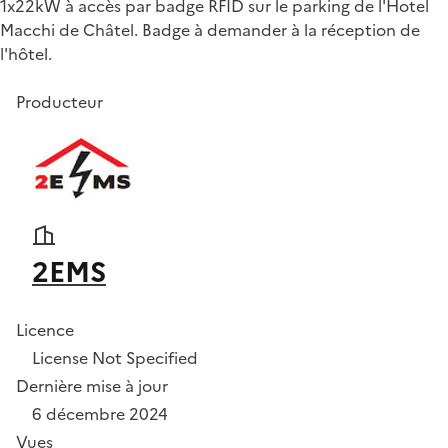
1x22kW à accès par badge RFID sur le parking de l'Hotel
Macchi de Châtel. Badge à demander à la réception de
l'hôtel.
Producteur
2EMS
Licence
License Not Specified
Dernière mise à jour
6 décembre 2024
Vues