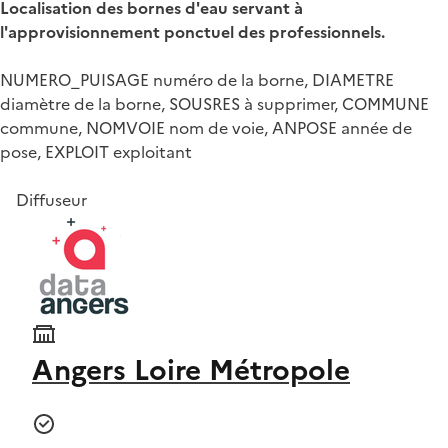
Localisation des bornes d'eau servant à
l'approvisionnement ponctuel des professionnels.
NUMERO_PUISAGE numéro de la borne, DIAMETRE
diamètre de la borne, SOUSRES à supprimer, COMMUNE
commune, NOMVOIE nom de voie, ANPOSE année de
pose, EXPLOIT exploitant
Diffuseur
Angers Loire Métropole