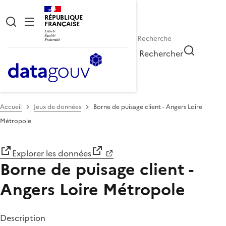
RÉPUBLIQUE
FRANÇAISE
Rechercher
Accueil
Jeux de données
Borne de puisage client - Angers Loire
Métropole
Explorer les données
Borne de puisage client -
Angers Loire Métropole
Description