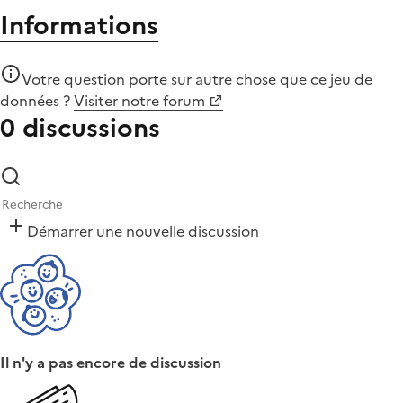
Informations
Votre question porte sur autre chose que
ce jeu de
données
?
Visiter notre forum
0 discussions
Démarrer une nouvelle discussion
Il n'y a pas encore de discussion