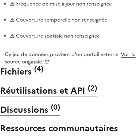
Fréquence de mise à jour non renseignée
Couverture temporelle non renseignée
Couverture spatiale non renseignée
Ce jeu de données provient d'un portail externe.
Voir la
source originale.
(
4
)
Fichiers
(
2
)
Réutilisations et API
(
0
)
Discussions
Ressources communautaires