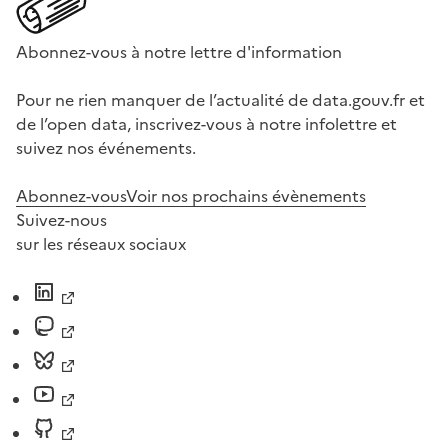
Abonnez-vous à notre lettre d'information
Pour ne rien manquer de l’actualité de data.gouv.fr et
de l’open data, inscrivez-vous à notre infolettre et
suivez nos événements.
Abonnez-vous
Voir nos prochains évènements
Suivez-nous
sur les réseaux sociaux