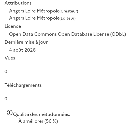
Attributions
Angers Loire Métropole
(Créateur)
Angers Loire Métropole
(Éditeur)
Licence
Open Data Commons Open Database License (ODbL)
Dernière mise à jour
4 août 2026
Vues
0
Téléchargements
0
Qualité des métadonnées:
À améliorer
(56 %)