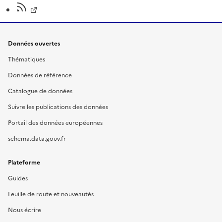
Données ouvertes
Thématiques
Données de référence
Catalogue de données
Suivre les publications des données
Portail des données européennes
schema.data.gouv.fr
Plateforme
Guides
Feuille de route et nouveautés
Nous écrire