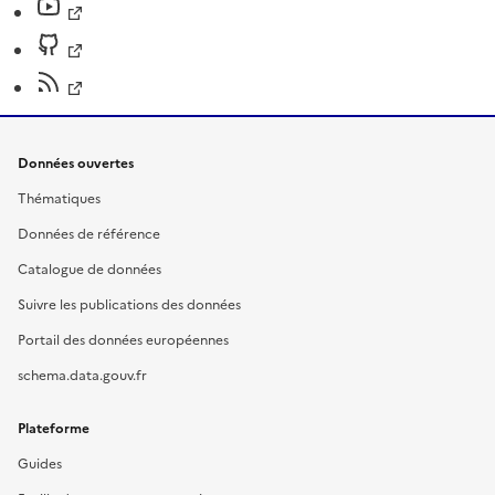
Données ouvertes
Thématiques
Données de référence
Catalogue de données
Suivre les publications des données
Portail des données européennes
schema.data.gouv.fr
Plateforme
Guides