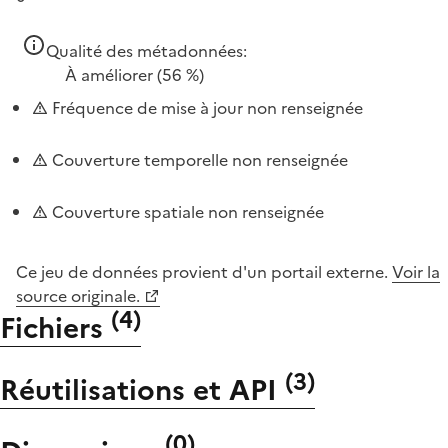
Qualité des métadonnées:
À améliorer
(56 %)
Fréquence de mise à jour non renseignée
Couverture temporelle non renseignée
Couverture spatiale non renseignée
Ce jeu de données provient d'un portail externe.
Voir la
source originale.
(
4
)
Fichiers
(
3
)
Réutilisations et API
(
0
)