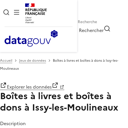
RÉPUBLIQUE
FRANÇAISE
Rechercher
Accueil
Jeux de données
Boîtes à livres et boîtes à dons à Issy-les-
Moulineaux
Explorer les données
Boîtes à livres et boîtes à
dons à Issy-les-Moulineaux
Description