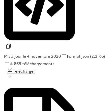
Mis à jour le 4 novembre 2020
Format
json
(2,3 Ko)
669
téléchargements
Télécharger