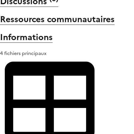
Discussions
Ressources communautaires
Informations
4 fichiers principaux