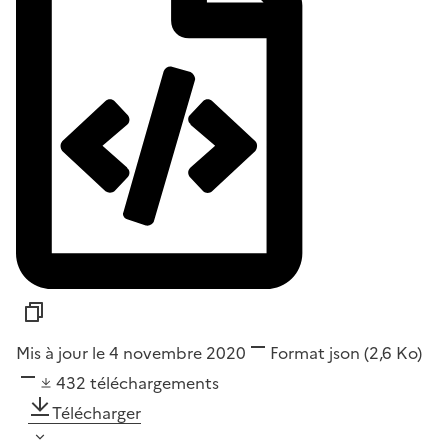
Mis à jour le 4 novembre 2020
Format
json
(2,6 Ko)
432
téléchargements
Télécharger