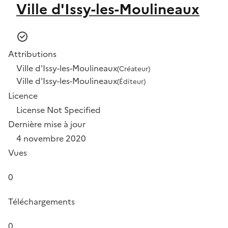
Ville d'Issy-les-Moulineaux
Attributions
Ville d'Issy-les-Moulineaux
(Créateur)
Ville d'Issy-les-Moulineaux
(Éditeur)
Licence
License Not Specified
Dernière mise à jour
4 novembre 2020
Vues
0
Téléchargements
0