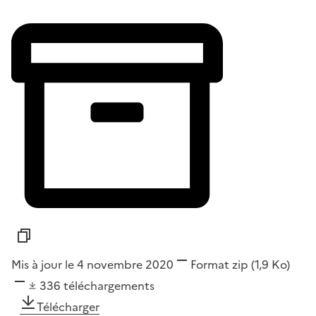
Mis à jour le 4 novembre 2020
Format
zip
(1,9 Ko)
336
téléchargements
Télécharger