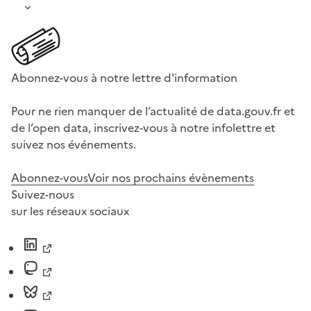
Abonnez-vous à notre lettre d'information
Pour ne rien manquer de l’actualité de data.gouv.fr et
de l’open data, inscrivez-vous à notre infolettre et
suivez nos événements.
Abonnez-vous
Voir nos prochains évènements
Suivez-nous
sur les réseaux sociaux