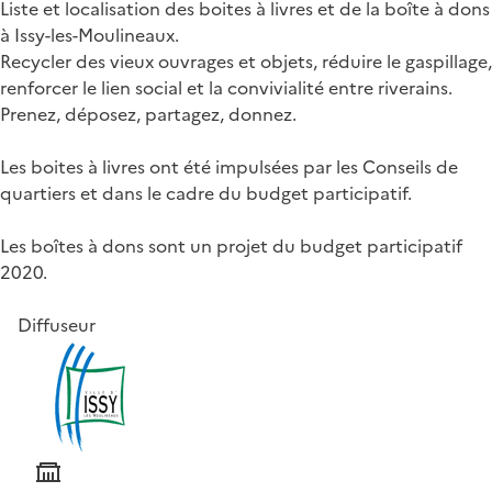
Liste et localisation des boites à livres et de la boîte à dons
à Issy-les-Moulineaux.
Recycler des vieux ouvrages et objets, réduire le gaspillage,
renforcer le lien social et la convivialité entre riverains.
Prenez, déposez, partagez, donnez.
Les boites à livres ont été impulsées par les Conseils de
quartiers et dans le cadre du budget participatif.
Les boîtes à dons sont un projet du budget participatif
2020.
Diffuseur