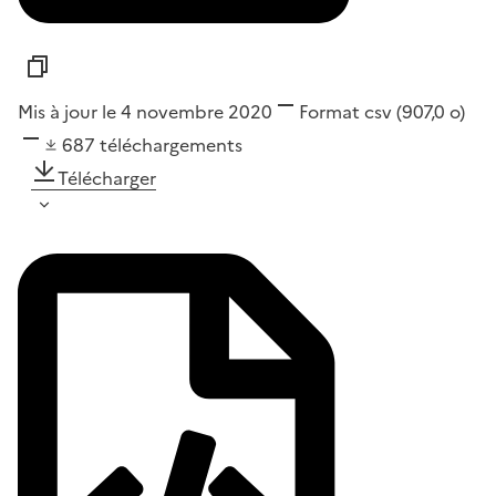
Mis à jour le 4 novembre 2020
Format
csv
(907,0 o)
687
téléchargements
Télécharger