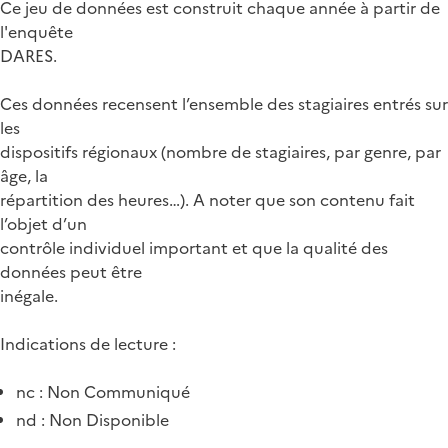
Ce jeu de données est construit chaque année à partir de
l'enquête
DARES.
Ces données recensent l’ensemble des stagiaires entrés sur
les
dispositifs régionaux (nombre de stagiaires, par genre, par
âge, la
répartition des heures…). A noter que son contenu fait
l’objet d’un
contrôle individuel important et que la qualité des
données peut être
inégale.
Indications de lecture :
nc : Non Communiqué
nd : Non Disponible