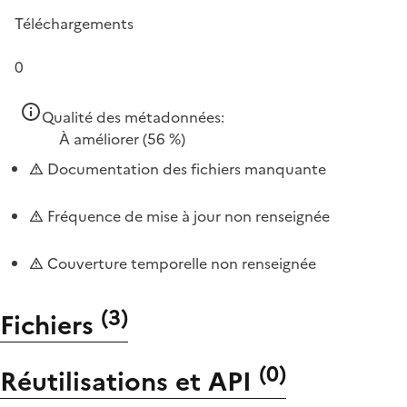
Téléchargements
0
Qualité des métadonnées:
À améliorer
(56 %)
Documentation des fichiers manquante
Fréquence de mise à jour non renseignée
Couverture temporelle non renseignée
(
3
)
Fichiers
(
0
)
Réutilisations et API