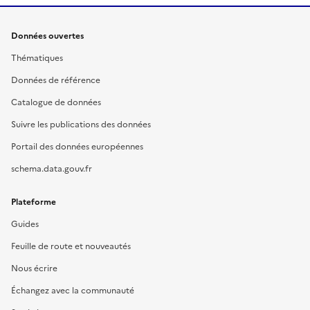
Données ouvertes
Thématiques
Données de référence
Catalogue de données
Suivre les publications des données
Portail des données européennes
schema.data.gouv.fr
Plateforme
Guides
Feuille de route et nouveautés
Nous écrire
Échangez avec la communauté