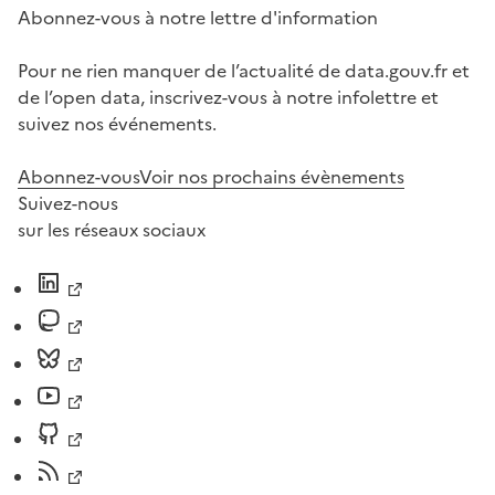
Abonnez-vous à notre lettre d'information
Pour ne rien manquer de l’actualité de data.gouv.fr et
de l’open data, inscrivez-vous à notre infolettre et
suivez nos événements.
Abonnez-vous
Voir nos prochains évènements
Suivez-nous
sur les réseaux sociaux