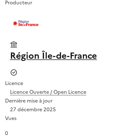
Producteur
Région Île-de-France
Licence
Licence Ouverte / Open Licence
Dernière mise à jour
27 décembre 2025
Vues
0