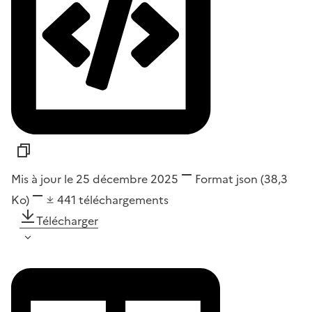
Mis à jour le 25 décembre 2025
Format
json
(38,3
Ko)
441
téléchargements
Télécharger