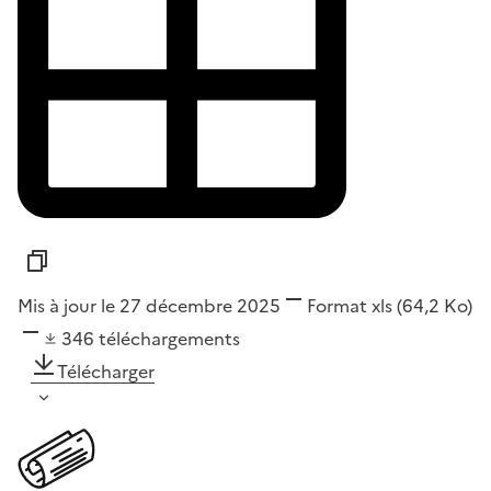
Mis à jour le 27 décembre 2025
Format
xls
(64,2 Ko)
346
téléchargements
Télécharger