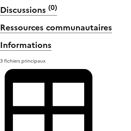
(
0
)
Discussions
Ressources communautaires
Informations
3 fichiers principaux