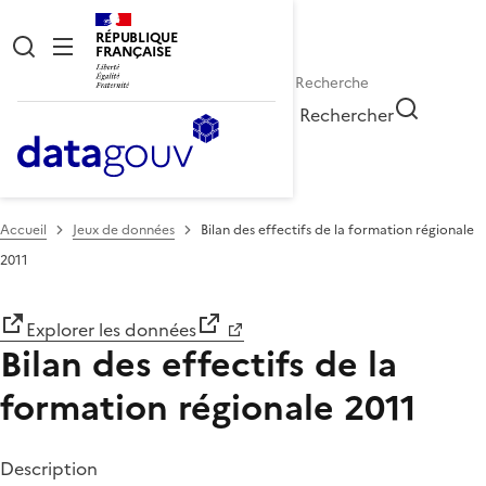
RÉPUBLIQUE
FRANÇAISE
Rechercher
Accueil
Jeux de données
Bilan des effectifs de la formation régionale
2011
Explorer les données
Bilan des effectifs de la
formation régionale 2011
Description