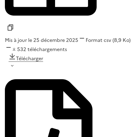
Mis à jour le 25 décembre 2025
Format
csv
(8,9 Ko)
532
téléchargements
Télécharger