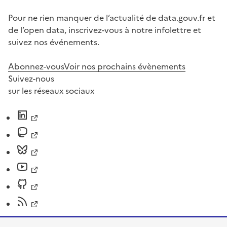
Pour ne rien manquer de l’actualité de data.gouv.fr et
de l’open data, inscrivez-vous à notre infolettre et
suivez nos événements.
Abonnez-vous
Voir nos prochains évènements
Suivez-nous
sur les réseaux sociaux