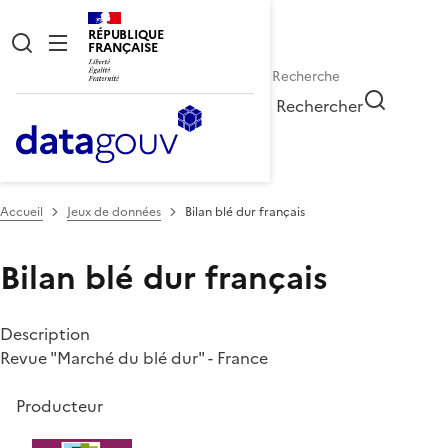
RÉPUBLIQUE
FRANÇAISE
Rechercher
Accueil
Jeux de données
Bilan blé dur français
Bilan blé dur français
Description
Revue "Marché du blé dur" - France
Producteur