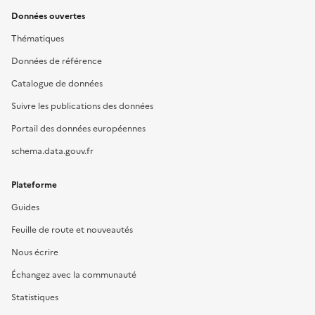
Données ouvertes
Thématiques
Données de référence
Catalogue de données
Suivre les publications des données
Portail des données européennes
schema.data.gouv.fr
Plateforme
Guides
Feuille de route et nouveautés
Nous écrire
Échangez avec la communauté
Statistiques