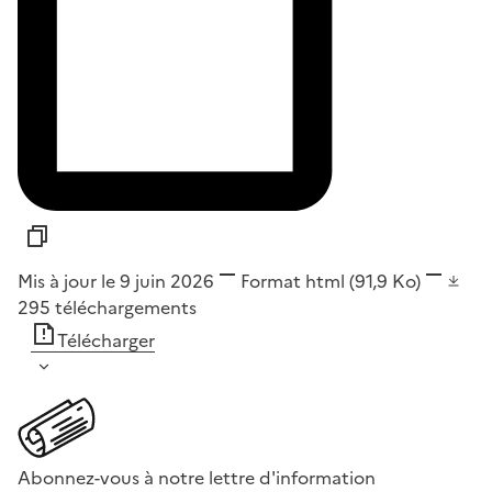
Mis à jour le 9 juin 2026
Format
html
(91,9 Ko)
295
téléchargements
Télécharger
Abonnez-vous à notre lettre d'information