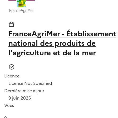
FranceAgriMer - Établissement
national des produits de
l'agriculture et de la mer
Licence
License Not Specified
Dernière mise à jour
9 juin 2026
Vues
0