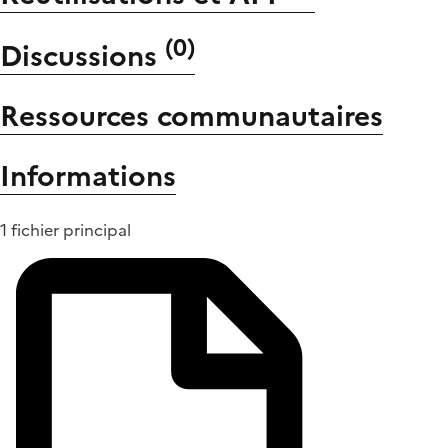
(
0
)
Discussions
Ressources communautaires
Informations
1 fichier principal