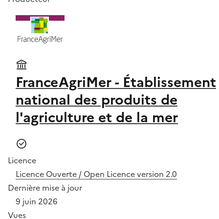
FranceAgriMer - Établissement
national des produits de
l'agriculture et de la mer
Licence
Licence Ouverte / Open Licence version 2.0
Dernière mise à jour
9 juin 2026
Vues