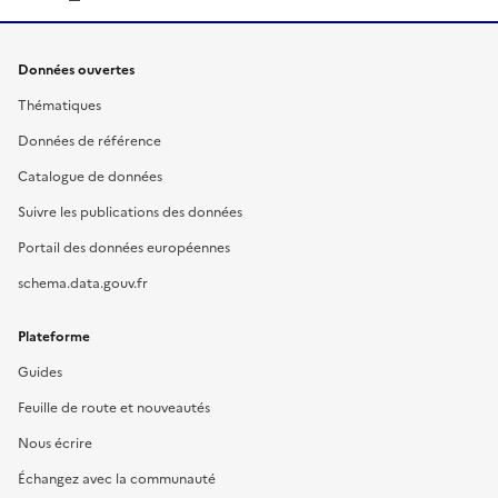
Données ouvertes
Thématiques
Données de référence
Catalogue de données
Suivre les publications des données
Portail des données européennes
schema.data.gouv.fr
Plateforme
Guides
Feuille de route et nouveautés
Nous écrire
Échangez avec la communauté