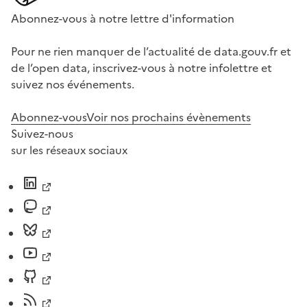
Abonnez-vous à notre lettre d'information
Pour ne rien manquer de l’actualité de data.gouv.fr et
de l’open data, inscrivez-vous à notre infolettre et
suivez nos événements.
Abonnez-vous
Voir nos prochains évènements
Suivez-nous
sur les réseaux sociaux