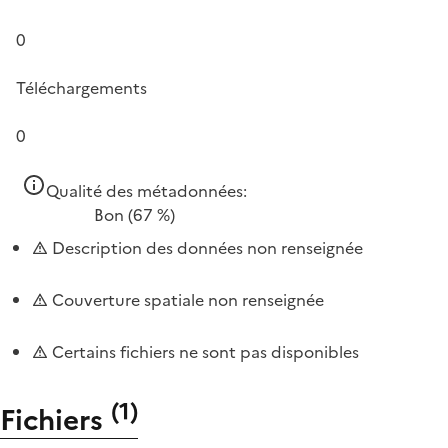
0
Téléchargements
0
Qualité des métadonnées:
Bon
(67 %)
Description des données non renseignée
Couverture spatiale non renseignée
Certains fichiers ne sont pas disponibles
(
1
)
Fichiers