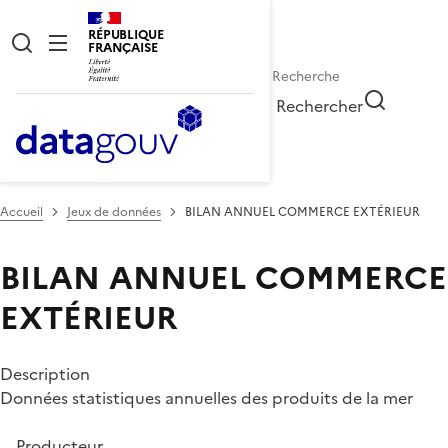
RÉPUBLIQUE
FRANÇAISE
Rechercher
Accueil
Jeux de données
BILAN ANNUEL COMMERCE EXTÉRIEUR
BILAN ANNUEL COMMERCE
EXTÉRIEUR
Description
Données statistiques annuelles des produits de la mer
Producteur