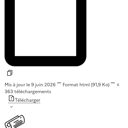
Mis à jour le 9 juin 2026
Format
html
(91,9 Ko)
363
téléchargements
Télécharger