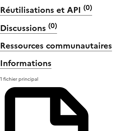
(
0
)
Réutilisations et API
(
0
)
Discussions
Ressources communautaires
Informations
1 fichier principal