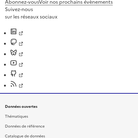
Abonnez-vous
Voir nos prochains évènements
Suivez-nous
sur les réseaux sociaux
Données ouvertes
Thématiques
Données de référence
Catalogue de données