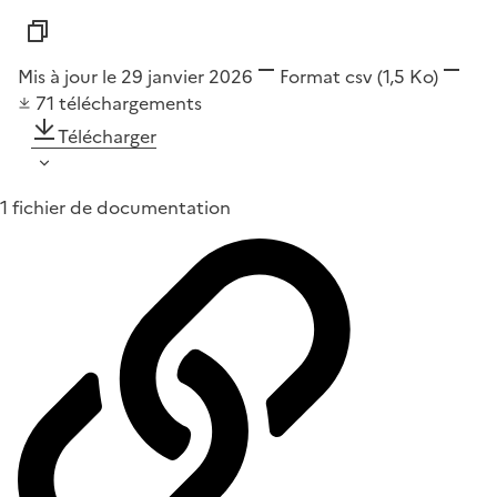
Mis à jour le 29 janvier 2026
Format
csv
(1,5 Ko)
71
téléchargements
Télécharger
1 fichier de documentation