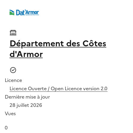
Département des Côtes
d'Armor
Licence
Licence Ouverte / Open Licence version 2.0
Dernière mise à jour
28 juillet 2026
Vues
0