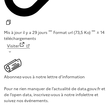
Mis à jour il y a 29 jours
Format
url
(73,5 Ko)
14
téléchargements
Visiter
Abonnez-vous à notre lettre d'information
Pour ne rien manquer de l’actualité de data.gouv.fr et
de l’open data, inscrivez-vous à notre infolettre et
suivez nos événements.