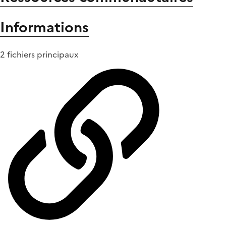
Informations
2 fichiers principaux