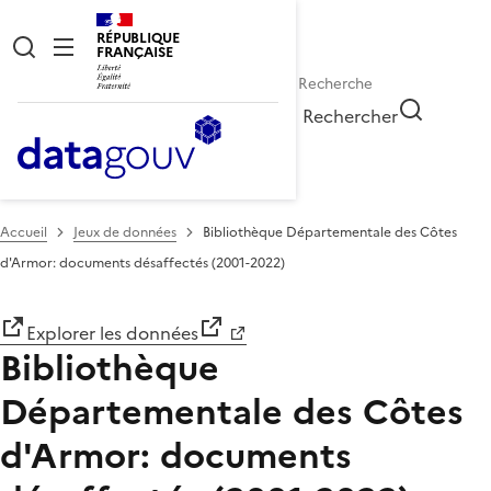
RÉPUBLIQUE
FRANÇAISE
Rechercher
Accueil
Jeux de données
Bibliothèque Départementale des Côtes
d'Armor: documents désaffectés (2001-2022)
Explorer les données
Bibliothèque
Départementale des Côtes
d'Armor: documents