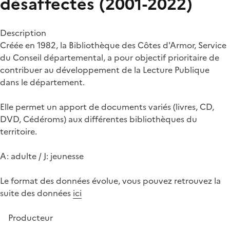
désaffectés (2001-2022)
Description
Créée en 1982, la Bibliothèque des Côtes d'Armor, Service
du Conseil départemental, a pour objectif prioritaire de
contribuer au développement de la Lecture Publique
dans le département.
Elle permet un apport de documents variés (livres, CD,
DVD, Cédéroms) aux différentes bibliothèques du
territoire.
A: adulte / J: jeunesse
Le format des données évolue, vous pouvez retrouvez la
suite des données
ici
Producteur