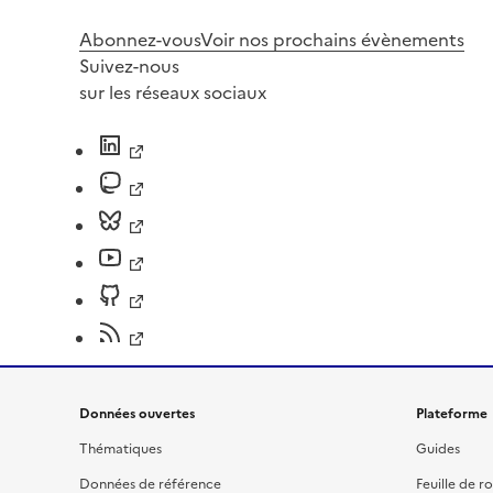
Abonnez-vous
Voir nos prochains évènements
Suivez-nous
sur les réseaux sociaux
Données ouvertes
Plateforme
Thématiques
Guides
Données de référence
Feuille de r