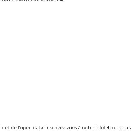
fr et de l’open data, inscrivez-vous à notre infolettre et s