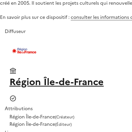
créé en 2005. Il soutient les projets culturels qui renouve
En savoir plus sur ce dispositif :
consulter les informations
Diffuseur
Région Île-de-France
Attributions
Région Île-de-France
(Créateur)
Région Île-de-France
(Éditeur)