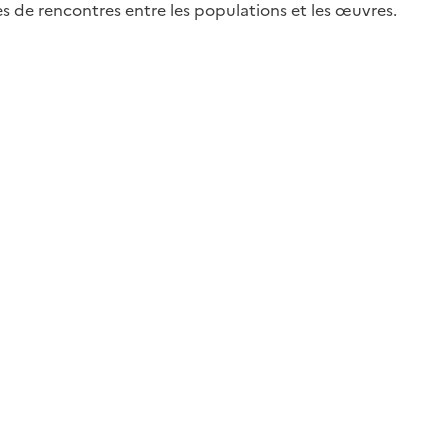
es de rencontres entre les populations et les œuvres.