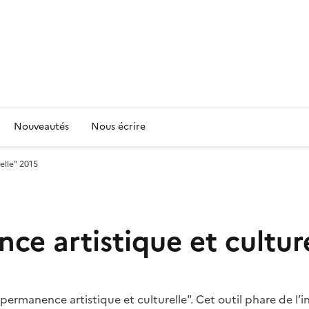
Nouveautés
Nous écrire
elle" 2015
ce artistique et cultur
permanence artistique et culturelle". Cet outil phare de l’