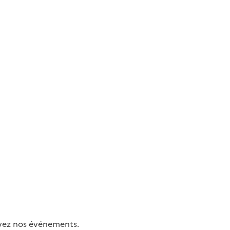
uivez nos événements.