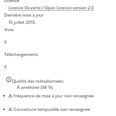
Licence
Licence Ouverte / Open Licence version 2.0
Dernière mise à jour
15 juillet 2015
Vues
0
Téléchargements
0
Qualité des métadonnées:
À améliorer
(56 %)
Fréquence de mise à jour non renseignée
Couverture temporelle non renseignée