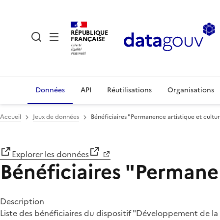
RÉPUBLIQUE
FRANÇAISE
Données
API
Réutilisations
Organisations
Accueil
Jeux de données
Bénéficiaires "Permanence artistique et cultur
Explorer les données
Bénéficiaires "Permanen
Description
Liste des bénéficiaires du dispositif "Développement de la 