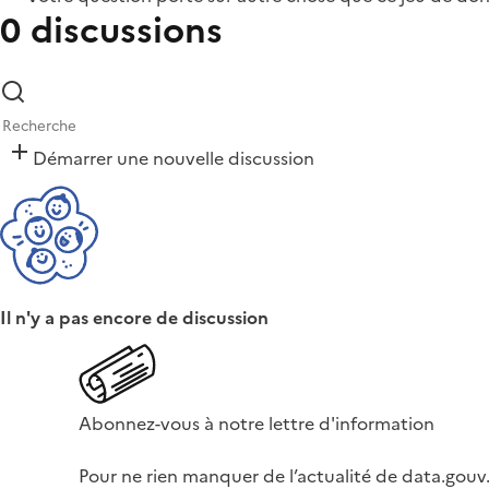
0 discussions
Démarrer une nouvelle discussion
Il n'y a pas encore de discussion
Abonnez-vous à notre lettre d'information
Pour ne rien manquer de l’actualité de data.gouv.