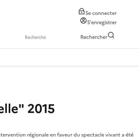
Se connecter
S'enregistrer
Rechercher
elle" 2015
intervention régionale en faveur du spectacle vivant a été