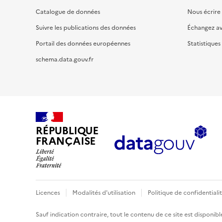
Catalogue de données
Nous écrire
Suivre les publications des données
Échangez a
Portail des données européennes
Statistiques
schema.data.gouv.fr
RÉPUBLIQUE
FRANÇAISE
Licences
Modalités d'utilisation
Politique de confidentiali
Sauf indication contraire, tout le contenu de ce site est disponibl