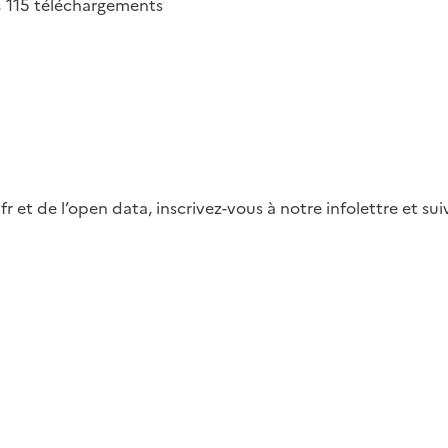
115
téléchargements
fr et de l’open data, inscrivez-vous à notre infolettre et s