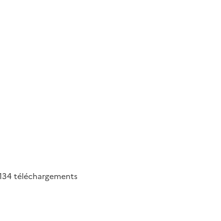
134
téléchargements