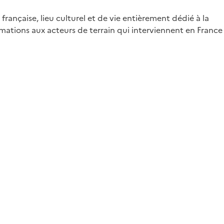
française, lieu culturel et de vie entièrement dédié à la
mations aux acteurs de terrain qui interviennent en France