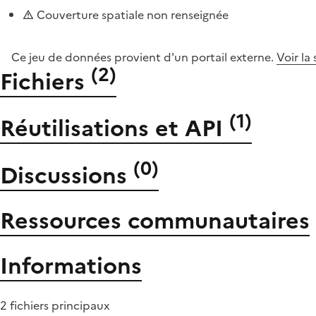
Couverture spatiale non renseignée
Ce jeu de données provient d'un portail externe.
Voir la
(
2
)
Fichiers
(
1
)
Réutilisations et API
(
0
)
Discussions
Ressources communautaires
Informations
2 fichiers principaux