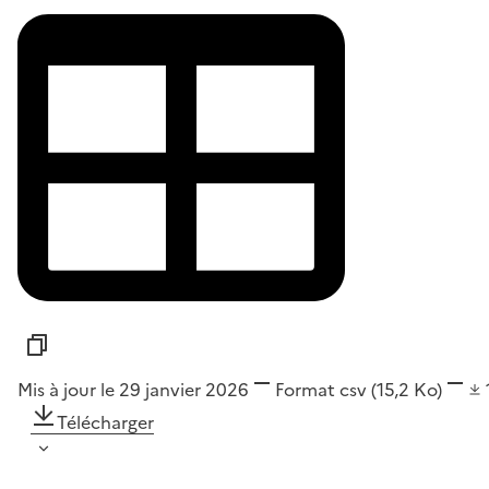
Mis à jour le 29 janvier 2026
Format
csv
(15,2 Ko)
Télécharger