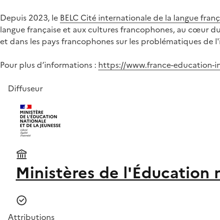
Depuis 2023, le
BELC Cité internationale de la langue franç
langue française et aux cultures francophones, au cœur du 
et dans les pays francophones sur les problématiques de l'
Pour plus d’informations :
https://www.france-education-in
Diffuseur
Ministères de l'Éducation 
Attributions