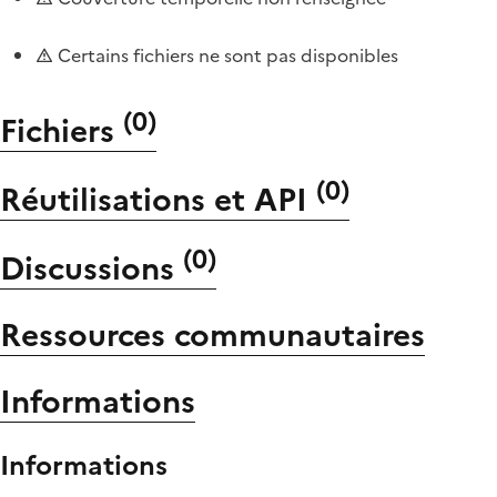
Certains fichiers ne sont pas disponibles
(
0
)
Fichiers
(
0
)
Réutilisations et API
(
0
)
Discussions
Ressources communautaires
Informations
Informations