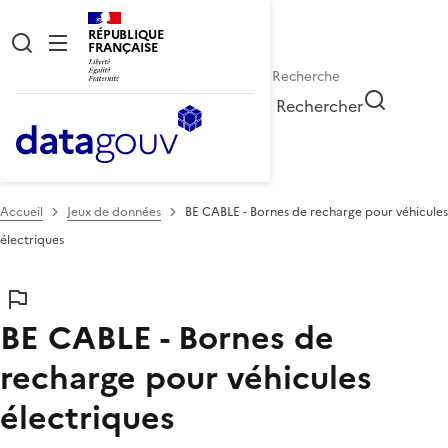
RÉPUBLIQUE
FRANÇAISE
Rechercher
Accueil
Jeux de données
BE CABLE - Bornes de recharge pour véhicules
électriques
BE CABLE - Bornes de
recharge pour véhicules
électriques