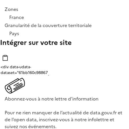
Zones
France
Granularité de la couverture territoriale
Pays
Intégrer sur votre site
Abonnez-vous à notre lettre d'information
Pour ne rien manquer de l’actualité de data.gouv.fr et
de l’open data, inscrivez-vous à notre infolettre et
suivez nos événements.