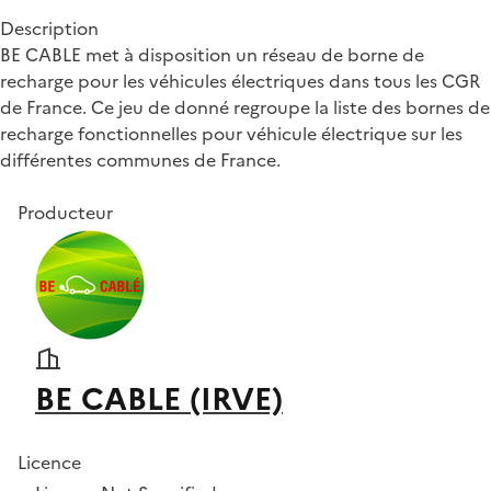
Description
BE CABLE met à disposition un réseau de borne de
recharge pour les véhicules électriques dans tous les CGR
de France. Ce jeu de donné regroupe la liste des bornes de
recharge fonctionnelles pour véhicule électrique sur les
différentes communes de France.
Producteur
BE CABLE (IRVE)
Licence