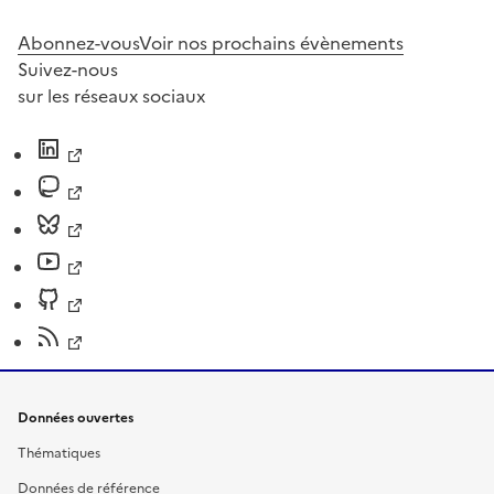
Abonnez-vous
Voir nos prochains évènements
Suivez-nous
sur les réseaux sociaux
Données ouvertes
Thématiques
Données de référence