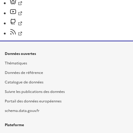
Données ouvertes
Thématiques
Données de référence
Catalogue de données
Suivre les publications des données
Portail des données européennes
schema.data.gouv.fr
Plateforme