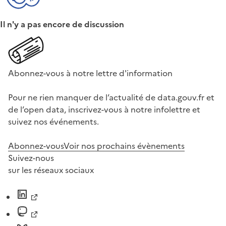
Il n'y a pas encore de discussion
Abonnez-vous à notre lettre d'information
Pour ne rien manquer de l’actualité de data.gouv.fr et
de l’open data, inscrivez-vous à notre infolettre et
suivez nos événements.
Abonnez-vous
Voir nos prochains évènements
Suivez-nous
sur les réseaux sociaux