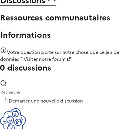
Discussions
Ressources communautaires
Informations
Votre question porte sur autre chose que
ce jeu de
données
?
Visiter notre forum
0 discussions
Démarrer une nouvelle discussion