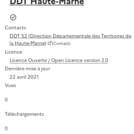
DDT Haute-Marne
Contacts
DDT 52 (Direction Départementale des Territoires de
la Haute-Marne)
(Contact)
Licence
Licence Ouverte / Open Licence version 2.0
Dernière mise à jour
22 avril 2021
Vues
0
Téléchargements
0