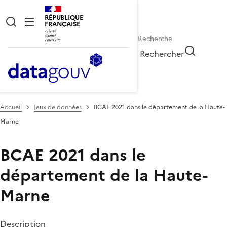
RÉPUBLIQUE
FRANÇAISE
Rechercher
Accueil
Jeux de données
BCAE 2021 dans le département de la Haute-
Marne
BCAE 2021 dans le
département de la Haute-
Marne
Description