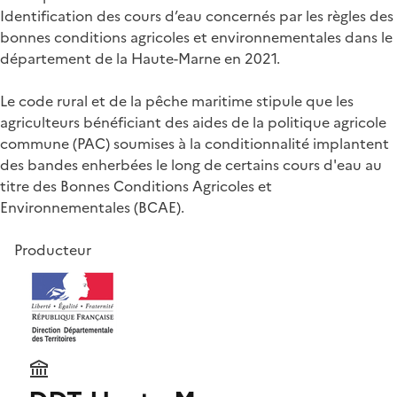
Identification des cours d’eau concernés par les règles des
bonnes conditions agricoles et environnementales dans le
département de la Haute-Marne en 2021.
Le code rural et de la pêche maritime stipule que les
agriculteurs bénéficiant des aides de la politique agricole
commune (PAC) soumises à la conditionnalité implantent
des bandes enherbées le long de certains cours d'eau au
titre des Bonnes Conditions Agricoles et
Environnementales (BCAE).
Producteur