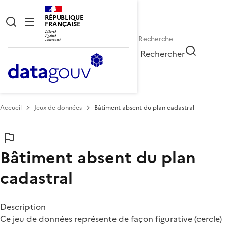
RÉPUBLIQUE
FRANÇAISE
Rechercher
Accueil
Jeux de données
Bâtiment absent du plan cadastral
Bâtiment absent du plan
cadastral
Description
Ce jeu de données représente de façon figurative (cercle)