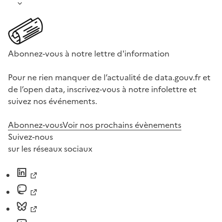
Abonnez-vous à notre lettre d'information
Pour ne rien manquer de l’actualité de data.gouv.fr et
de l’open data, inscrivez-vous à notre infolettre et
suivez nos événements.
Abonnez-vous
Voir nos prochains évènements
Suivez-nous
sur les réseaux sociaux