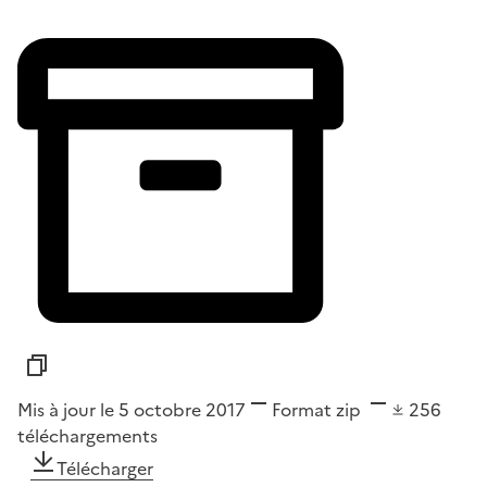
Mis à jour le 5 octobre 2017
Format
zip
256
téléchargements
Télécharger