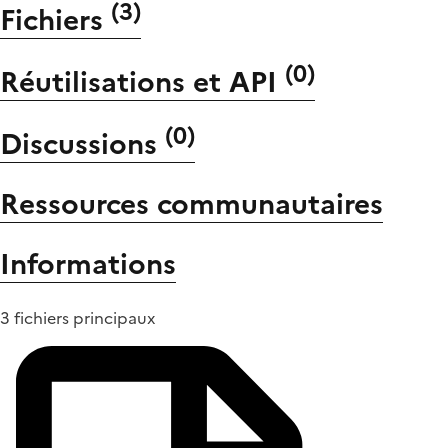
(
3
)
Fichiers
(
0
)
Réutilisations et API
(
0
)
Discussions
Ressources communautaires
Informations
3 fichiers principaux