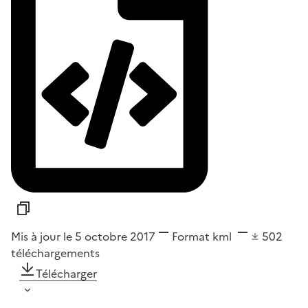
Mis à jour le 5 octobre 2017
Format
kml
502
téléchargements
Télécharger