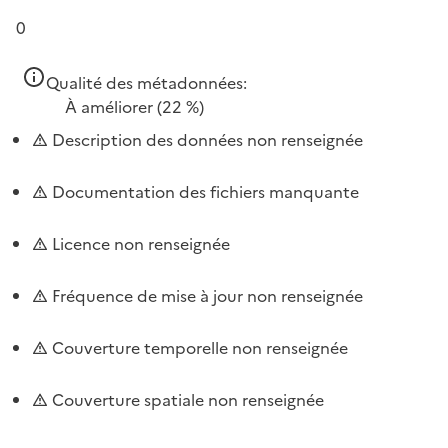
0
Qualité des métadonnées:
À améliorer
(22 %)
Description des données non renseignée
Documentation des fichiers manquante
Licence non renseignée
Fréquence de mise à jour non renseignée
Couverture temporelle non renseignée
Couverture spatiale non renseignée