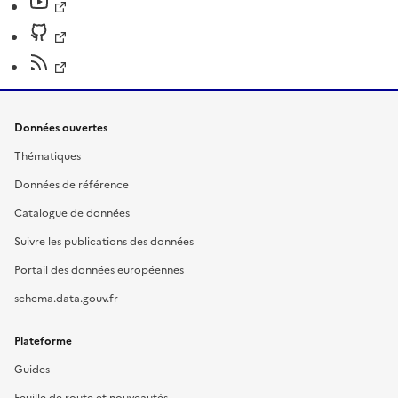
Données ouvertes
Thématiques
Données de référence
Catalogue de données
Suivre les publications des données
Portail des données européennes
schema.data.gouv.fr
Plateforme
Guides