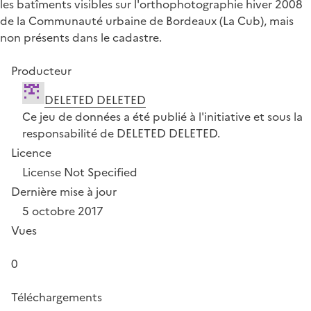
les batîments visibles sur l'orthophotographie hiver 2008
de la Communauté urbaine de Bordeaux (La Cub), mais
non présents dans le cadastre.
Producteur
DELETED DELETED
Ce jeu de données a été publié à l'initiative et sous la
responsabilité de DELETED DELETED.
Licence
License Not Specified
Dernière mise à jour
5 octobre 2017
Vues
0
Téléchargements