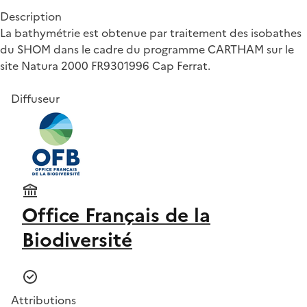
Description
La bathymétrie est obtenue par traitement des isobathes
du SHOM dans le cadre du programme CARTHAM sur le
site Natura 2000 FR9301996 Cap Ferrat.
Diffuseur
Office Français de la
Biodiversité
Attributions