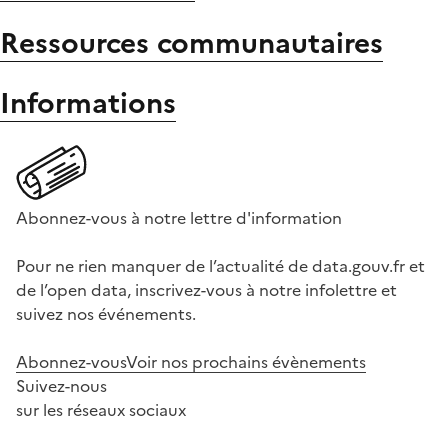
Ressources communautaires
Informations
Abonnez-vous à notre lettre d'information
Pour ne rien manquer de l’actualité de data.gouv.fr et
de l’open data, inscrivez-vous à notre infolettre et
suivez nos événements.
Abonnez-vous
Voir nos prochains évènements
Suivez-nous
sur les réseaux sociaux