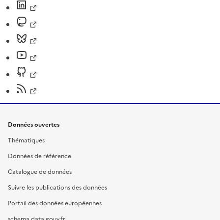
Données ouvertes
Thématiques
Données de référence
Catalogue de données
Suivre les publications des données
Portail des données européennes
schema.data.gouv.fr