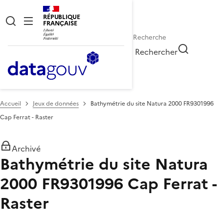
RÉPUBLIQUE
FRANÇAISE
Rechercher
Accueil
Jeux de données
Bathymétrie du site Natura 2000 FR9301996
Cap Ferrat - Raster
Archivé
Bathymétrie du site Natura
2000 FR9301996 Cap Ferrat -
Raster