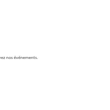
uivez nos événements.