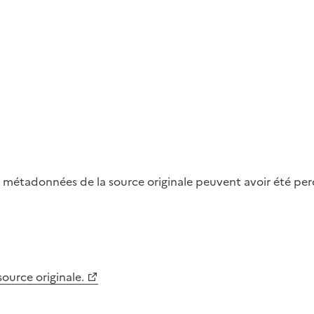
métadonnées de la source originale peuvent avoir été perdu
 source originale.