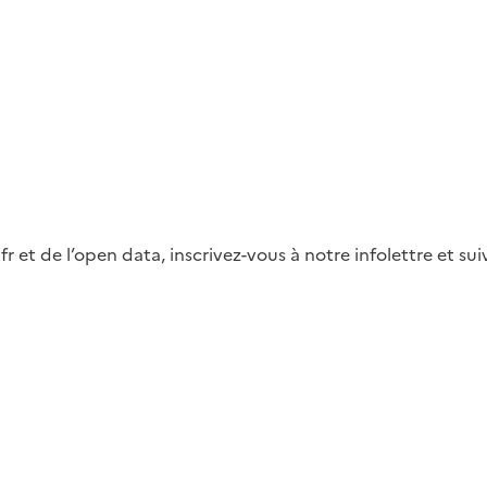
fr et de l’open data, inscrivez-vous à notre infolettre et s