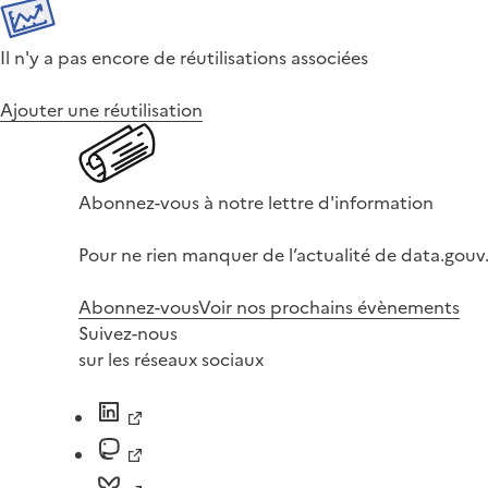
Il n'y a pas encore de réutilisations associées
Ajouter une réutilisation
Abonnez-vous à notre lettre d'information
Pour ne rien manquer de l’actualité de data.gouv.
Abonnez-vous
Voir nos prochains évènements
Suivez-nous
sur les réseaux sociaux