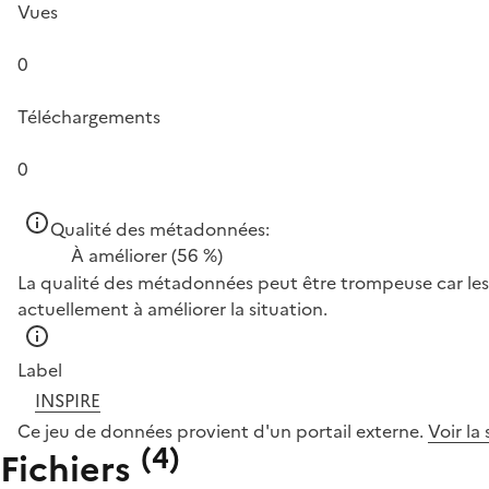
Vues
0
Téléchargements
0
Qualité des métadonnées:
À améliorer
(56 %)
La qualité des métadonnées peut être trompeuse car les 
actuellement à améliorer la situation.
Label
INSPIRE
Ce jeu de données provient d'un portail externe.
Voir la
(
4
)
Fichiers