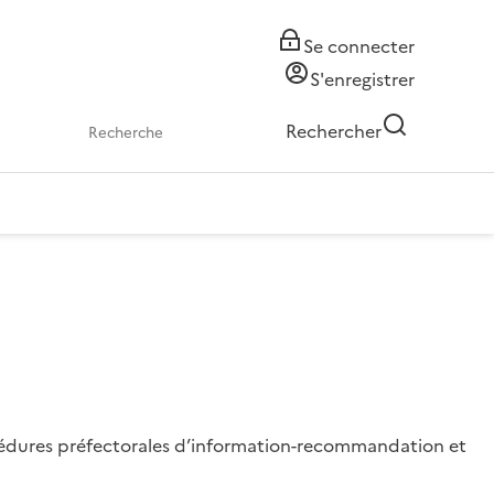
Se connecter
S'enregistrer
Rechercher
procédures préfectorales d’information-recommandation et