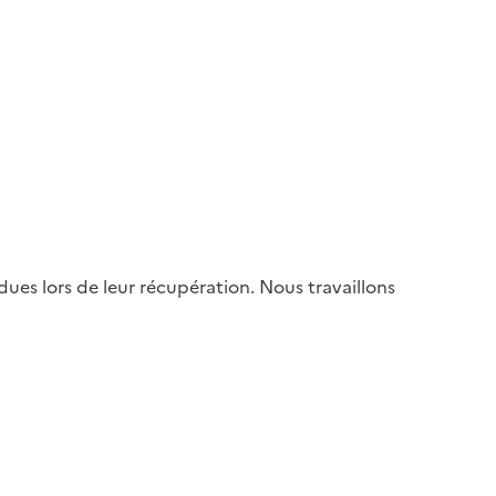
es lors de leur récupération. Nous travaillons