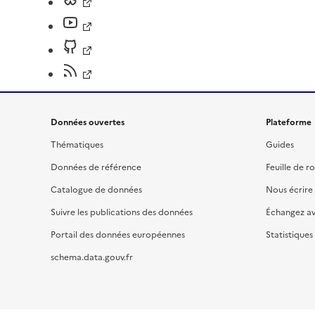
Données ouvertes
Plateforme
Thématiques
Guides
Données de référence
Feuille de r
Catalogue de données
Nous écrire
Suivre les publications des données
Échangez a
Portail des données européennes
Statistiques
schema.data.gouv.fr