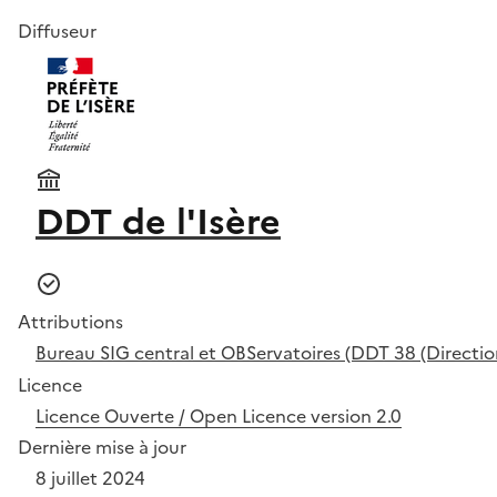
Diffuseur
DDT de l'Isère
Attributions
Bureau SIG central et OBServatoires (DDT 38 (Direction
Licence
Licence Ouverte / Open Licence version 2.0
Dernière mise à jour
8 juillet 2024