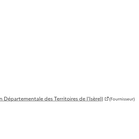
 Départementale des Territoires de l'Isère))
(Fournisseur)