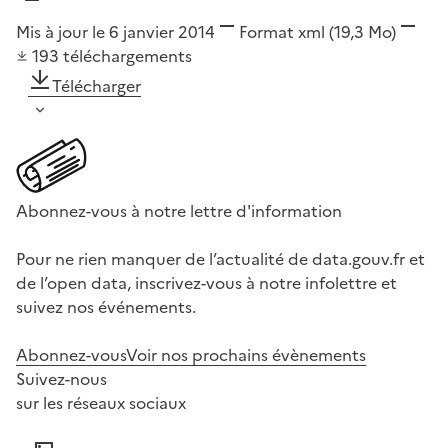
Mis à jour le 6 janvier 2014
Format
xml
(19,3 Mo)
193
téléchargements
Télécharger
Abonnez-vous à notre lettre d'information
Pour ne rien manquer de l’actualité de data.gouv.fr et
de l’open data, inscrivez-vous à notre infolettre et
suivez nos événements.
Abonnez-vous
Voir nos prochains évènements
Suivez-nous
sur les réseaux sociaux