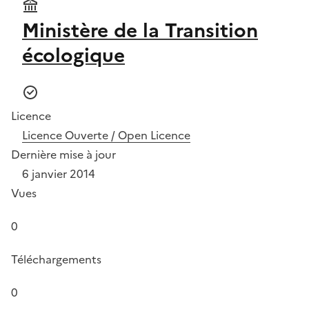
Ministère de la Transition
écologique
Licence
Licence Ouverte / Open Licence
Dernière mise à jour
6 janvier 2014
Vues
0
Téléchargements
0