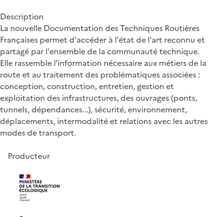
Description
La nouvelle Documentation des Techniques Routières
Françaises permet d'accéder à l'état de l'art reconnu et
partagé par l'ensemble de la communauté technique.
Elle rassemble l'information nécessaire aux métiers de la
route et au traitement des problématiques associées :
conception, construction, entretien, gestion et
exploitation des infrastructures, des ouvrages (ponts,
tunnels, dépendances...), sécurité, environnement,
déplacements, intermodalité et relations avec les autres
modes de transport.
Producteur