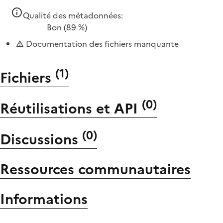
Qualité des métadonnées:
Bon
(89 %)
Documentation des fichiers manquante
(
1
)
Fichiers
(
0
)
Réutilisations et API
(
0
)
Discussions
Ressources communautaires
Informations