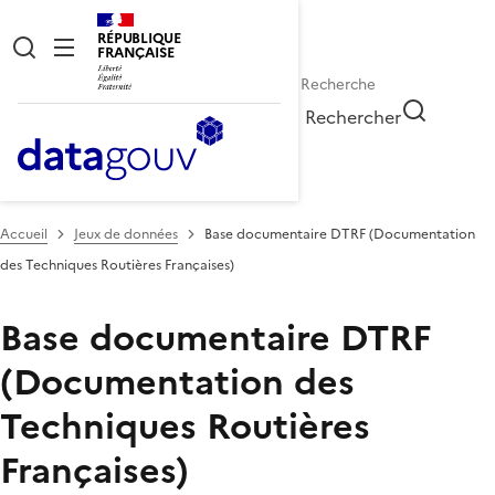
RÉPUBLIQUE
FRANÇAISE
Rechercher
Accueil
Jeux de données
Base documentaire DTRF (Documentation
des Techniques Routières Françaises)
Base documentaire DTRF
(Documentation des
Techniques Routières
Françaises)