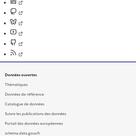
Données ouvertes
Thématiques
Données de référence
Catalogue de données
Suivre les publications des données
Portail des données européennes
schema.data.gouv.fr