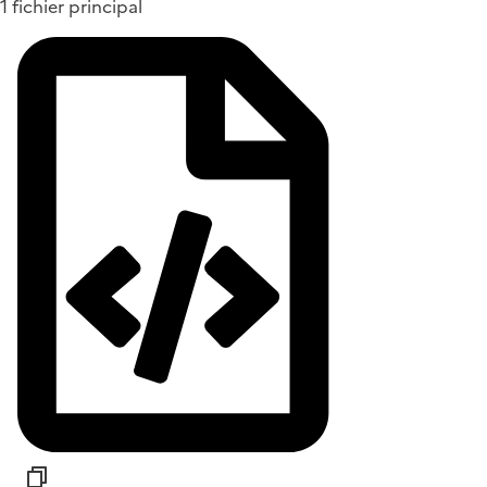
1 fichier principal