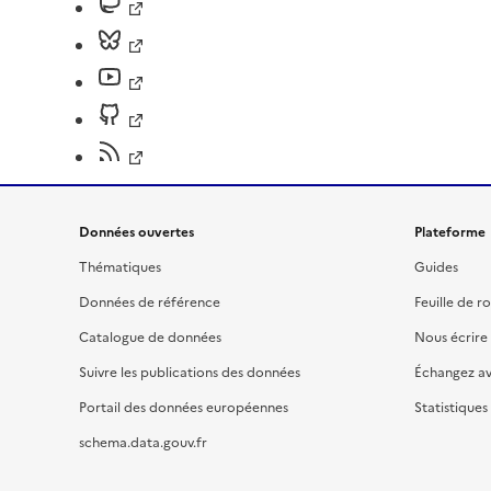
Données ouvertes
Plateforme
Thématiques
Guides
Données de référence
Feuille de r
Catalogue de données
Nous écrire
Suivre les publications des données
Échangez a
Portail des données européennes
Statistiques
schema.data.gouv.fr