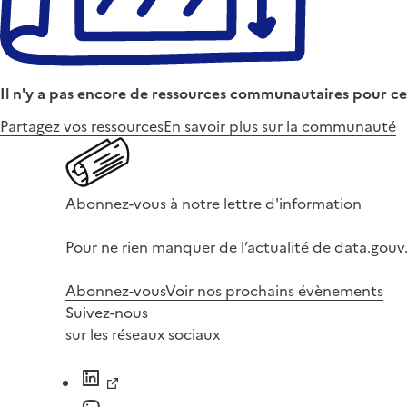
Il n'y a pas encore de ressources communautaires pour ce
Partagez vos ressources
En savoir plus sur la communauté
Abonnez-vous à notre lettre d'information
Pour ne rien manquer de l’actualité de data.gouv.
Abonnez-vous
Voir nos prochains évènements
Suivez-nous
sur les réseaux sociaux