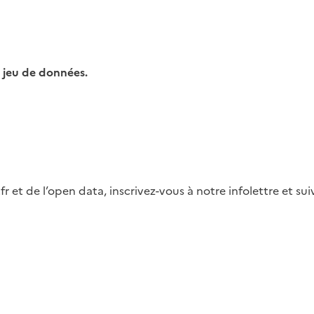
 jeu de données.
fr et de l’open data, inscrivez-vous à notre infolettre et s