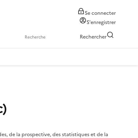
Se connecter
S'enregistrer
Rechercher
c)
, de la prospective, des statistiques et de la