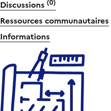
(
0
)
Discussions
Ressources communautaires
Informations