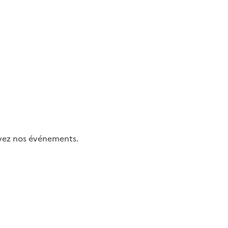
uivez nos événements.