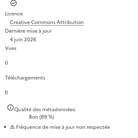
Licence
Creative Commons Attribution
Dernière mise à jour
4 juin 2026
Vues
0
Téléchargements
0
Qualité des métadonnées:
Bon
(89 %)
Fréquence de mise à jour non respectée