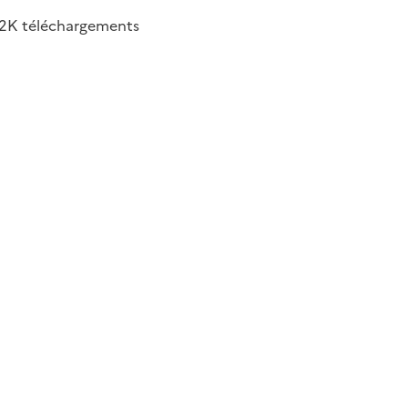
2K
téléchargements