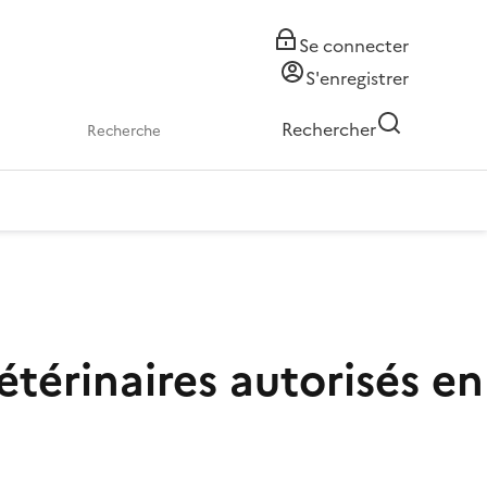
Se connecter
S'enregistrer
Rechercher
érinaires autorisés en