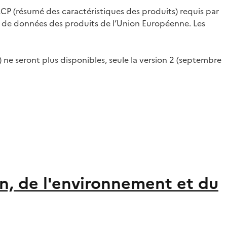
RCP (résumé des caractéristiques des produits) requis par
e de données des produits de l’Union Européenne. Les
ne seront plus disponibles, seule la version 2 (septembre
on, de l'environnement et du