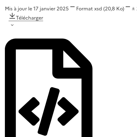
Mis à jour le 17 janvier 2025
Format
xsd
(20,8 Ko)
Télécharger