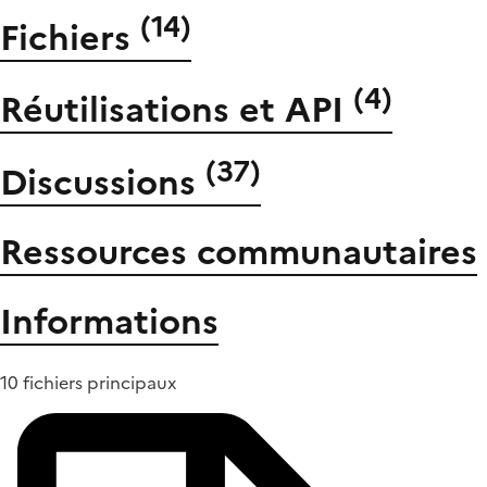
(
14
)
Fichiers
(
4
)
Réutilisations et API
(
37
)
Discussions
Ressources communautaires
Informations
10 fichiers principaux