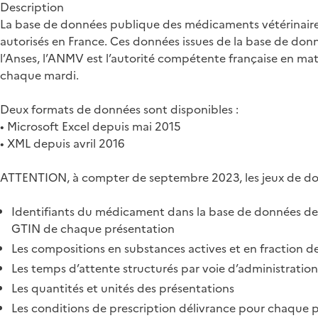
Description
La base de données publique des médicaments vétérinaires
autorisés en France. Ces données issues de la base de do
l’Anses, l’ANMV est l’autorité compétente française en mat
chaque mardi.
Deux formats de données sont disponibles :
• Microsoft Excel depuis mai 2015
• XML depuis avril 2016
ATTENTION, à compter de septembre 2023, les jeux de donn
Identifiants du médicament dans la base de données des 
GTIN de chaque présentation
Les compositions en substances actives et en fraction d
Les temps d’attente structurés par voie d’administratio
Les quantités et unités des présentations
Les conditions de prescription délivrance pour chaque 