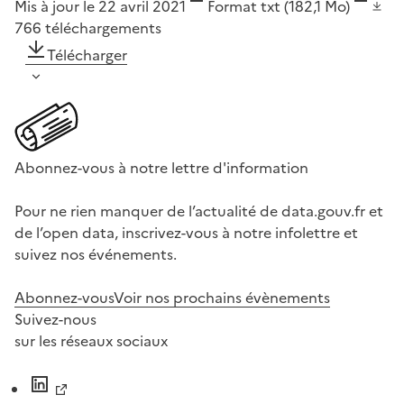
Mis à jour le 22 avril 2021
Format
txt
(182,1 Mo)
766
téléchargements
Télécharger
Abonnez-vous à notre lettre d'information
Pour ne rien manquer de l’actualité de data.gouv.fr et
de l’open data, inscrivez-vous à notre infolettre et
suivez nos événements.
Abonnez-vous
Voir nos prochains évènements
Suivez-nous
sur les réseaux sociaux