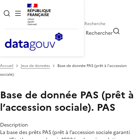
RÉPUBLIQUE
FRANÇAISE
Rechercher
Accueil
Jeux de données
Base de donnée PAS (prêt à l’accession
sociale).
Base de donnée PAS (prêt à
l’accession sociale).
PAS
Description
La base des prêts PAS (prêt à l’accession sociale garanti