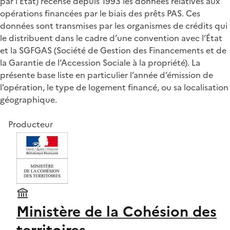
par l’Etat) recense depuis 1993 les données relatives aux
opérations financées par le biais des prêts PAS. Ces
données sont transmises par les organismes de crédits qui
le distribuent dans le cadre d’une convention avec l’État
et la SGFGAS (Société de Gestion des Financements et de
la Garantie de l’Accession Sociale à la propriété). La
présente base liste en particulier l’année d’émission de
l’opération, le type de logement financé, ou sa localisation
géographique.
Producteur
Ministère de la Cohésion des
territoires