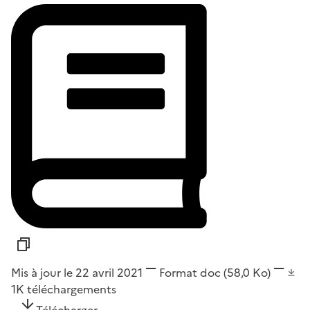
Mis à jour le 22 avril 2021
Format
doc
(58,0 Ko)
1K
téléchargements
Télécharger