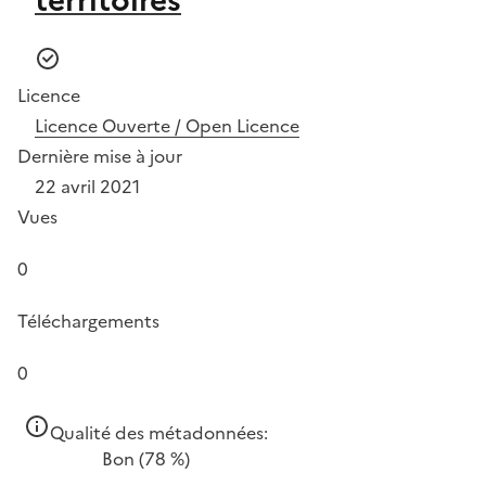
Licence
Licence Ouverte / Open Licence
Dernière mise à jour
22 avril 2021
Vues
0
Téléchargements
0
Qualité des métadonnées:
Bon
(78 %)