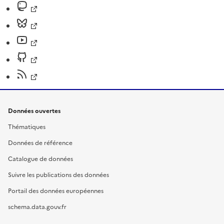
Données ouvertes
Thématiques
Données de référence
Catalogue de données
Suivre les publications des données
Portail des données européennes
schema.data.gouv.fr