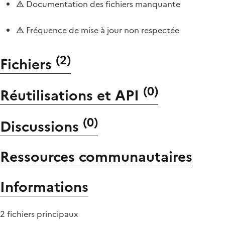
Documentation des fichiers manquante
Fréquence de mise à jour non respectée
(
2
)
Fichiers
(
0
)
Réutilisations et API
(
0
)
Discussions
Ressources communautaires
Informations
2 fichiers principaux