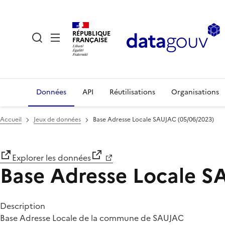
RÉPUBLIQUE
FRANÇAISE
Données
API
Réutilisations
Organisations
Accueil
Jeux de données
Base Adresse Locale SAUJAC (05/06/2023)
Explorer les données
Base Adresse Locale S
Description
Base Adresse Locale de la commune de SAUJAC