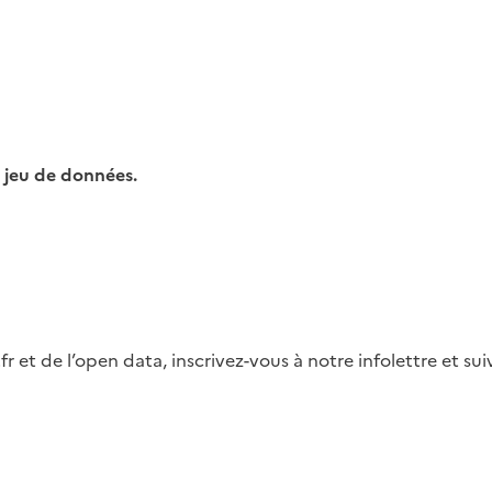
 jeu de données.
fr et de l’open data, inscrivez-vous à notre infolettre et s