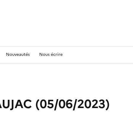
Nouveautés
Nous écrire
AUJAC (05/06/2023)