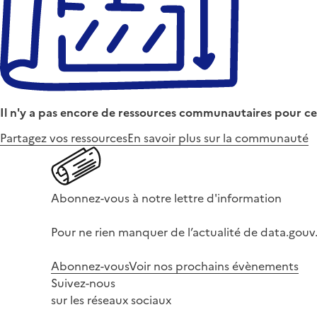
Il n'y a pas encore de ressources communautaires pour ce
Partagez vos ressources
En savoir plus sur la communauté
Abonnez-vous à notre lettre d'information
Pour ne rien manquer de l’actualité de data.gouv.
Abonnez-vous
Voir nos prochains évènements
Suivez-nous
sur les réseaux sociaux