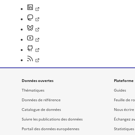
Données ouvertes
Plateforme
Thématiques
Guides
Données de référence
Feuille de r
Catalogue de données
Nous écrire
Suivre les publications des données
Échangez a
Portail des données européennes
Statistiques