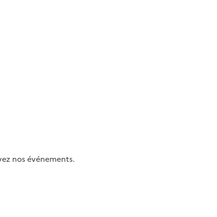
uivez nos événements.