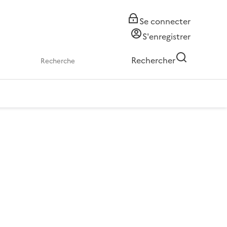
Se connecter
S'enregistrer
Rechercher