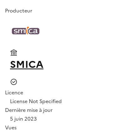
Producteur
SMICA
Licence
License Not Specified
Dernière mise à jour
5 juin 2023
Vues