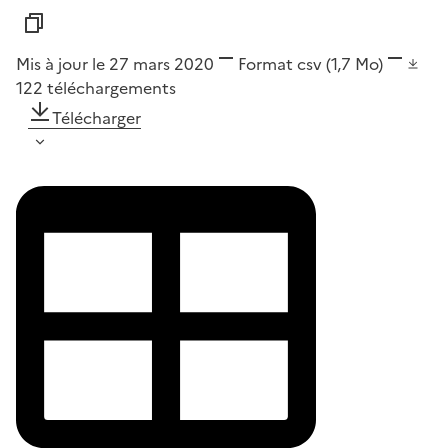
Mis à jour le 27 mars 2020
Format
csv
(1,7 Mo)
122
téléchargements
Télécharger