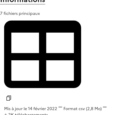
7 fichiers principaux
Mis à jour le 14 février 2022
Format
csv
(2,8 Mo)
2K
téléchargements