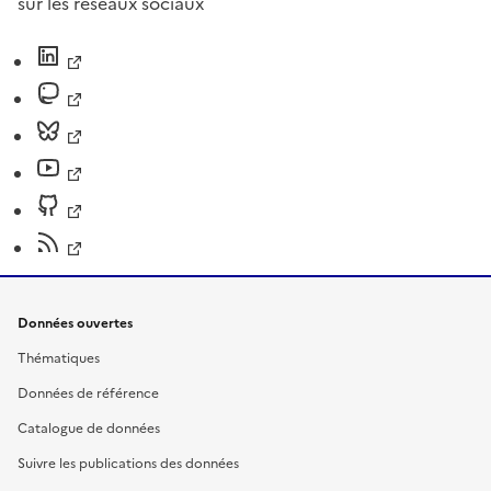
sur les réseaux sociaux
Données ouvertes
Thématiques
Données de référence
Catalogue de données
Suivre les publications des données