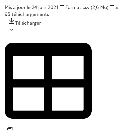
Mis à jour le 24 juin 2021
Format
csv
(2,6 Mo)
95
téléchargements
Télécharger