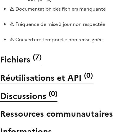
Documentation des fichiers manquante
Fréquence de mise à jour non respectée
Couverture temporelle non renseignée
(
7
)
Fichiers
(
0
)
Réutilisations et API
(
0
)
Discussions
Ressources communautaires
Informations