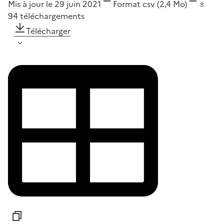
Mis à jour le 29 juin 2021
Format
csv
(2,4 Mo)
94
téléchargements
Télécharger