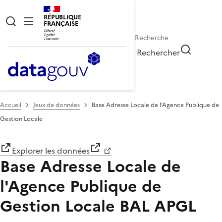
RÉPUBLIQUE
FRANÇAISE
Rechercher
Accueil
Jeux de données
Base Adresse Locale de l'Agence Publique de
Gestion Locale
Explorer les données
Base Adresse Locale de
l'Agence Publique de
Gestion Locale
BAL APGL