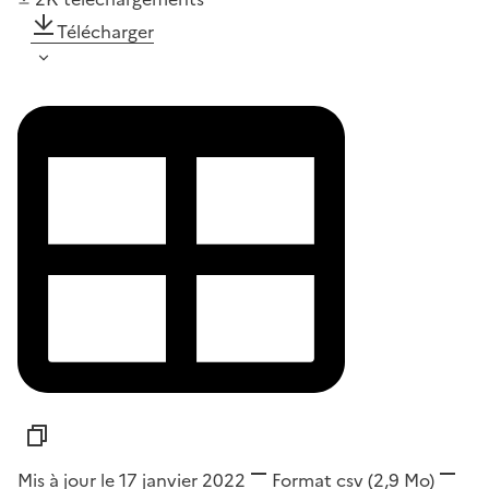
Télécharger
Mis à jour le 17 janvier 2022
Format
csv
(2,9 Mo)