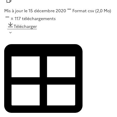
Mis à jour le 15 décembre 2020
Format
csv
(2,0 Mo)
117
téléchargements
Télécharger