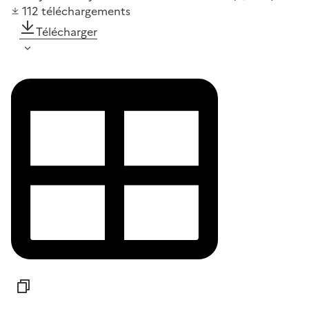
112
téléchargements
Télécharger