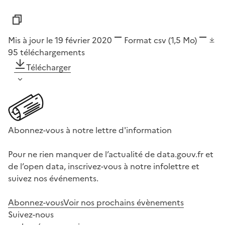
Mis à jour le 19 février 2020
Format
csv
(1,5 Mo)
95
téléchargements
Télécharger
Abonnez-vous à notre lettre d'information
Pour ne rien manquer de l’actualité de data.gouv.fr et
de l’open data, inscrivez-vous à notre infolettre et
suivez nos événements.
Abonnez-vous
Voir nos prochains évènements
Suivez-nous