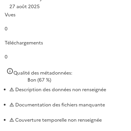
27 août 2025
Vues
0
Téléchargements
0
Qualité des métadonnées:
Bon
(67 %)
Description des données non renseignée
Documentation des fichiers manquante
Couverture temporelle non renseignée