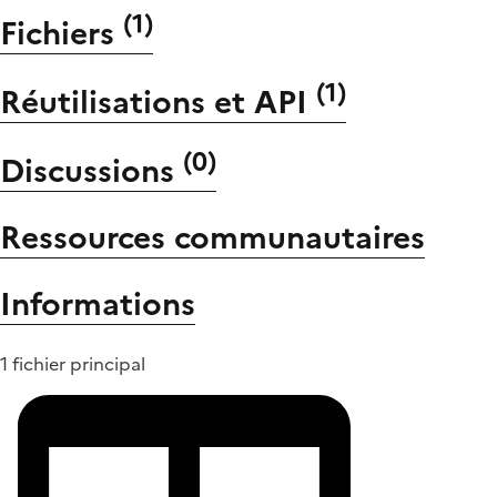
(
1
)
Fichiers
(
1
)
Réutilisations et API
(
0
)
Discussions
Ressources communautaires
Informations
1 fichier principal