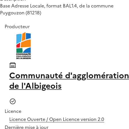
Base Adresse Locale, format BAL1.4, de la commune
Puygouzon (81218)
Producteur
Communauté d'agglomération
de l'Albigeois
Licence
Licence Ouverte / Open Licence version 2.0
Dernière mise à jour