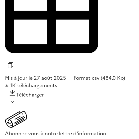
Mis à jour le 27 août 2025
Format
csv
(484,0 Ko)
1K
téléchargements
Télécharger
Abonnez-vous à notre lettre d'information