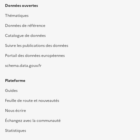
Données ouvertes
Thématiques
Données de référence
Catalogue de données
Suivre les publications des données
Portail des données européennes
schema.data.gouv.fr
Plateforme
Guides
Feuille de route et nouveautés
Nous écrire
Échangez avec la communauté
Statistiques