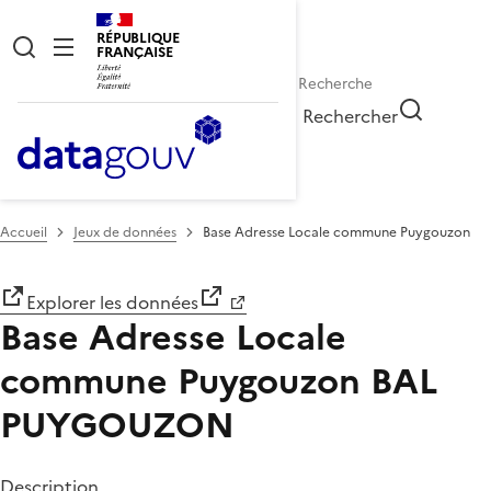
RÉPUBLIQUE
FRANÇAISE
Rechercher
Accueil
Jeux de données
Base Adresse Locale commune Puygouzon
Explorer les données
Base Adresse Locale
commune Puygouzon
BAL
PUYGOUZON
Description