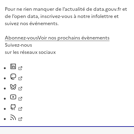
Pour ne rien manquer de l’actualité de data.gouv.fr et
de l’open data, inscrivez-vous à notre infolettre et
suivez nos événements.
Abonnez-vous
Voir nos prochains évènements
Suivez-nous
sur les réseaux sociaux