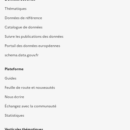
Thématiques
Données de référence
Catalogue de données
Suivre les publications des données
Portail des données européennes
schema.data.gouv.fr
Plateforme
Guides
Feuille de route et nouveautés
Nous écrire
Échangez avec la communauté
Statistiques
Verticales thématiques