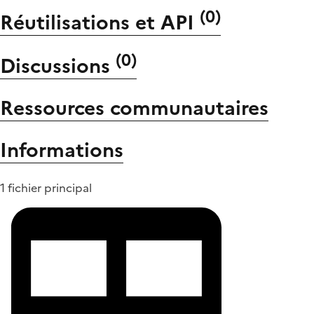
(
0
)
Réutilisations et API
(
0
)
Discussions
Ressources communautaires
Informations
1 fichier principal