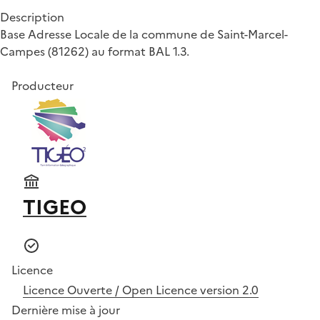
Description
Base Adresse Locale de la commune de Saint-Marcel-
Campes (81262) au format BAL 1.3.
Producteur
TIGEO
Licence
Licence Ouverte / Open Licence version 2.0
Dernière mise à jour