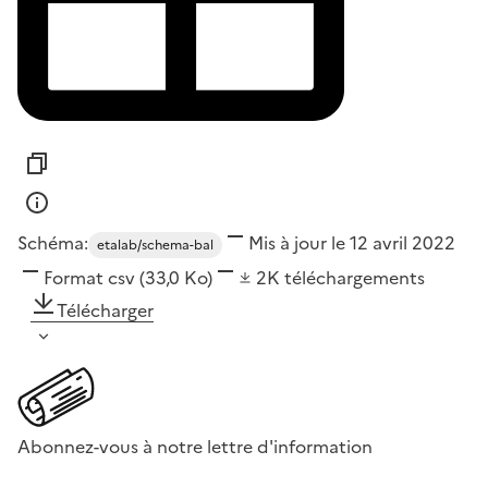
Schéma:
Mis à jour le 12 avril 2022
etalab/schema-bal
Format
csv
(33,0 Ko)
2K
téléchargements
Télécharger
Abonnez-vous à notre lettre d'information