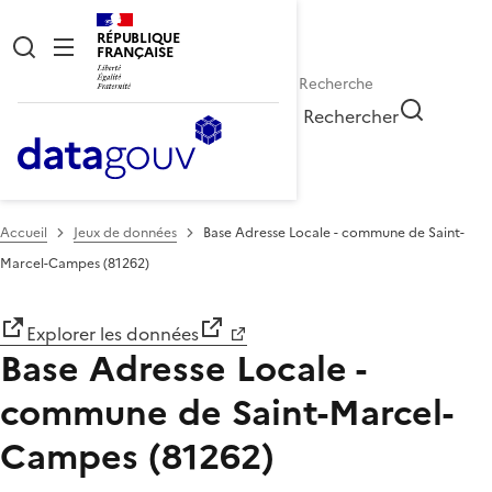
RÉPUBLIQUE
FRANÇAISE
Rechercher
Accueil
Jeux de données
Base Adresse Locale - commune de Saint-
Marcel-Campes (81262)
Explorer les données
Base Adresse Locale -
commune de Saint-Marcel-
Campes (81262)