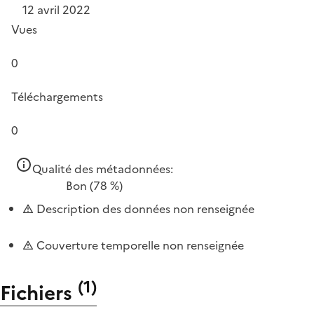
12 avril 2022
Vues
0
Téléchargements
0
Qualité des métadonnées:
Bon
(78 %)
Description des données non renseignée
Couverture temporelle non renseignée
(
1
)
Fichiers