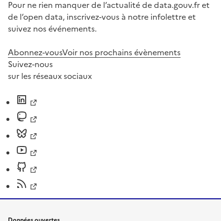
Pour ne rien manquer de l’actualité de data.gouv.fr et
de l’open data, inscrivez-vous à notre infolettre et
suivez nos événements.
Abonnez-vous
Voir nos prochains évènements
Suivez-nous
sur les réseaux sociaux
Données ouvertes