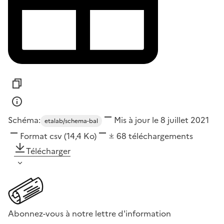
Schéma:
Mis à jour le 8 juillet 2021
etalab/schema-bal
Format
csv
(14,4 Ko)
68
téléchargements
Télécharger
Abonnez-vous à notre lettre d'information