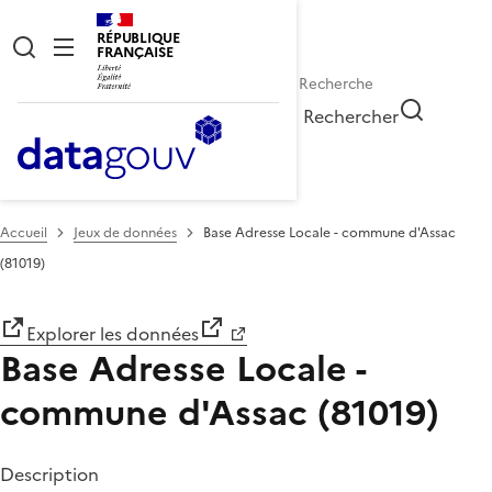
RÉPUBLIQUE
FRANÇAISE
Rechercher
Accueil
Jeux de données
Base Adresse Locale - commune d'Assac
(81019)
Explorer les données
Base Adresse Locale -
commune d'Assac (81019)
Description