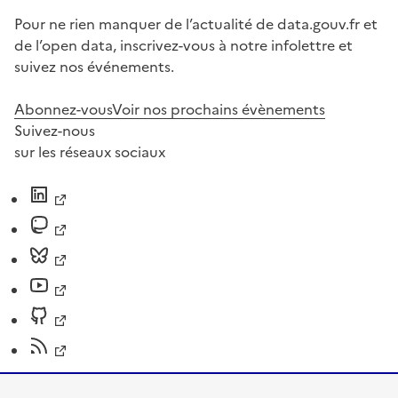
Pour ne rien manquer de l’actualité de data.gouv.fr et
de l’open data, inscrivez-vous à notre infolettre et
suivez nos événements.
Abonnez-vous
Voir nos prochains évènements
Suivez-nous
sur les réseaux sociaux