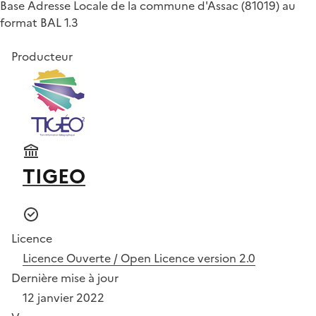
Base Adresse Locale de la commune d'Assac (81019) au
format BAL 1.3
Producteur
TIGEO
Licence
Licence Ouverte / Open Licence version 2.0
Dernière mise à jour
12 janvier 2022