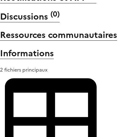
(
0
)
Discussions
Ressources communautaires
Informations
2 fichiers principaux