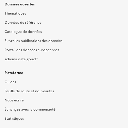
Données ouvertes
Thématiques
Données de référence
Catalogue de données
Suivre les publications des données
Portail des données européennes
schema.data.gouv.fr
Plateforme
Guides
Feuille de route et nouveautés
Nous écrire
Échangez avec la communauté
Statistiques