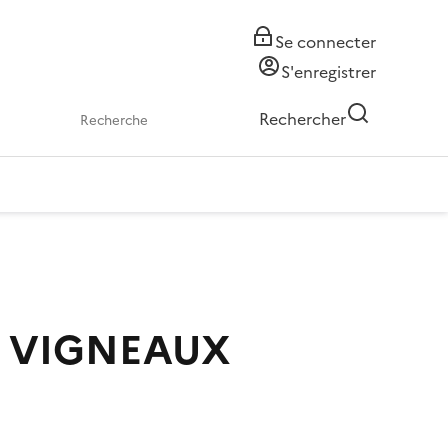
Se connecter
S'enregistrer
Rechercher
es VIGNEAUX