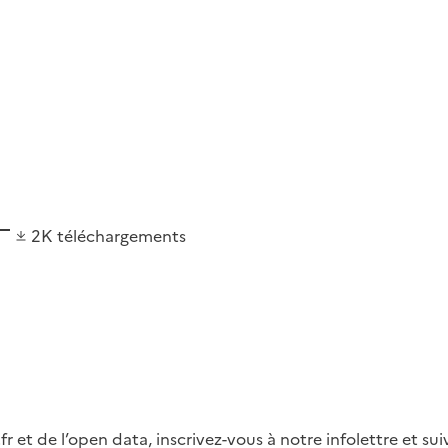
2K
téléchargements
fr et de l’open data, inscrivez-vous à notre infolettre et s