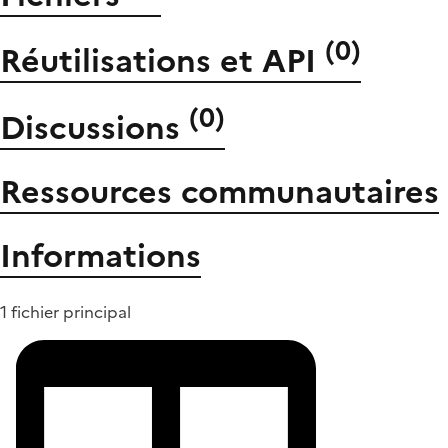
(
0
)
Réutilisations et API
(
0
)
Discussions
Ressources communautaires
Informations
1 fichier principal