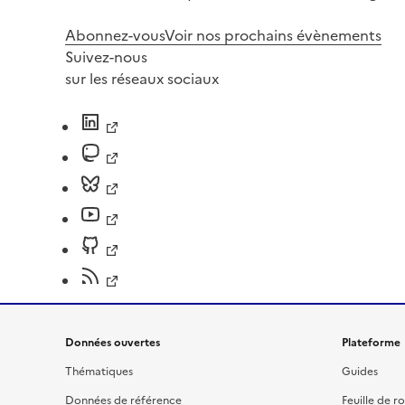
Abonnez-vous
Voir nos prochains évènements
Suivez-nous
sur les réseaux sociaux
Données ouvertes
Plateforme
Thématiques
Guides
Données de référence
Feuille de r