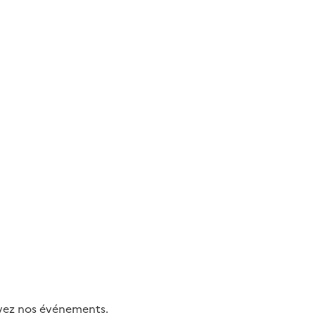
uivez nos événements.