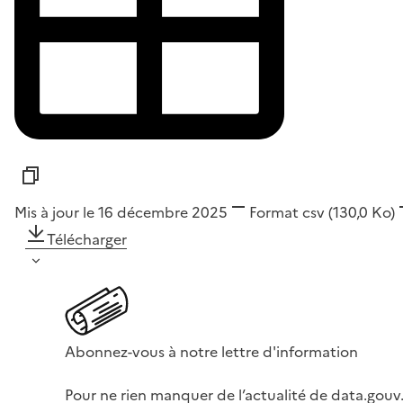
Mis à jour le 16 décembre 2025
Format
csv
(130,0 Ko)
Télécharger
Abonnez-vous à notre lettre d'information
Pour ne rien manquer de l’actualité de data.gouv.