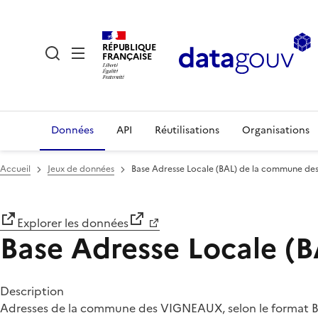
RÉPUBLIQUE
FRANÇAISE
Données
API
Réutilisations
Organisations
Accueil
Jeux de données
Base Adresse Locale (BAL) de la commune 
Explorer les données
Base Adresse Locale 
Description
Adresses de la commune des VIGNEAUX, selon le format Ba