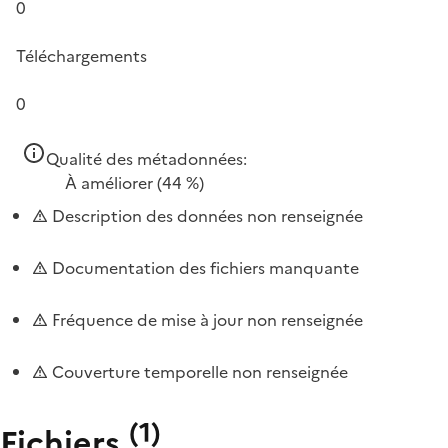
0
Téléchargements
0
Qualité des métadonnées:
À améliorer
(44 %)
Description des données non renseignée
Documentation des fichiers manquante
Fréquence de mise à jour non renseignée
Couverture temporelle non renseignée
(
1
)
Fichiers