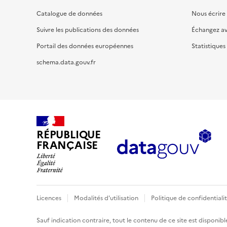
Catalogue de données
Nous écrire
Suivre les publications des données
Échangez a
Portail des données européennes
Statistiques
schema.data.gouv.fr
RÉPUBLIQUE
FRANÇAISE
Licences
Modalités d'utilisation
Politique de confidentiali
Sauf indication contraire, tout le contenu de ce site est disponibl