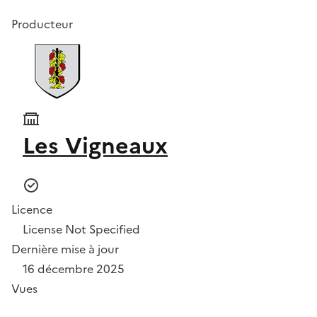
Producteur
Les Vigneaux
Licence
License Not Specified
Dernière mise à jour
16 décembre 2025
Vues