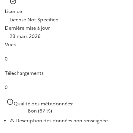
Licence
License Not Specified
Dernière mise à jour
23 mars 2026
Vues
0
Téléchargements
0
Qualité des métadonnées:
Bon
(67 %)
Description des données non renseignée