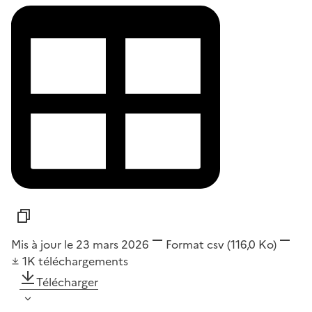
Mis à jour le 23 mars 2026
Format
csv
(116,0 Ko)
1K
téléchargements
Télécharger