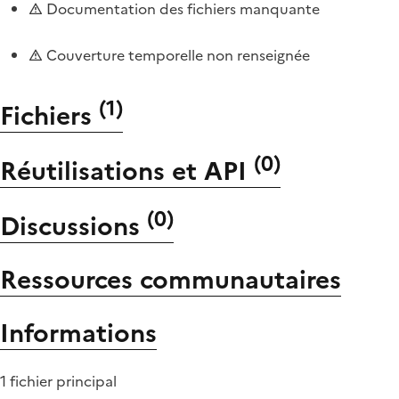
Documentation des fichiers manquante
Couverture temporelle non renseignée
(
1
)
Fichiers
(
0
)
Réutilisations et API
(
0
)
Discussions
Ressources communautaires
Informations
1 fichier principal