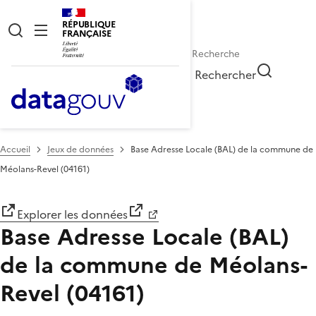
RÉPUBLIQUE
FRANÇAISE
Rechercher
Accueil
Jeux de données
Base Adresse Locale (BAL) de la commune de
Méolans-Revel (04161)
Explorer les données
Base Adresse Locale (BAL)
de la commune de Méolans-
Revel (04161)