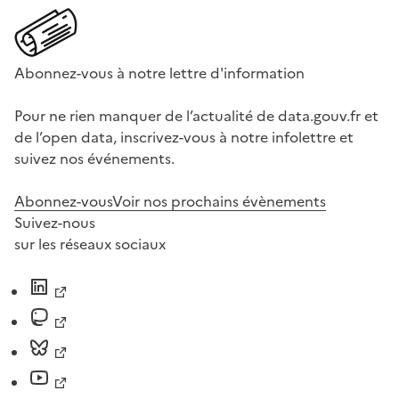
Abonnez-vous à notre lettre d'information
Pour ne rien manquer de l’actualité de data.gouv.fr et
de l’open data, inscrivez-vous à notre infolettre et
suivez nos événements.
Abonnez-vous
Voir nos prochains évènements
Suivez-nous
sur les réseaux sociaux