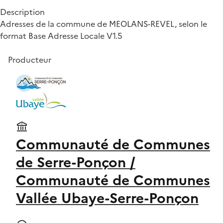
Description
Adresses de la commune de MEOLANS-REVEL, selon le
format Base Adresse Locale V1.5
Producteur
Communauté de Communes
de Serre-Ponçon /
Communauté de Communes
Vallée Ubaye-Serre-Ponçon