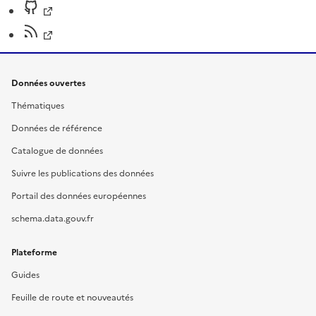
Données ouvertes
Thématiques
Données de référence
Catalogue de données
Suivre les publications des données
Portail des données européennes
schema.data.gouv.fr
Plateforme
Guides
Feuille de route et nouveautés