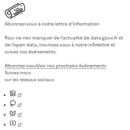
Abonnez-vous à notre lettre d'information
Pour ne rien manquer de l’actualité de data.gouv.fr et
de l’open data, inscrivez-vous à notre infolettre et
suivez nos événements.
Abonnez-vous
Voir nos prochains évènements
Suivez-nous
sur les réseaux sociaux