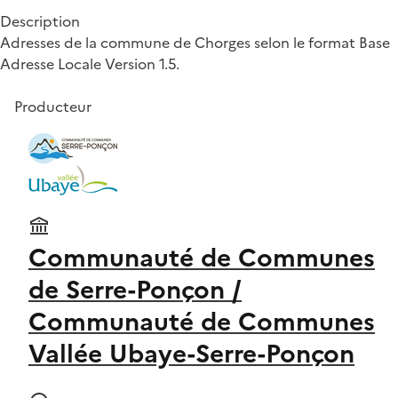
Description
Adresses de la commune de Chorges selon le format Base
Adresse Locale Version 1.5.
Producteur
Communauté de Communes
de Serre-Ponçon /
Communauté de Communes
Vallée Ubaye-Serre-Ponçon