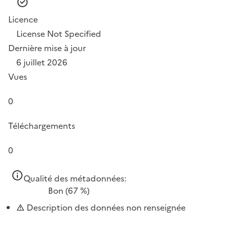
Licence
License Not Specified
Dernière mise à jour
6 juillet 2026
Vues
0
Téléchargements
0
Qualité des métadonnées:
Bon
(67 %)
Description des données non renseignée