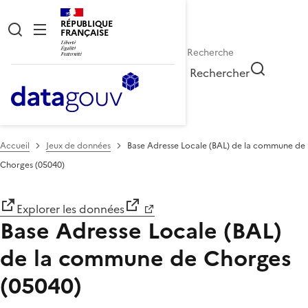
RÉPUBLIQUE
FRANÇAISE
Rechercher
Accueil
Jeux de données
Base Adresse Locale (BAL) de la commune de
Chorges (05040)
Explorer les données
Base Adresse Locale (BAL)
de la commune de Chorges
(05040)