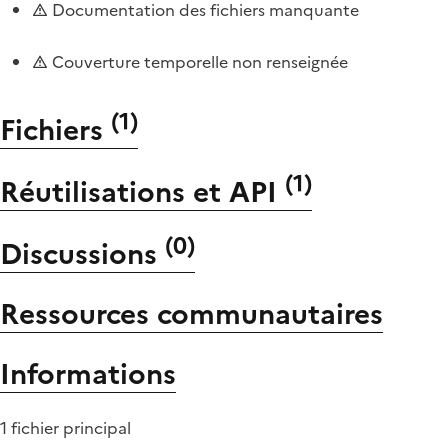
Documentation des fichiers manquante
Couverture temporelle non renseignée
(
1
)
Fichiers
(
1
)
Réutilisations et API
(
0
)
Discussions
Ressources communautaires
Informations
1 fichier principal