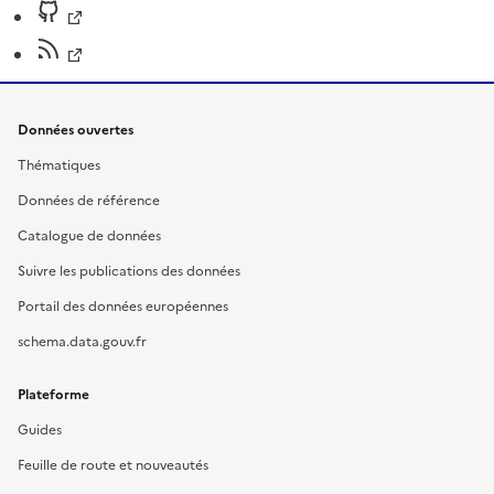
Données ouvertes
Thématiques
Données de référence
Catalogue de données
Suivre les publications des données
Portail des données européennes
schema.data.gouv.fr
Plateforme
Guides
Feuille de route et nouveautés