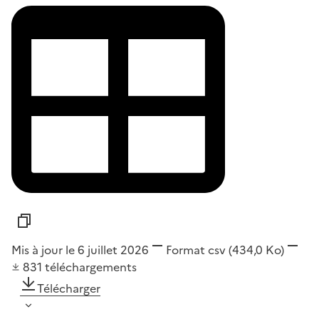
Mis à jour le 6 juillet 2026
Format
csv
(434,0 Ko)
831
téléchargements
Télécharger