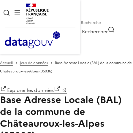
RÉPUBLIQUE
FRANÇAISE
Rechercher
Accueil
Jeux de données
Base Adresse Locale (BAL) de la commune de
Châteauroux-les-Alpes (05036)
Explorer les données
Base Adresse Locale (BAL)
de la commune de
Châteauroux-les-Alpes