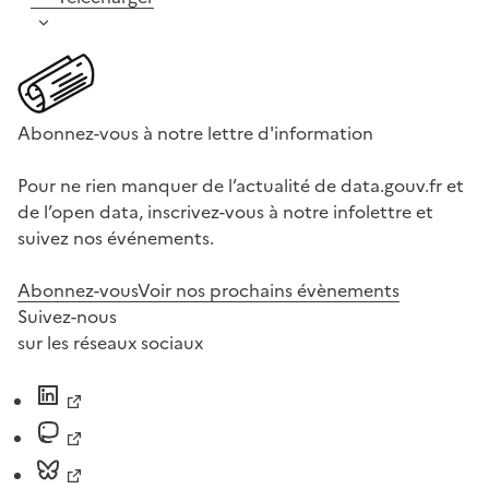
Abonnez-vous à notre lettre d'information
Pour ne rien manquer de l’actualité de data.gouv.fr et
de l’open data, inscrivez-vous à notre infolettre et
suivez nos événements.
Abonnez-vous
Voir nos prochains évènements
Suivez-nous
sur les réseaux sociaux