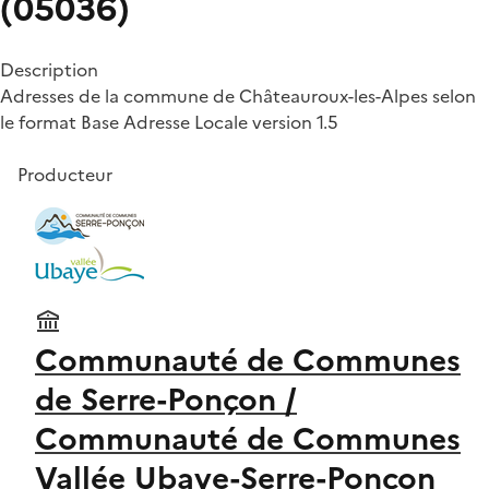
(05036)
Description
Adresses de la commune de Châteauroux-les-Alpes selon
le format Base Adresse Locale version 1.5
Producteur
Communauté de Communes
de Serre-Ponçon /
Communauté de Communes
Vallée Ubaye-Serre-Ponçon