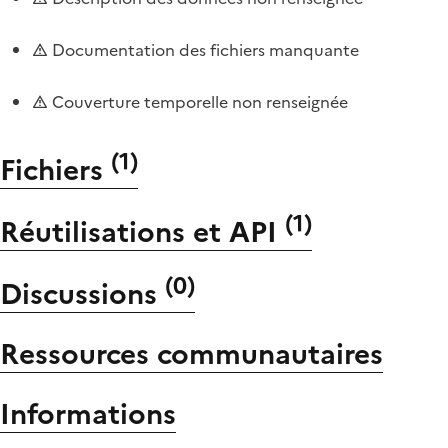
Documentation des fichiers manquante
Couverture temporelle non renseignée
(
1
)
Fichiers
(
1
)
Réutilisations et API
(
0
)
Discussions
Ressources communautaires
Informations