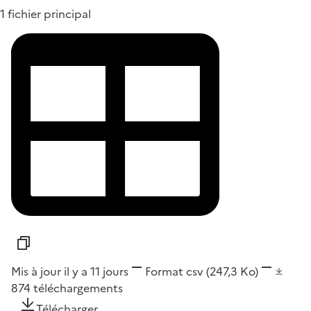
1 fichier principal
Mis à jour il y a 11 jours
Format
csv
(247,3 Ko)
874
téléchargements
Télécharger