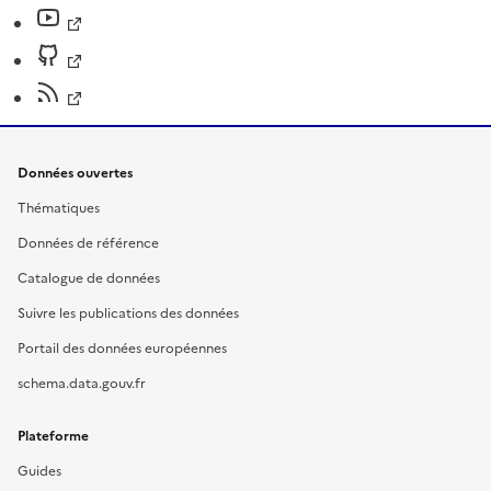
Données ouvertes
Thématiques
Données de référence
Catalogue de données
Suivre les publications des données
Portail des données européennes
schema.data.gouv.fr
Plateforme
Guides