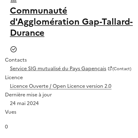
Communauté
d'Agglomération Gap-Tallard-
Durance
Contacts
Service SIG mutualisé du Pays Gapençais
(Contact)
Licence
Licence Ouverte / Open Licence version 2.0
Dernière mise à jour
24 mai 2024
Vues
0