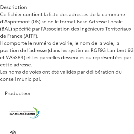
Description
Ce fichier contient la liste des adresses de la commune
d’Aspremont (05) selon le format Base Adresse Locale
(BAL) spécifié par l’Association des Ingénieurs Territoriaux
de France (AITF).
Il comporte le numéro de voirie, le nom de la voie, la
position de l’adresse (dans les systèmes RGF93 Lambert 93
et WGS84) et les parcelles desservies ou représentées par
cette adresse.
Les noms de voies ont été validés par délibération du
conseil municipal.
Producteur