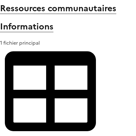
Ressources communautaires
Informations
1 fichier principal