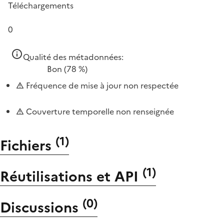
Téléchargements
0
Qualité des métadonnées:
Bon
(78 %)
Fréquence de mise à jour non respectée
Couverture temporelle non renseignée
(
1
)
Fichiers
(
1
)
Réutilisations et API
(
0
)
Discussions