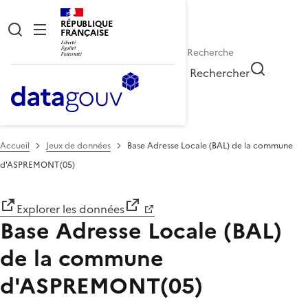
RÉPUBLIQUE
FRANÇAISE
Rechercher
Accueil
Jeux de données
Base Adresse Locale (BAL) de la commune
d'ASPREMONT(05)
Explorer les données
Base Adresse Locale (BAL)
de la commune
d'ASPREMONT(05)