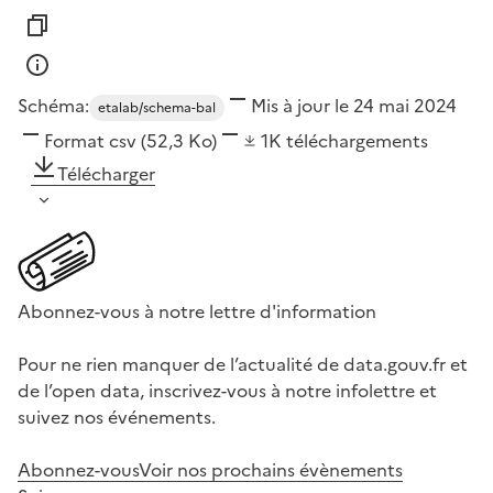
Schéma:
Mis à jour le 24 mai 2024
etalab/schema-bal
Format
csv
(52,3 Ko)
1K
téléchargements
Télécharger
Abonnez-vous à notre lettre d'information
Pour ne rien manquer de l’actualité de data.gouv.fr et
de l’open data, inscrivez-vous à notre infolettre et
suivez nos événements.
Abonnez-vous
Voir nos prochains évènements