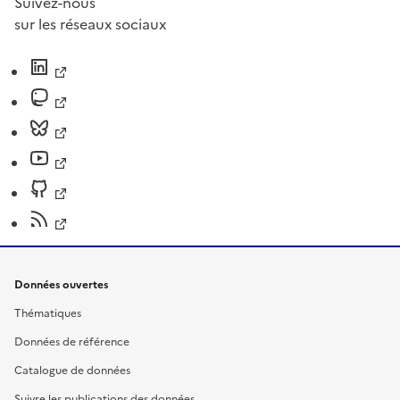
Suivez-nous
sur les réseaux sociaux
Données ouvertes
Thématiques
Données de référence
Catalogue de données
Suivre les publications des données