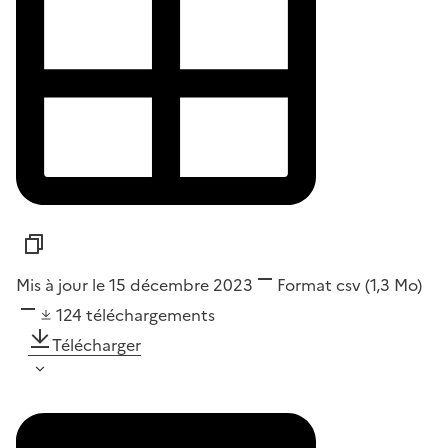
Mis à jour le 15 décembre 2023
Format
csv
(1,3 Mo)
124
téléchargements
Télécharger