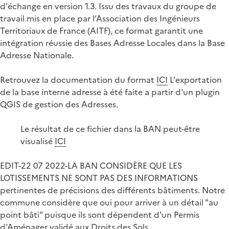
d'échange en version 1.3. Issu des travaux du groupe de
travail mis en place par l’Association des Ingénieurs
Territoriaux de France (AITF), ce format garantit une
intégration réussie des Bases Adresse Locales dans la Base
Adresse Nationale.
Retrouvez la documentation du format
ICI
L'exportation
de la base interne adresse à été faite a partir d'un plugin
QGIS de gestion des Adresses.
Le résultat de ce fichier dans la BAN peut-être
visualisé
ICI
EDIT-22 07 2022-LA BAN CONSIDÈRE QUE LES
LOTISSEMENTS NE SONT PAS DES INFORMATIONS
pertinentes de précisions des différents bâtiments. Notre
commune considère que oui pour arriver à un détail "au
point bâti" puisque ils sont dépendent d'un Permis
d’Aménager validé aux Droits des Sols.