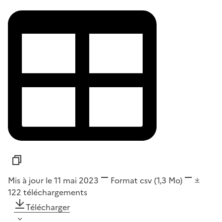
Mis à jour le 11 mai 2023
Format
csv
(1,3 Mo)
122
téléchargements
Télécharger