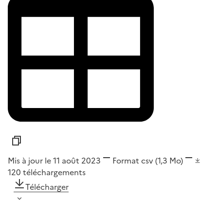
Mis à jour le 11 août 2023
Format
csv
(1,3 Mo)
120
téléchargements
Télécharger