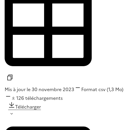
Mis à jour le 30 novembre 2023
Format
csv
(1,3 Mo)
126
téléchargements
Télécharger