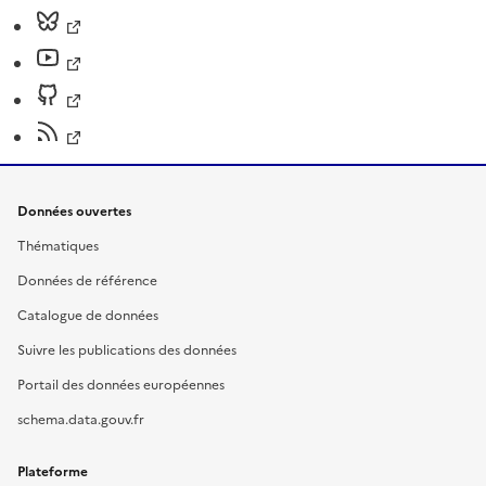
Données ouvertes
Thématiques
Données de référence
Catalogue de données
Suivre les publications des données
Portail des données européennes
schema.data.gouv.fr
Plateforme