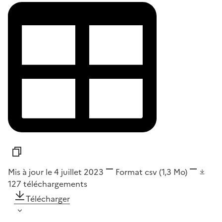
Mis à jour le 4 juillet 2023
Format
csv
(1,3 Mo)
127
téléchargements
Télécharger