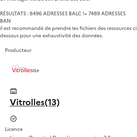
RÉSULTATS : 8496 ADRESSES BALC != 7489 ADRESSES
BAN
il est recommandé de prendre les fichiers des ressources ci
dessous pour une exhaustivité des données.
Producteur
Vitrolles(13)
Licence