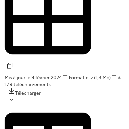
Mis à jour le 9 février 2024
Format
csv
(1,3 Mo)
179
téléchargements
Télécharger