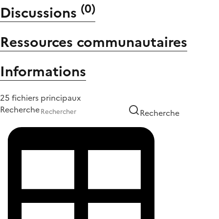
(
0
)
Discussions
Ressources communautaires
Informations
25 fichiers principaux
Recherche
Recherche