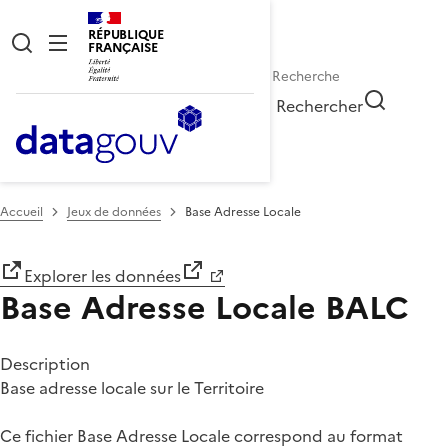
RÉPUBLIQUE
FRANÇAISE
Rechercher
Accueil
Jeux de données
Base Adresse Locale
Explorer les données
Base Adresse Locale
BALC
Description
Base adresse locale sur le Territoire
Ce fichier Base Adresse Locale correspond au format