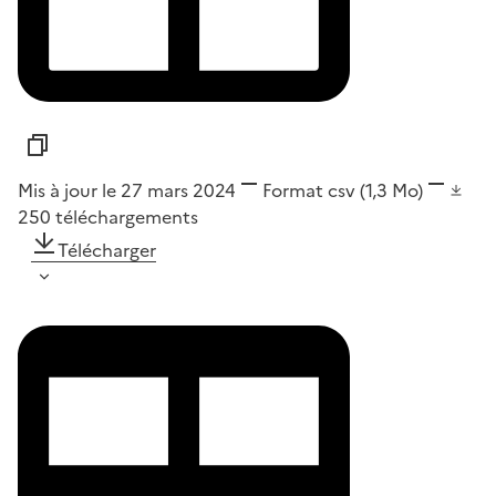
Mis à jour le 27 mars 2024
Format
csv
(1,3 Mo)
250
téléchargements
Télécharger