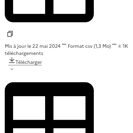
Mis à jour le 22 mai 2024
Format
csv
(1,3 Mo)
1K
téléchargements
Télécharger