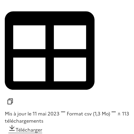
Mis à jour le 11 mai 2023
Format
csv
(1,3 Mo)
113
téléchargements
Télécharger