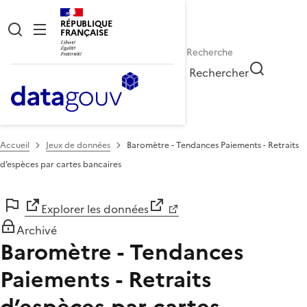
RÉPUBLIQUE
FRANÇAISE
Rechercher
Accueil
Jeux de données
Baromètre - Tendances Paiements - Retraits
d’espèces par cartes bancaires
Explorer les données
Archivé
Baromètre - Tendances
Paiements - Retraits
d’espèces par cartes