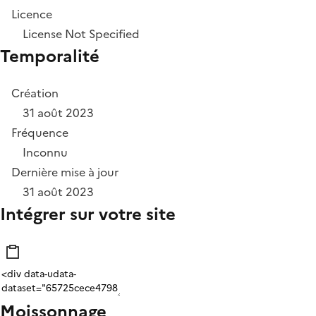
Licence
License Not Specified
Temporalité
Création
31 août 2023
Fréquence
Inconnu
Dernière mise à jour
31 août 2023
Intégrer sur votre site
Moissonnage