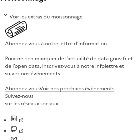
Voir les extras du moissonnage
Abonnez-vous à notre lettre d'information
Pour ne rien manquer de l’actualité de data.gouv.fr et
de l’open data, inscrivez-vous à notre infolettre et
suivez nos événements.
Abonnez-vous
Voir nos prochains évènements
Suivez-nous
sur les réseaux sociaux