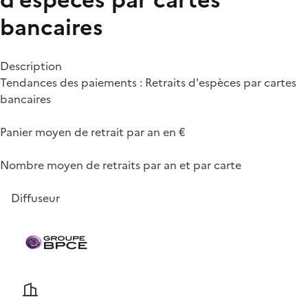
bancaires
Description
Tendances des paiements : Retraits d'espèces par cartes
bancaires
Panier moyen de retrait par an en €
Nombre moyen de retraits par an et par carte
Diffuseur