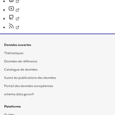
Données ouvertes
Thématiques
Données de référence
Catalogue de données
Suivre les publications des données
Portail des données européennes
schema.data.gouv.fr
Plateforme
Guides