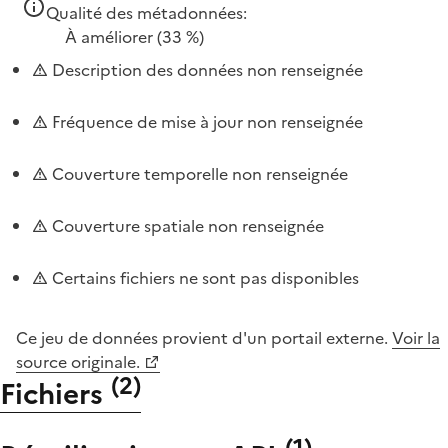
Qualité des métadonnées:
À améliorer
(33 %)
Description des données non renseignée
Fréquence de mise à jour non renseignée
Couverture temporelle non renseignée
Couverture spatiale non renseignée
Certains fichiers ne sont pas disponibles
Ce jeu de données provient d'un portail externe.
Voir la
source originale.
(
2
)
Fichiers
(
1
)