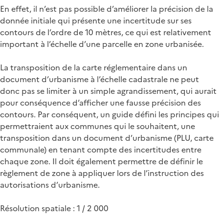
En effet, il n’est pas possible d’améliorer la précision de la
donnée initiale qui présente une incertitude sur ses
contours de l’ordre de 10 mètres, ce qui est relativement
important à l’échelle d’une parcelle en zone urbanisée.
La transposition de la carte réglementaire dans un
document d’urbanisme à l’échelle cadastrale ne peut
donc pas se limiter à un simple agrandissement, qui aurait
pour conséquence d’afficher une fausse précision des
contours. Par conséquent, un guide défini les principes qui
permettraient aux communes qui le souhaitent, une
transposition dans un document d’urbanisme (PLU, carte
communale) en tenant compte des incertitudes entre
chaque zone. Il doit également permettre de définir le
règlement de zone à appliquer lors de l’instruction des
autorisations d’urbanisme.
Résolution spatiale : 1 / 2 000