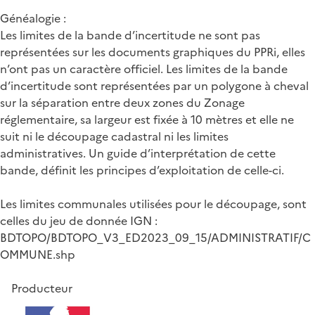
Généalogie :
Les limites de la bande d’incertitude ne sont pas
représentées sur les documents graphiques du PPRi, elles
n’ont pas un caractère officiel. Les limites de la bande
d’incertitude sont représentées par un polygone à cheval
sur la séparation entre deux zones du Zonage
réglementaire, sa largeur est fixée à 10 mètres et elle ne
suit ni le découpage cadastral ni les limites
administratives. Un guide d’interprétation de cette
bande, définit les principes d’exploitation de celle-ci.
Les limites communales utilisées pour le découpage, sont
celles du jeu de donnée IGN :
BDTOPO/BDTOPO_V3_ED2023_09_15/ADMINISTRATIF/C
OMMUNE.shp
Producteur