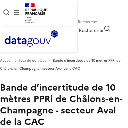
RÉPUBLIQUE
FRANÇAISE
Rechercher
Accueil
Jeux de données
Bande d’incertitude de 10 mètres PPRi de
Châlons-en-Champagne - secteur Aval de la CAC
Bande d’incertitude de 10
mètres PPRi de Châlons-en-
Champagne - secteur Aval
de la CAC