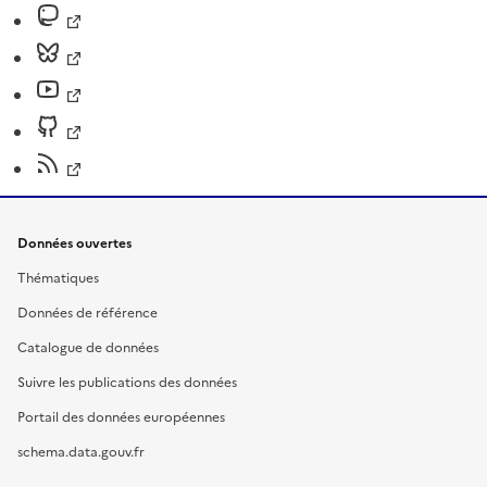
Données ouvertes
Thématiques
Données de référence
Catalogue de données
Suivre les publications des données
Portail des données européennes
schema.data.gouv.fr