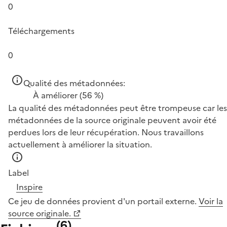
0
Téléchargements
0
Qualité des métadonnées:
À améliorer
(56 %)
La qualité des métadonnées peut être trompeuse car les
métadonnées de la source originale peuvent avoir été
perdues lors de leur récupération. Nous travaillons
actuellement à améliorer la situation.
Label
Inspire
Ce jeu de données provient d'un portail externe.
Voir la
source originale.
(
6
)