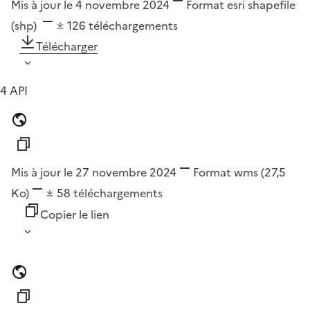
Mis à jour le 4 novembre 2024
Format
esri shapefile
(shp)
126
téléchargements
Télécharger
4 API
Mis à jour le 27 novembre 2024
Format
wms
(27,5
Ko)
58
téléchargements
Copier le lien