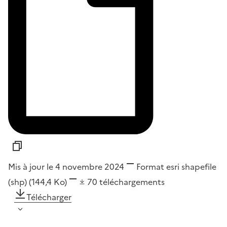
Mis à jour le 4 novembre 2024
Format
esri shapefile
(shp)
(144,4 Ko)
70
téléchargements
Télécharger