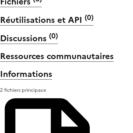
Fichiers
(
0
)
Réutilisations et API
(
0
)
Discussions
Ressources communautaires
Informations
2 fichiers principaux