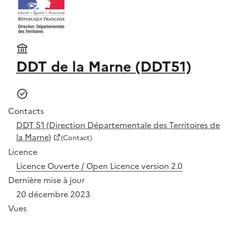
DDT de la Marne (DDT51)
Contacts
DDT 51 (Direction Départementale des Territoires de
la Marne)
(Contact)
Licence
Licence Ouverte / Open Licence version 2.0
Dernière mise à jour
20 décembre 2023
Vues