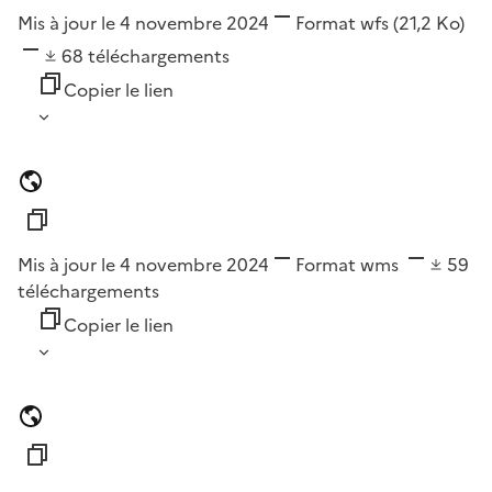
Mis à jour le 4 novembre 2024
Format
wfs
(21,2 Ko)
68
téléchargements
Copier le lien
Mis à jour le 4 novembre 2024
Format
wms
59
téléchargements
Copier le lien