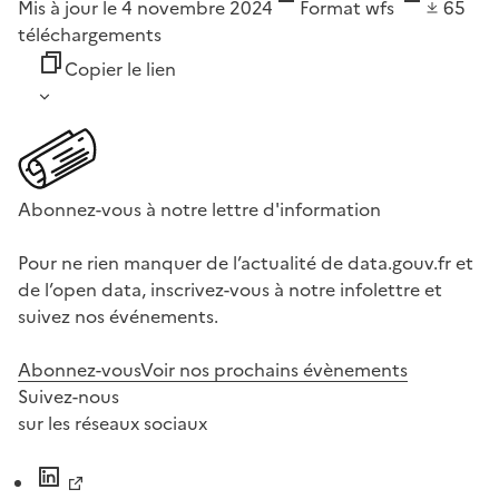
Mis à jour le 4 novembre 2024
Format
wfs
65
téléchargements
Copier le lien
Abonnez-vous à notre lettre d'information
Pour ne rien manquer de l’actualité de data.gouv.fr et
de l’open data, inscrivez-vous à notre infolettre et
suivez nos événements.
Abonnez-vous
Voir nos prochains évènements
Suivez-nous
sur les réseaux sociaux