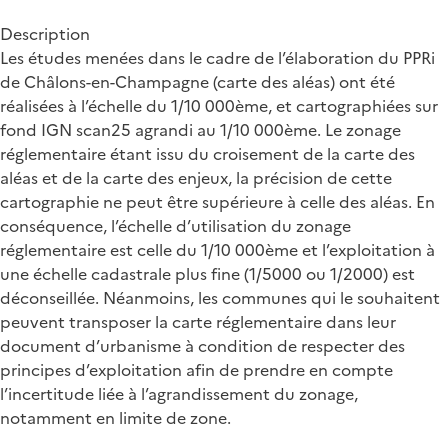
Description
Les études menées dans le cadre de l’élaboration du PPRi
de Châlons-en-Champagne (carte des aléas) ont été
réalisées à l’échelle du 1/10 000ème, et cartographiées sur
fond IGN scan25 agrandi au 1/10 000ème. Le zonage
réglementaire étant issu du croisement de la carte des
aléas et de la carte des enjeux, la précision de cette
cartographie ne peut être supérieure à celle des aléas. En
conséquence, l’échelle d’utilisation du zonage
réglementaire est celle du 1/10 000ème et l’exploitation à
une échelle cadastrale plus fine (1/5000 ou 1/2000) est
déconseillée. Néanmoins, les communes qui le souhaitent
peuvent transposer la carte réglementaire dans leur
document d’urbanisme à condition de respecter des
principes d’exploitation afin de prendre en compte
l’incertitude liée à l’agrandissement du zonage,
notamment en limite de zone.